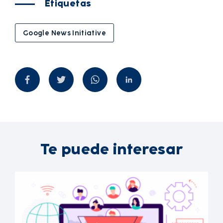
Etiquetas
Google News Initiative
Te puede interesar