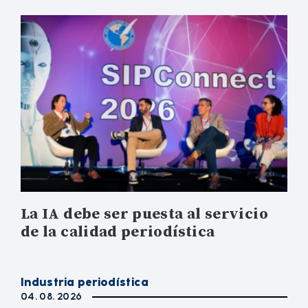
La IA debe ser puesta al servicio
de la calidad periodística
Industria periodística
04. 08. 2026