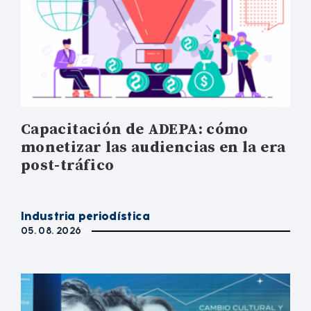
Capacitación de ADEPA: cómo
monetizar las audiencias en la era
post-tráfico
Industria periodística
05. 08. 2026