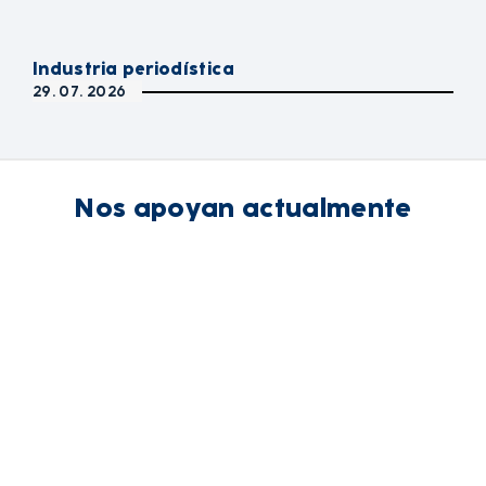
Industria periodística
29. 07. 2026
Nos apoyan actualmente