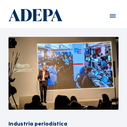
Industria periodística