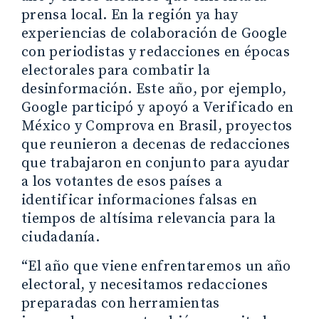
prensa local. En la región ya hay
experiencias de colaboración de Google
con periodistas y redacciones en épocas
electorales para combatir la
desinformación. Este año, por ejemplo,
Google participó y apoyó a Verificado en
México y Comprova en Brasil, proyectos
que reunieron a decenas de redacciones
que trabajaron en conjunto para ayudar
a los votantes de esos países a
identificar informaciones falsas en
tiempos de altísima relevancia para la
ciudadanía.
“El año que viene enfrentaremos un año
electoral, y necesitamos redacciones
preparadas con herramientas