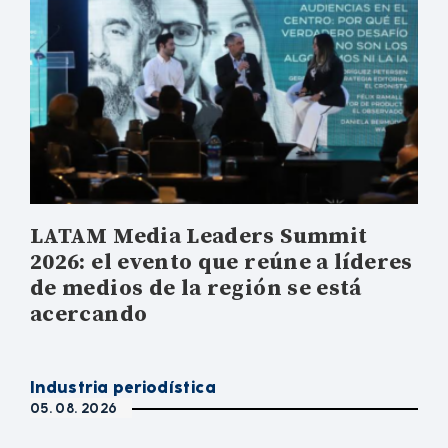
LATAM Media Leaders Summit
2026: el evento que reúne a líderes
de medios de la región se está
acercando
Industria periodística
05. 08. 2026