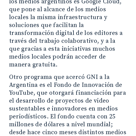
los medios argentinos es Google Cloud,
que pone al alcance de los medios
locales la misma infraestructura y
soluciones que facilitan la
transformación digital de los editores a
través del trabajo colaborativo, y a la
que gracias a esta iniciativas muchos
medios locales podrán acceder de
manera gratuita.
Otro programa que acercó GNI a la
Argentina es el Fondo de Innovación de
YouTube, que otorgará financiación para
el desarrollo de proyectos de video
sustentables e innovadores en medios
periodísticos. El fondo cuenta con 25
millones de dólares a nivel mundial;
desde hace cinco meses distintos medios