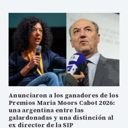
Anunciaron a los ganadores de los
Premios Maria Moors Cabot 2026:
una argentina entre las
galardonadas y una distinción al
ex director de la SIP