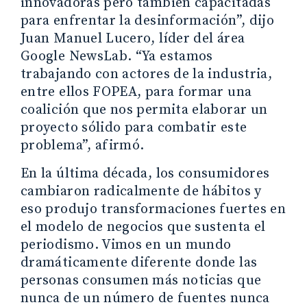
innovadoras pero también capacitadas
para enfrentar la desinformación”, dijo
Juan Manuel Lucero, líder del área
Google NewsLab. “Ya estamos
trabajando con actores de la industria,
entre ellos FOPEA, para formar una
coalición que nos permita elaborar un
proyecto sólido para combatir este
problema”, afirmó.
En la última década, los consumidores
cambiaron radicalmente de hábitos y
eso produjo transformaciones fuertes en
el modelo de negocios que sustenta el
periodismo. Vimos en un mundo
dramáticamente diferente donde las
personas consumen más noticias que
nunca de un número de fuentes nunca