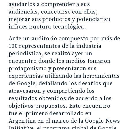
ayudarlos a comprender a sus
audiencias, conectarse con ellas,
mejorar sus productos y potenciar su
infraestructura tecnológica.
Ante un auditorio compuesto por más de
100 representantes de la industria
periodística, se realizó ayer un
encuentro donde los medios tomaron
protagonismo y presentaron sus
experiencias utilizando las herramientas
de Google, detallando los desafíos que
atravesaron y compartiendo los
resultados obtenidos de acuerdo a los
objetivos propuestos. Este encuentro
fue el primero desarrollado en
Argentina en el marco de la Google News
Initiative, el programa global de Google