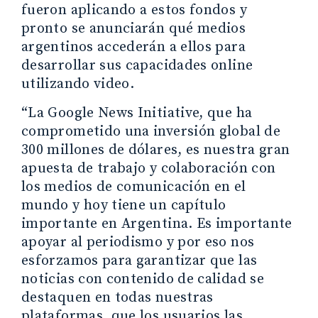
fueron aplicando a estos fondos y
pronto se anunciarán qué medios
argentinos accederán a ellos para
desarrollar sus capacidades online
utilizando video.
“La Google News Initiative, que ha
comprometido una inversión global de
300 millones de dólares, es nuestra gran
apuesta de trabajo y colaboración con
los medios de comunicación en el
mundo y hoy tiene un capítulo
importante en Argentina. Es importante
apoyar al periodismo y por eso nos
esforzamos para garantizar que las
noticias con contenido de calidad se
destaquen en todas nuestras
plataformas, que los usuarios las