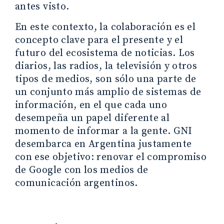
antes visto.
En este contexto, la colaboración es el
concepto clave para el presente y el
futuro del ecosistema de noticias. Los
diarios, las radios, la televisión y otros
tipos de medios, son sólo una parte de
un conjunto más amplio de sistemas de
información, en el que cada uno
desempeña un papel diferente al
momento de informar a la gente. GNI
desembarca en Argentina justamente
con ese objetivo: renovar el compromiso
de Google con los medios de
comunicación argentinos.