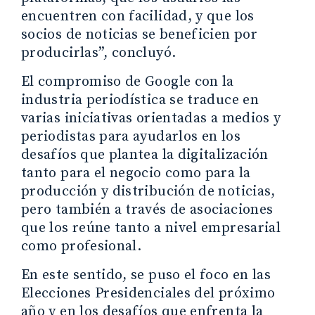
encuentren con facilidad, y que los
socios de noticias se beneficien por
producirlas”, concluyó.
El compromiso de Google con la
industria periodística se traduce en
varias iniciativas orientadas a medios y
periodistas para ayudarlos en los
desafíos que plantea la digitalización
tanto para el negocio como para la
producción y distribución de noticias,
pero también a través de asociaciones
que los reúne tanto a nivel empresarial
como profesional.
En este sentido, se puso el foco en las
Elecciones Presidenciales del próximo
año y en los desafíos que enfrenta la