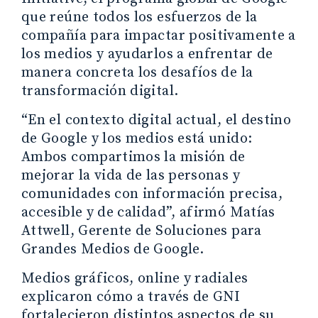
que reúne todos los esfuerzos de la
compañía para impactar positivamente a
los medios y ayudarlos a enfrentar de
manera concreta los desafíos de la
transformación digital.
“En el contexto digital actual, el destino
de Google y los medios está unido:
Ambos compartimos la misión de
mejorar la vida de las personas y
comunidades con información precisa,
accesible y de calidad”, afirmó Matías
Attwell, Gerente de Soluciones para
Grandes Medios de Google.
Medios gráficos, online y radiales
explicaron cómo a través de GNI
fortalecieron distintos aspectos de su