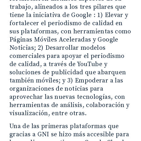
trabajo, alineados a los tres pilares que
tiene la iniciativa de Google : 1) Elevar y
fortalecer el periodismo de calidad en
sus plataformas, con herramientas como
Páginas Móviles Aceleradas y Google
Noticias; 2) Desarrollar modelos
comerciales para apoyar el periodismo
de calidad, a través de YouTube y
soluciones de publicidad que abarquen
también móviles; y 3) Empoderar a las
organizaciones de noticias para
aprovechar las nuevas tecnologías, con
herramientas de análisis, colaboración y
visualización, entre otras.
Una de las primeras plataformas que
gracias a GNI se hizo más accesible para