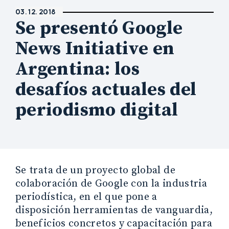
03. 12. 2018
Se presentó Google
News Initiative en
Argentina: los
desafíos actuales del
periodismo digital
Se trata de un proyecto global de
colaboración de Google con la industria
periodística, en el que pone a
disposición herramientas de vanguardia,
beneficios concretos y capacitación para