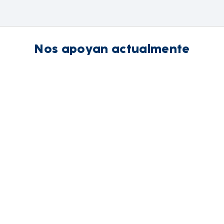
Nos apoyan actualmente