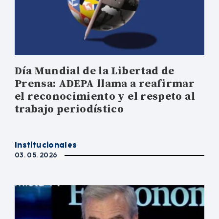
Día Mundial de la Libertad de
Prensa: ADEPA llama a reafirmar
el reconocimiento y el respeto al
trabajo periodístico
Institucionales
03. 05. 2026