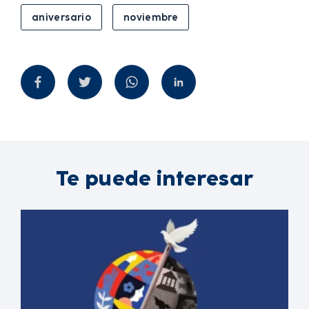
aniversario
noviembre
Te puede interesar