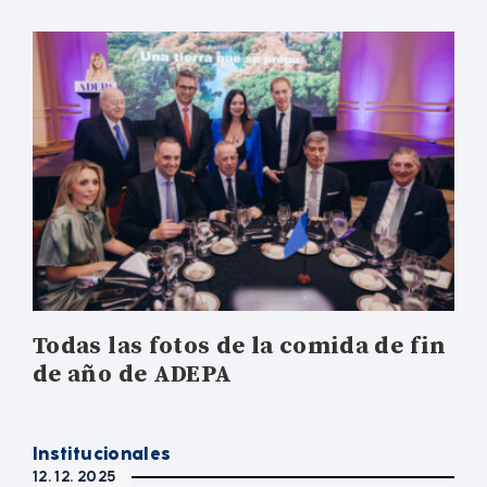
Todas las fotos de la comida de fin
de año de ADEPA
Institucionales
12. 12. 2025