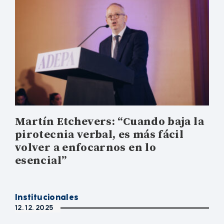
Martín Etchevers: “Cuando baja la
pirotecnia verbal, es más fácil
volver a enfocarnos en lo
esencial”
Institucionales
12. 12. 2025