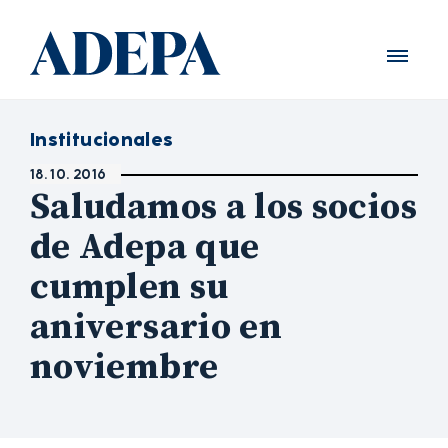
Institucionales
18. 10. 2016
Saludamos a los socios
de Adepa que
cumplen su
aniversario en
noviembre