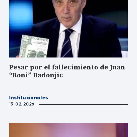
Pesar por el fallecimiento de Juan
“Boni” Radonjic
Institucionales
13. 02. 2026