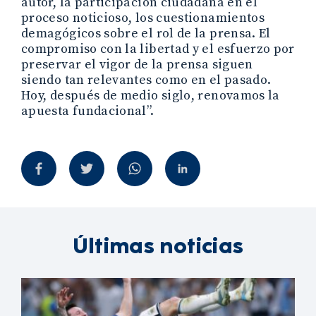
autor, la participación ciudadana en el
proceso noticioso, los cuestionamientos
demagógicos sobre el rol de la prensa. El
compromiso con la libertad y el esfuerzo por
preservar el vigor de la prensa siguen
siendo tan relevantes como en el pasado.
Hoy, después de medio siglo, renovamos la
apuesta fundacional”.
Últimas noticias