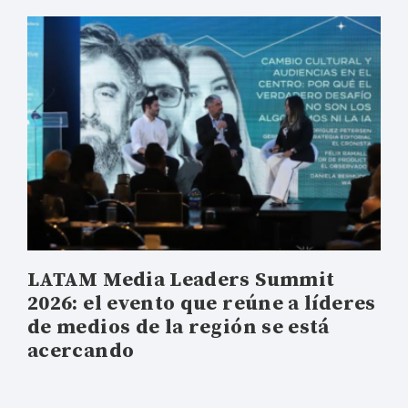
LATAM Media Leaders Summit
2026: el evento que reúne a líderes
de medios de la región se está
acercando