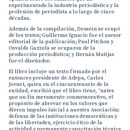
experimentado la industria periodística y la
profesión de periodista a lo largo de cinco
décadas.
Además de la compilación, Dessein se ocupó
de los textos; Guillermo Ignacio fue el asesor
editorial de la publicación; Paul Pitchon y
Osvaldo Gazzola se ocuparon de la
producción periodística; y Hernán Matijas
fue el diseñador.
El libro incluye un texto firmado por el
entonces presidente de Adepa, Carlos
Jornet, quien en el cincuentenario de la
entidad, escribió que el libro tiene, “antes
que un fin meramente conmemorativo, el
propósito de abrevar en los valores que
dieron impulso inicial a nuestra Asociación:
defensa de las instituciones democráticas y
de las libertades, ejercicio ético de la
actividad y permanente capacitación técnica