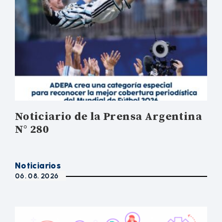
Noticiario de la Prensa Argentina
N° 280
Noticiarios
06. 08. 2026