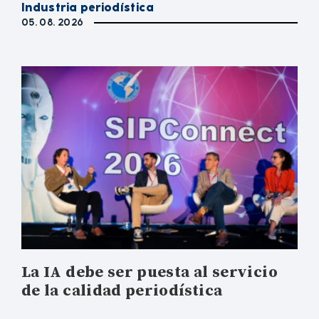
Industria periodística
05. 08. 2026
La IA debe ser puesta al servicio
de la calidad periodística