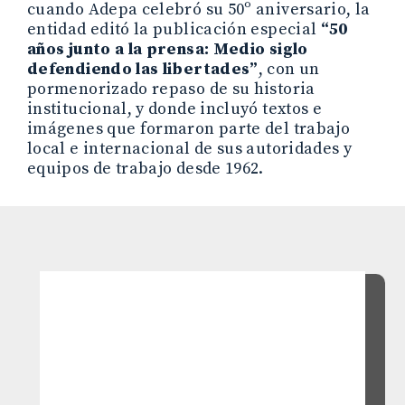
cuando Adepa celebró su 50º aniversario, la
entidad editó la publicación especial
“50
años junto a la prensa: Medio siglo
defendiendo las libertades”
, con un
pormenorizado repaso de su historia
institucional, y donde incluyó textos e
imágenes que formaron parte del trabajo
local e internacional de sus autoridades y
equipos de trabajo desde 1962.