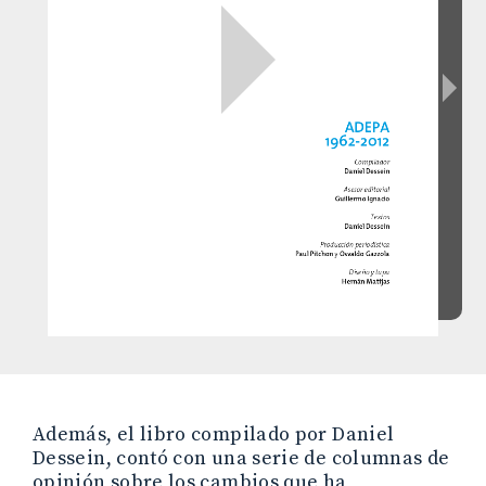
Además, el libro compilado por Daniel
Dessein, contó con una serie de columnas de
opinión sobre los cambios que ha