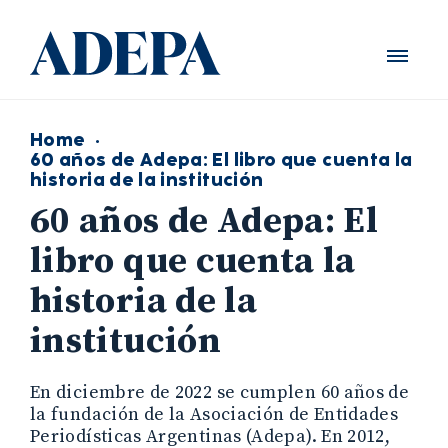
Home
·
60 años de Adepa: El libro que cuenta la
historia de la institución
60 años de Adepa: El
libro que cuenta la
historia de la
institución
En diciembre de 2022 se cumplen 60 años de
la fundación de la Asociación de Entidades
Periodísticas Argentinas (Adepa). En 2012,