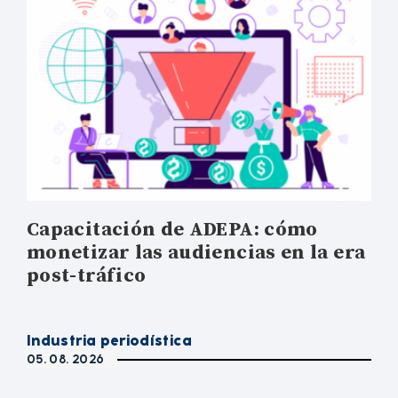
Capacitación de ADEPA: cómo
monetizar las audiencias en la era
post-tráfico
Industria periodística
05. 08. 2026