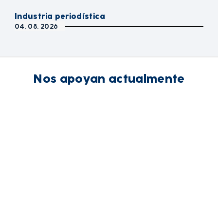
Industria periodística
04. 08. 2026
Nos apoyan actualmente