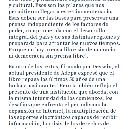
y cultural. Esos son los pilares que nos
permitieron llegar a este Cincuentenario.
Esas deben ser las bases para preservar una
prensa independiente de los factores de
poder, comprometida con el desarrollo
integral del país y de sus distintas regiones y
preparada para afrontar los nuevos tiempos.
Porque no hay prensa libre sin democracia
ni democracia sin prensa libre”.
En otro de los textos, firmado por Dessein, el
actual presidente de Adepa expresó que el
libro repasa los últimos 50 años de una
lucha apasionante. “Pero también refleja el
presente de una institución que aborda, con
la misma intensidad de los comienzos, los
desafíos que enfrenta el periodismo: la
expansión de Internet, la multiplicación de
los soportes electrónicos capaces de recibir
información, la crisis de los derechos de