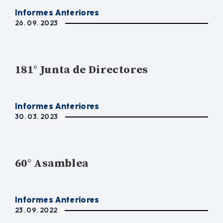
Informes Anteriores
26. 09. 2023
181° Junta de Directores
Informes Anteriores
30. 03. 2023
60° Asamblea
Informes Anteriores
23. 09. 2022