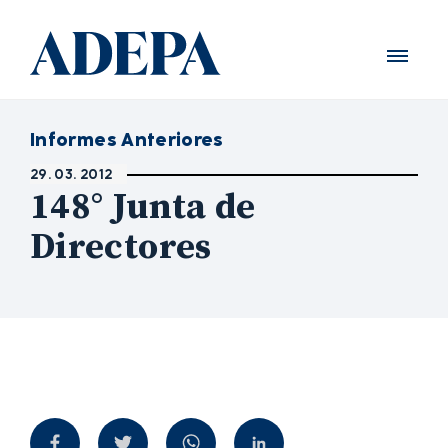
Informes Anteriores
29. 03. 2012
148° Junta de
Directores