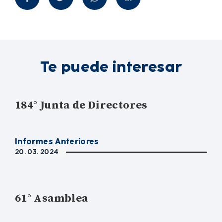
Te puede interesar
184° Junta de Directores
Informes Anteriores
20. 03. 2024
61° Asamblea