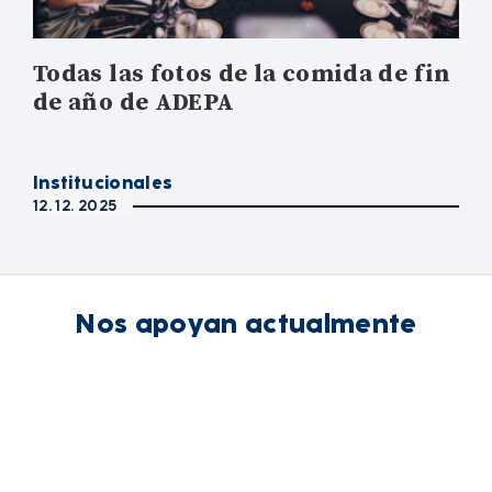
Todas las fotos de la comida de fin
de año de ADEPA
Institucionales
12. 12. 2025
Nos apoyan actualmente