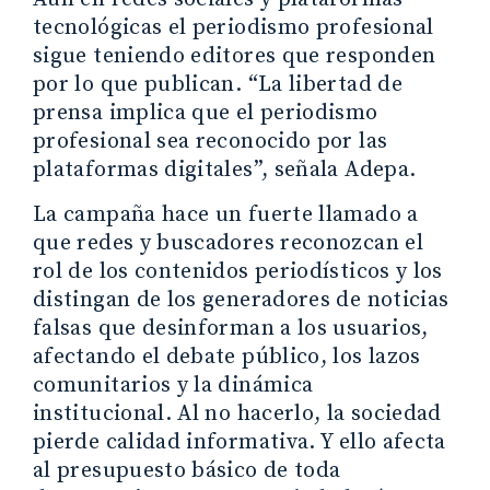
tecnológicas el periodismo profesional
sigue teniendo editores que responden
por lo que publican. “La libertad de
prensa implica que el periodismo
profesional sea reconocido por las
plataformas digitales”, señala Adepa.
La campaña hace un fuerte llamado a
que redes y buscadores reconozcan el
rol de los contenidos periodísticos y los
distingan de los generadores de noticias
falsas que desinforman a los usuarios,
afectando el debate público, los lazos
comunitarios y la dinámica
institucional. Al no hacerlo, la sociedad
pierde calidad informativa. Y ello afecta
al presupuesto básico de toda