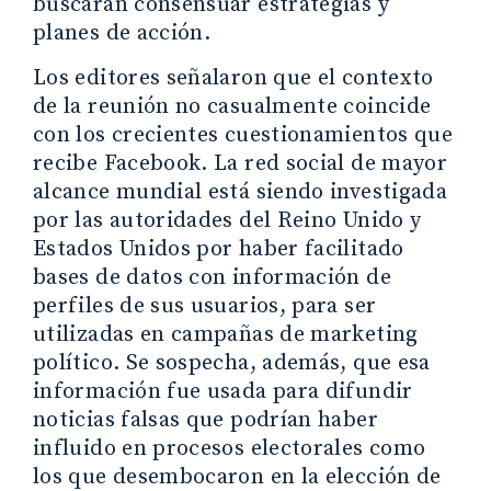
buscarán consensuar estrategias y
planes de acción.
Los editores señalaron que el contexto
de la reunión no casualmente coincide
con los crecientes cuestionamientos que
recibe Facebook. La red social de mayor
alcance mundial está siendo investigada
por las autoridades del Reino Unido y
Estados Unidos por haber facilitado
bases de datos con información de
perfiles de sus usuarios, para ser
utilizadas en campañas de marketing
político. Se sospecha, además, que esa
información fue usada para difundir
noticias falsas que podrían haber
influido en procesos electorales como
los que desembocaron en la elección de