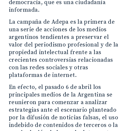
democracia, que es una ciudadanía
informada.
La campaña de Adepa es la primera de
una serie de acciones de los medios
argentinos tendientes a preservar el
valor del periodismo profesional y de la
propiedad intelectual frente a las
crecientes controversias relacionadas
con las redes sociales y otras
plataformas de internet.
En efecto, el pasado 6 de abril los
principales medios de la Argentina se
reunieron para comenzar a analizar
estrategias ante el escenario planteado
por la difusión de noticias falsas, el uso
indebido de contenidos de terceros o la