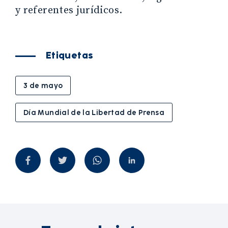
y referentes jurídicos.
Etiquetas
3 de mayo
Día Mundial de la Libertad de Prensa