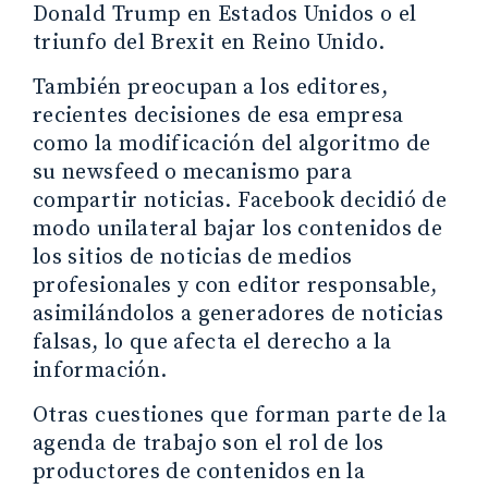
Donald Trump en Estados Unidos o el
triunfo del Brexit en Reino Unido.
También preocupan a los editores,
recientes decisiones de esa empresa
como la modificación del algoritmo de
su newsfeed o mecanismo para
compartir noticias. Facebook decidió de
modo unilateral bajar los contenidos de
los sitios de noticias de medios
profesionales y con editor responsable,
asimilándolos a generadores de noticias
falsas, lo que afecta el derecho a la
información.
Otras cuestiones que forman parte de la
agenda de trabajo son el rol de los
productores de contenidos en la