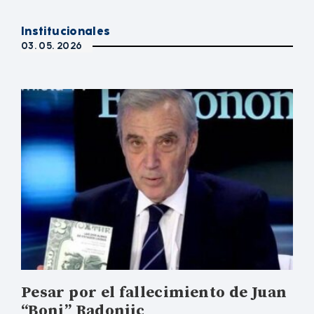
Institucionales
03. 05. 2026
Pesar por el fallecimiento de Juan
“Boni” Radonjic