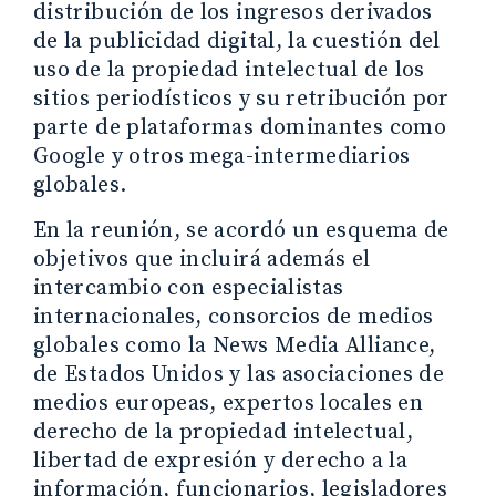
distribución de los ingresos derivados
de la publicidad digital, la cuestión del
uso de la propiedad intelectual de los
sitios periodísticos y su retribución por
parte de plataformas dominantes como
Google y otros mega-intermediarios
globales.
En la reunión, se acordó un esquema de
objetivos que incluirá además el
intercambio con especialistas
internacionales, consorcios de medios
globales como la News Media Alliance,
de Estados Unidos y las asociaciones de
medios europeas, expertos locales en
derecho de la propiedad intelectual,
libertad de expresión y derecho a la
información, funcionarios, legisladores