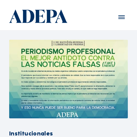
Institucionales