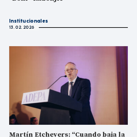
Institucionales
13. 02. 2026
Martín Etchevers: “Cuando baja la