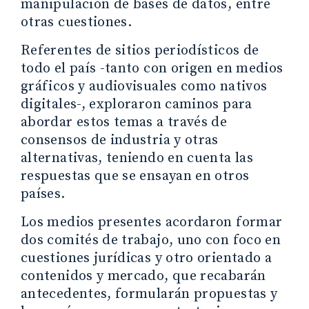
manipulación de bases de datos, entre
otras cuestiones.
Referentes de sitios periodísticos de
todo el país -tanto con origen en medios
gráficos y audiovisuales como nativos
digitales-, exploraron caminos para
abordar estos temas a través de
consensos de industria y otras
alternativas, teniendo en cuenta las
respuestas que se ensayan en otros
países.
Los medios presentes acordaron formar
dos comités de trabajo, uno con foco en
cuestiones jurídicas y otro orientado a
contenidos y mercado, que recabarán
antecedentes, formularán propuestas y