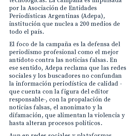
tecnológicas. La campaña es impulsada
por la Asociación de Entidades
Periodísticas Argentinas (Adepa),
institución que nuclea a 200 medios de
todo el país.
El foco de la campaña es la defensa del
periodismo profesional como el mejor
antídoto contra las noticias falsas. En
ese sentido, Adepa reclama que las redes
sociales y los buscadores no confundan
la información periodística de calidad -
que cuenta con la figura del editor
responsable-, con la propalación de
noticias falsas, el anonimato y la
difamación, que alimentan la violencia y
hasta alteran procesos políticos.
Aun en redes sociales y plataformas