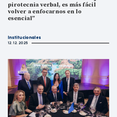
pirotecnia verbal, es más fácil
volver a enfocarnos en lo
esencial”
Institucionales
12. 12. 2025