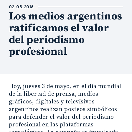
02. 05. 2018
Los medios argentinos
ratificamos el valor
del periodismo
profesional
Hoy, jueves 3 de mayo, en el día mundial
de la libertad de prensa, medios
gráficos, digitales y televisivos
argentinos realizan posteos simbólicos
para defender el valor del periodismo
profesional en las plataformas