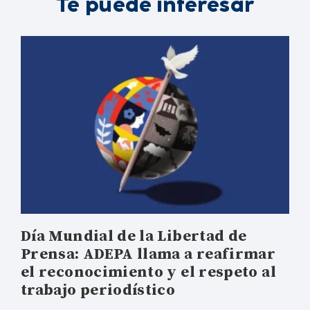
Te puede interesar
Día Mundial de la Libertad de
Prensa: ADEPA llama a reafirmar
el reconocimiento y el respeto al
trabajo periodístico