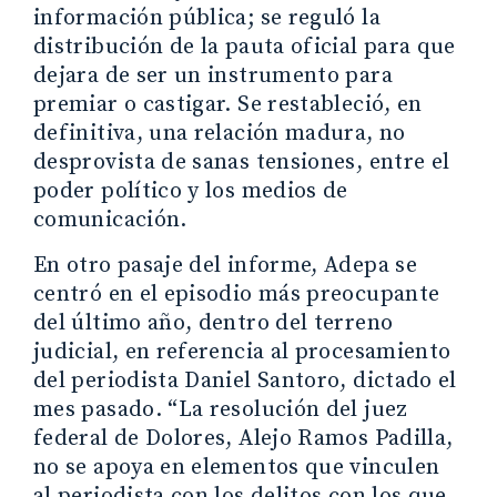
información pública; se reguló la
distribución de la pauta oficial para que
dejara de ser un instrumento para
premiar o castigar. Se restableció, en
definitiva, una relación madura, no
desprovista de sanas tensiones, entre el
poder político y los medios de
comunicación.
En otro pasaje del informe, Adepa se
centró en el episodio más preocupante
del último año, dentro del terreno
judicial, en referencia al procesamiento
del periodista Daniel Santoro, dictado el
mes pasado. “La resolución del juez
federal de Dolores, Alejo Ramos Padilla,
no se apoya en elementos que vinculen
al periodista con los delitos con los que