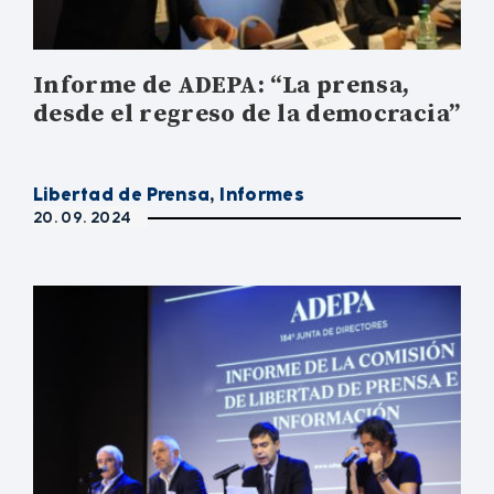
Informe de ADEPA: “La prensa,
desde el regreso de la democracia”
Libertad de Prensa
,
Informes
20. 09. 2024