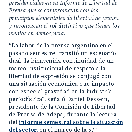
presidenciales en su Informe de Libertad de
Prensa que se comprometan con los
principios elementales de libertad de prensa
y reconozcan el rol distintivo que tienen los
medios en democracia.
“La labor de la prensa argentina en el
pasado semestre transitó un escenario
dual: la bienvenida continuidad de un
marco institucional de respeto a la
libertad de expresión se conjugó con
una situación económica que impactó
con especial gravedad en la industria
periodística”, señaló Daniel Dessein,
presidente de la Comisión de Libertad
de Prensa de Adepa, durante la lectura
del
informe semestral sobre la situación
del sector,
en el marco de la 57ª