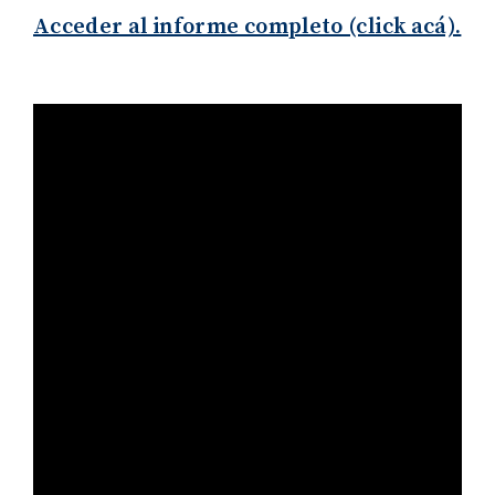
Acceder al informe completo (click acá).