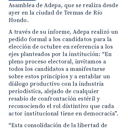
Asamblea de Adepa, que se realiza desde
ayer en la ciudad de Termas de Río
Hondo.
A través de su informe, Adepa realizó un
pedido formal a los candidatos para la
elección de octubre en referencia a los
ejes planteados por la institución: “En
pleno proceso electoral, invitamos a
todos los candidatos a manifestarse
sobre estos principios y a entablar un
diálogo productivo con la industria
periodística, alejado de cualquier
resabio de confrontación estéril y
reconociendo el rol distintivo que cada
actor institucional tiene en democracia”.
“Esta consolidación de la libertad de