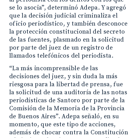
se lo asocia”, determinó Adepa. Y agregó
que la decisión judicial criminaliza el
oficio periodístico, y también desconoce
la protección constitucional del secreto
de las fuentes, plasmado en la solicitud
por parte del juez de un registro de
llamados telefónicos del periodista.
“La más incomprensible de las
decisiones del juez, y sin duda la más
riesgosa para la libertad de prensa, fue
la solicitud de una auditoría de las notas
periodísticas de Santoro por parte de la
Comisión de la Memoria de la Provincia
de Buenos Aires”. Adepa señaló, en su
momento, que este tipo de acciones,
además de chocar contra la Constitución