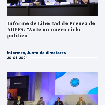
Informe de Libertad de Prensa de
ADEPA: “Ante un nuevo ciclo
político”
Informes
,
Junta de directores
20. 03. 2024