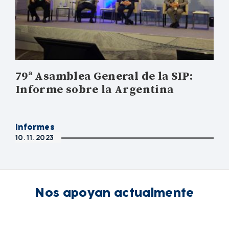
79ª Asamblea General de la SIP:
Informe sobre la Argentina
Informes
10. 11. 2023
Nos apoyan actualmente