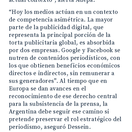
actual contexto”, alerta Adepa.
“Hoy los medios actúan en un contexto
de competencia asimétrica. La mayor
parte de la publicidad digital, que
representa la principal porción de la
torta publicitaria global, es absorbida
por dos empresas. Google y Facebook se
nutren de contenidos periodísticos, con
los que obtienen beneficios económicos
directos e indirectos, sin remunerar a
sus generadores”. Al tiempo que en
Europa se dan avances en el
reconocimiento de ese derecho central
para la subsistencia de la prensa, la
Argentina debe seguir ese camino si
pretende preservar el rol estratégico del
periodismo, aseguró Dessein.