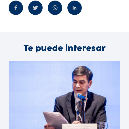
Te puede interesar