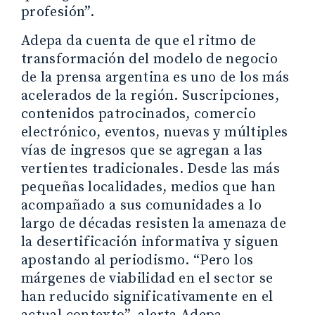
profesión”.
Adepa da cuenta de que el ritmo de
transformación del modelo de negocio
de la prensa argentina es uno de los más
acelerados de la región. Suscripciones,
contenidos patrocinados, comercio
electrónico, eventos, nuevas y múltiples
vías de ingresos que se agregan a las
vertientes tradicionales. Desde las más
pequeñas localidades, medios que han
acompañado a sus comunidades a lo
largo de décadas resisten la amenaza de
la desertificación informativa y siguen
apostando al periodismo. “Pero los
márgenes de viabilidad en el sector se
han reducido significativamente en el