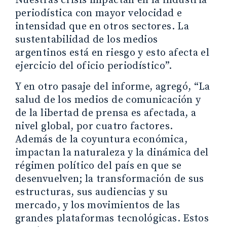
Nuestras crisis impactan en la industria
periodística con mayor velocidad e
intensidad que en otros sectores. La
sustentabilidad de los medios
argentinos está en riesgo y esto afecta el
ejercicio del oficio periodístico”.
Y en otro pasaje del informe, agregó, “La
salud de los medios de comunicación y
de la libertad de prensa es afectada, a
nivel global, por cuatro factores.
Además de la coyuntura económica,
impactan la naturaleza y la dinámica del
régimen político del país en que se
desenvuelven; la transformación de sus
estructuras, sus audiencias y su
mercado, y los movimientos de las
grandes plataformas tecnológicas. Estos