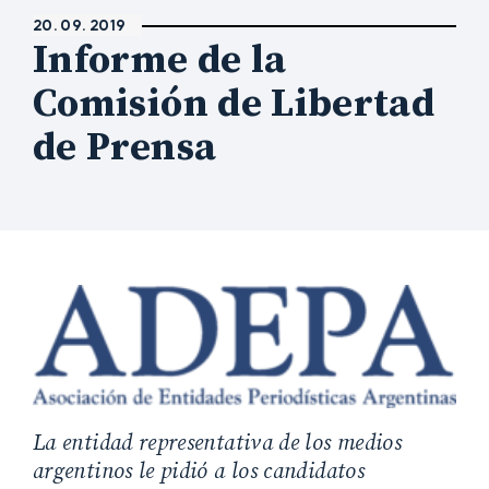
20. 09. 2019
Informe de la
Comisión de Libertad
de Prensa
La entidad representativa de los medios
argentinos le pidió a los candidatos