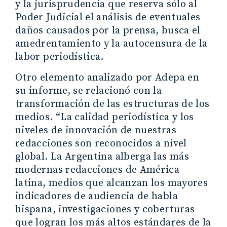
y la jurisprudencia que reserva sólo al
Poder Judicial el análisis de eventuales
daños causados por la prensa, busca el
amedrentamiento y la autocensura de la
labor periodística.
Otro elemento analizado por Adepa en
su informe, se relacionó con la
transformación de las estructuras de los
medios. “La calidad periodística y los
niveles de innovación de nuestras
redacciones son reconocidos a nivel
global. La Argentina alberga las más
modernas redacciones de América
latina, medios que alcanzan los mayores
indicadores de audiencia de habla
hispana, investigaciones y coberturas
que logran los más altos estándares de la