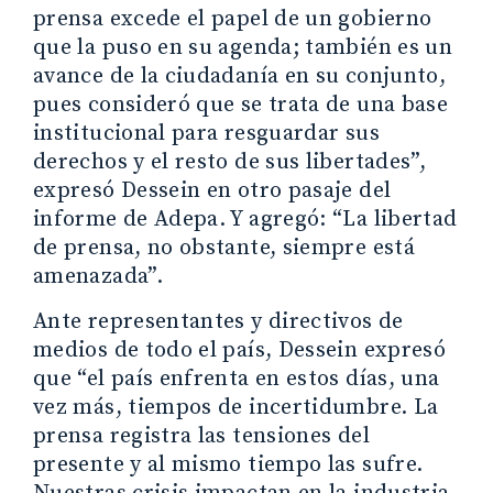
prensa excede el papel de un gobierno
que la puso en su agenda; también es un
avance de la ciudadanía en su conjunto,
pues consideró que se trata de una base
institucional para resguardar sus
derechos y el resto de sus libertades”,
expresó Dessein en otro pasaje del
informe de Adepa. Y agregó: “La libertad
de prensa, no obstante, siempre está
amenazada”.
Ante representantes y directivos de
medios de todo el país, Dessein expresó
que “el país enfrenta en estos días, una
vez más, tiempos de incertidumbre. La
prensa registra las tensiones del
presente y al mismo tiempo las sufre.