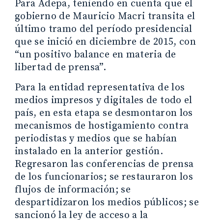
Para Adepa, teniendo en cuenta que el
gobierno de Mauricio Macri transita el
último tramo del período presidencial
que se inició en diciembre de 2015, con
“un positivo balance en materia de
libertad de prensa”.
Para la entidad representativa de los
medios impresos y digitales de todo el
país, en esta etapa se desmontaron los
mecanismos de hostigamiento contra
periodistas y medios que se habían
instalado en la anterior gestión.
Regresaron las conferencias de prensa
de los funcionarios; se restauraron los
flujos de información; se
despartidizaron los medios públicos; se
sancionó la ley de acceso a la