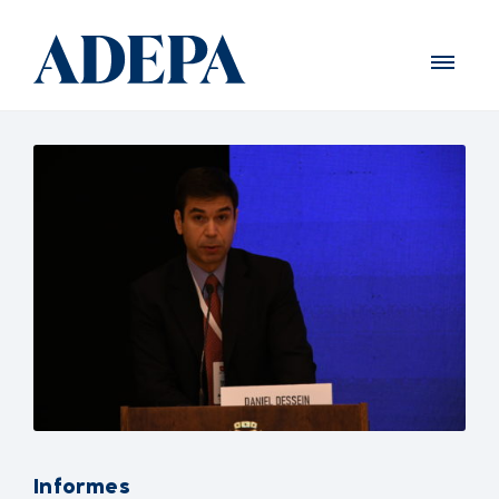
Informes