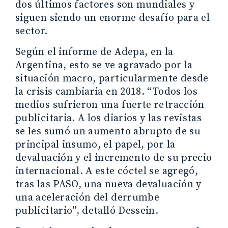
dos últimos factores son mundiales y
siguen siendo un enorme desafío para el
sector.
Según el informe de Adepa, en la
Argentina, esto se ve agravado por la
situación macro, particularmente desde
la crisis cambiaria en 2018. “Todos los
medios sufrieron una fuerte retracción
publicitaria. A los diarios y las revistas
se les sumó un aumento abrupto de su
principal insumo, el papel, por la
devaluación y el incremento de su precio
internacional. A este cóctel se agregó,
tras las PASO, una nueva devaluación y
una aceleración del derrumbe
publicitario”, detalló Dessein.