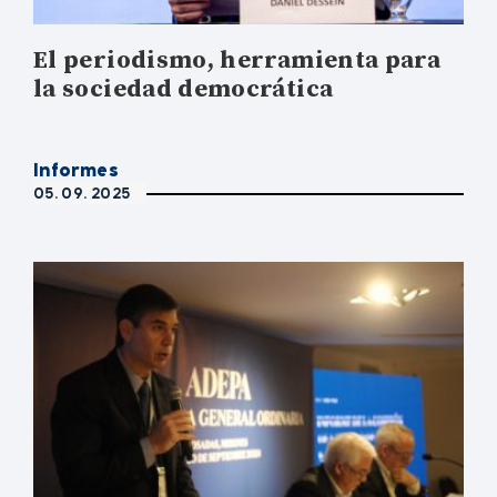
El periodismo, herramienta para
la sociedad democrática
Informes
05. 09. 2025