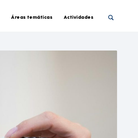
Áreas temáticas
Actividades