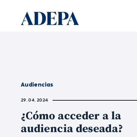
Audiencias
29. 04. 2024
¿Cómo acceder a la
audiencia deseada?