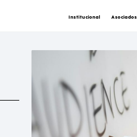
Institucional
Asociados