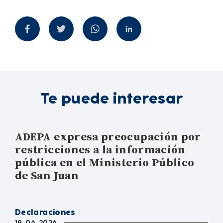
Te puede interesar
ADEPA expresa preocupación por
restricciones a la información
pública en el Ministerio Público
de San Juan
Declaraciones
19. 06. 2026