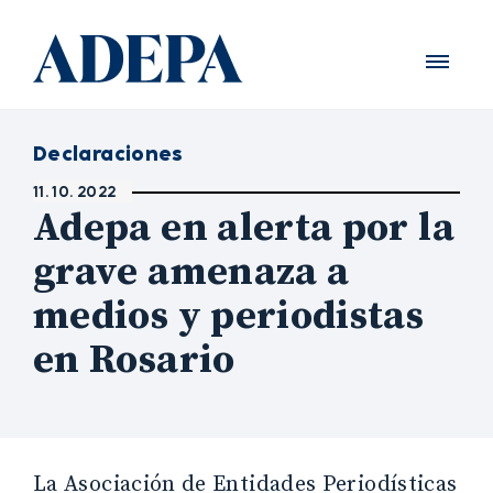
Declaraciones
11. 10. 2022
Adepa en alerta por la
grave amenaza a
medios y periodistas
en Rosario
La Asociación de Entidades Periodísticas