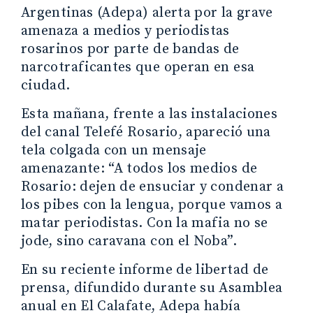
Argentinas (Adepa) alerta por la grave
amenaza a medios y periodistas
rosarinos por parte de bandas de
narcotraficantes que operan en esa
ciudad.
Esta mañana, frente a las instalaciones
del canal Telefé Rosario, apareció una
tela colgada con un mensaje
amenazante: “A todos los medios de
Rosario: dejen de ensuciar y condenar a
los pibes con la lengua, porque vamos a
matar periodistas. Con la mafia no se
jode, sino caravana con el Noba”.
En su reciente informe de libertad de
prensa, difundido durante su Asamblea
anual en El Calafate, Adepa había