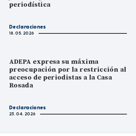
periodística
Declaraciones
18. 05. 2026
ADEPA expresa su máxima
preocupación por la restricción al
acceso de periodistas a la Casa
Rosada
Declaraciones
23. 04. 2026