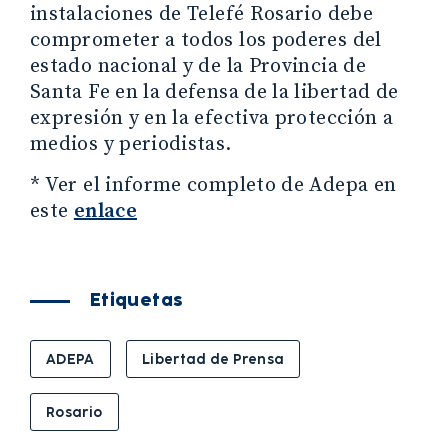
instalaciones de Telefé Rosario debe
comprometer a todos los poderes del
estado nacional y de la Provincia de
Santa Fe en la defensa de la libertad de
expresión y en la efectiva protección a
medios y periodistas.
* Ver el informe completo de Adepa en
este
enlace
Etiquetas
ADEPA
Libertad de Prensa
Rosario