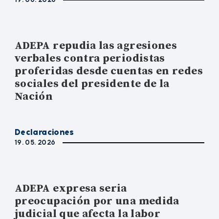
ADEPA repudia las agresiones
verbales contra periodistas
proferidas desde cuentas en redes
sociales del presidente de la
Nación
Declaraciones
19. 05. 2026
ADEPA expresa seria
preocupación por una medida
judicial que afecta la labor