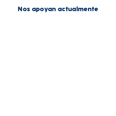
Nos apoyan actualmente