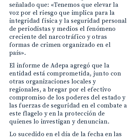
señalado que: «Tenemos que elevar la
voz por el riesgo que implica para la
integridad física y la seguridad personal
de periodistas y medios el fenómeno
creciente del narcotráfico y otras
formas de crimen organizado en el
país».
El informe de Adepa agregó que la
entidad está comprometida, junto con
otras organizaciones locales y
regionales, a bregar por el efectivo
compromiso de los poderes del estado y
las fuerzas de seguridad en el combate a
este flagelo y en la protección de
quienes lo investigan y denuncian.
Lo sucedido en el día de la fecha en las