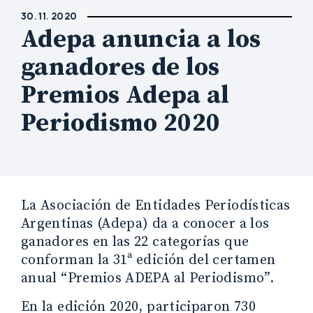
30. 11. 2020
Adepa anuncia a los
ganadores de los
Premios Adepa al
Periodismo 2020
La Asociación de Entidades Periodísticas
Argentinas (Adepa) da a conocer a los
ganadores en las 22 categorías que
conforman la 31ª edición del certamen
anual “Premios ADEPA al Periodismo”.
En la edición 2020, participaron 730