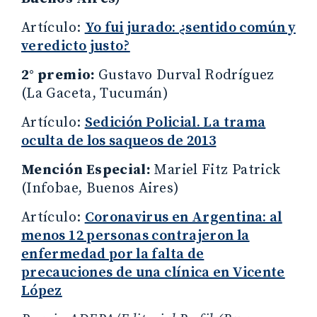
Artículo:
Yo fui jurado: ¿sentido común y
veredicto justo?
2° premio:
Gustavo Durval Rodríguez
(La Gaceta, Tucumán)
Artículo:
Sedición Policial. La trama
oculta de los saqueos de 2013
Mención Especial:
Mariel Fitz Patrick
(Infobae, Buenos Aires)
Artículo:
Coronavirus en Argentina: al
menos 12 personas contrajeron la
enfermedad por la falta de
precauciones de una clínica en Vicente
López