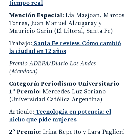
tiempo real
Mención Especial:
Lía Masjoan, Marcos
Torres, Juan Manuel Alzugaray y
Mauricio Garin (El Litoral, Santa Fe)
Trabajo:
Santa Fe review. Cómo cambió
la ciudad en 12 años
Premio ADEPA/Diario Los Andes
(Mendoza)
Categoría Periodismo Universitario
1º Premio:
Mercedes Luz Soriano
(Universidad Católica Argentina)
Artículo:
Tecnología en potencia: el
nicho que pide mujeres
2º Premio:
Irina Repetto y Lara Paglieri