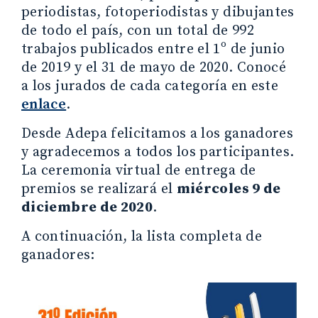
periodistas, fotoperiodistas y dibujantes
de todo el país, con un total de 992
trabajos publicados entre el 1º de junio
de 2019 y el 31 de mayo de 2020. Conocé
a los jurados de cada categoría en este
enlace
.
Desde Adepa felicitamos a los ganadores
y agradecemos a todos los participantes.
La ceremonia virtual de entrega de
premios se realizará el
miércoles 9 de
diciembre de 2020
.
A continuación, la lista completa de
ganadores: