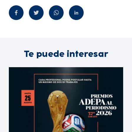
Te puede interesar