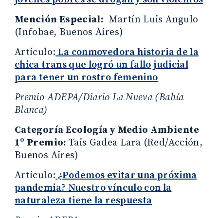
Mención Especial:
Martín Luis Angulo
(Infobae, Buenos Aires)
Artículo:
La conmovedora historia de la
chica trans que logró un fallo judicial
para tener un rostro femenino
Premio ADEPA/Diario La Nueva (Bahía
Blanca)
Categoría Ecología y Medio Ambiente
1º Premio:
Tais Gadea Lara (Red/Acción,
Buenos Aires)
Artículo:
¿Podemos evitar una próxima
pandemia? Nuestro vínculo con la
naturaleza tiene la respuesta