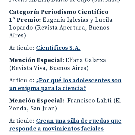
Categoría Periodismo Científico
1º Premio:
Eugenia Iglesias y Lucila
Lopardo (Revista Apertura, Buenos
Aires)
Artículo:
Científicos S.A.
Mención Especial:
Eliana Galarza
(Revista Viva, Buenos Aires)
Articulo:
¿Por qué los adolescentes son
un enigma para la ciencia?
Mención Especial:
Francisco Lahti (El
Zonda, San Juan)
Artículo:
Crean una silla de ruedas que
responde a movimientos faciales