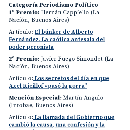
Categoría Periodismo Político
1º Premio:
Hernán Cappiello (La
Nación, Buenos Aires)
Artículo:
El búnker de Alberto
Fernández. La caótica antesala del
poder peronista
2º Premio:
Javier Fuego Simondet (La
Nación, Buenos Aires)
Artículo:
Los secretos del día en que
Axel Kicillof «pasó la gorra”
Mención Especial:
Martín Angulo
(Infobae, Buenos Aires)
Artículo:
La llamada del Gobierno que
cambió la causa, una confesión y la