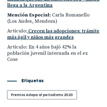
llega a la Argentina
Mención Especial:
Carla Romanello
(Los Andes, Mendoza)
Artículo:
Crecen las adopciones: trámite
más ágil y niños más grandes
Artículo: En 4 años bajó 42% la
población juvenil internada en el ex
Cose
Etiquetas
Premios Adepa al periodismo 2020