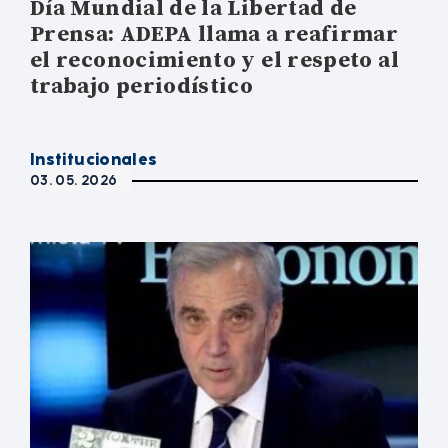
Día Mundial de la Libertad de
Prensa: ADEPA llama a reafirmar
el reconocimiento y el respeto al
trabajo periodístico
Institucionales
03. 05. 2026