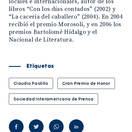
locales e internacionales, autor de los
libros “Con los días contados” (2002) y
“La cacería del caballero” (2004). En 2004
recibió el premio Morosoli, y en 2006 los
premios Bartolomé Hidalgo y el
Nacional de Literatura.
Etiquetas
Claudio Paolillo
Gran Premio de Honor
Sociedad Interamericana de Prensa