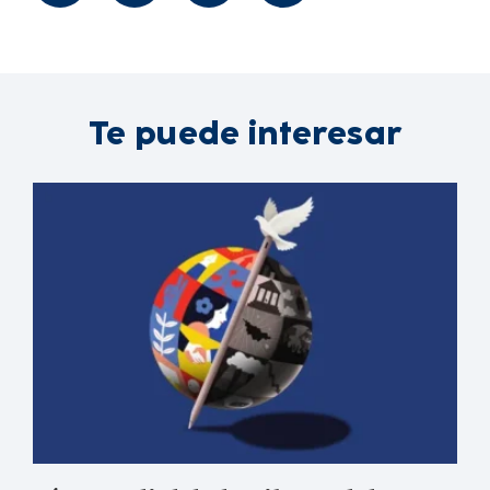
Te puede interesar