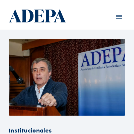
Institucionales