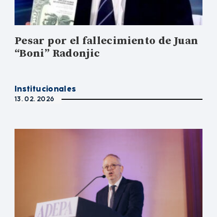
Pesar por el fallecimiento de Juan
“Boni” Radonjic
Institucionales
13. 02. 2026