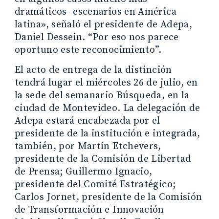
dramáticos- escenarios en América
latina», señaló el presidente de Adepa,
Daniel Dessein. “Por eso nos parece
oportuno este reconocimiento”.
El acto de entrega de la distinción
tendrá lugar el miércoles 26 de julio, en
la sede del semanario Búsqueda, en la
ciudad de Montevideo. La delegación de
Adepa estará encabezada por el
presidente de la institución e integrada,
también, por Martín Etchevers,
presidente de la Comisión de Libertad
de Prensa; Guillermo Ignacio,
presidente del Comité Estratégico;
Carlos Jornet, presidente de la Comisión
de Transformación e Innovación