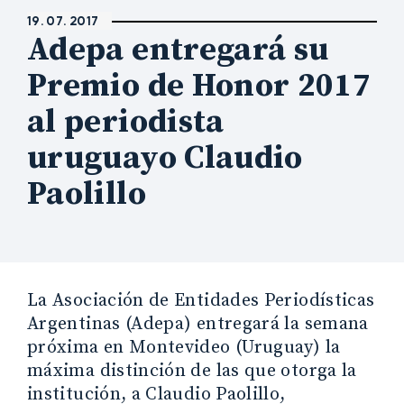
19. 07. 2017
Adepa entregará su
Premio de Honor 2017
al periodista
uruguayo Claudio
Paolillo
La Asociación de Entidades Periodísticas
Argentinas (Adepa) entregará la semana
próxima en Montevideo (Uruguay) la
máxima distinción de las que otorga la
institución, a Claudio Paolillo,