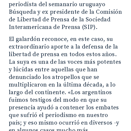
periodista del semanario uruguayo
Búsqueda y ex presidente de la Comisión
de Libertad de Prensa de la Sociedad
Interamericana de Prensa (SIP).
El galardón reconoce, en este caso, su
extraordinario aporte a la defensa de la
libertad de prensa en todos estos años.
La suya es una de las voces más potentes
y lúcidas entre aquellas que han
denunciado los atropellos que se
multiplicaron en la última década, a lo
largo del continente. «Los argentinos
fuimos testigos del modo en que su
presencia ayudó a contener los embates
que sufrió el periodismo en nuestro
país; y eso mismo ocurrió en diversos -y
en algunos casos mucho más