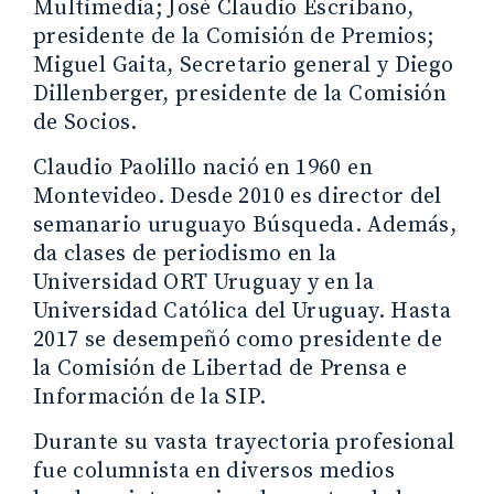
Multimedia; José Claudio Escribano,
presidente de la Comisión de Premios;
Miguel Gaita, Secretario general y Diego
Dillenberger, presidente de la Comisión
de Socios.
Claudio Paolillo nació en 1960 en
Montevideo. Desde 2010 es director del
semanario uruguayo Búsqueda. Además,
da clases de periodismo en la
Universidad ORT Uruguay y en la
Universidad Católica del Uruguay. Hasta
2017 se desempeñó como presidente de
la Comisión de Libertad de Prensa e
Información de la SIP.
Durante su vasta trayectoria profesional
fue columnista en diversos medios