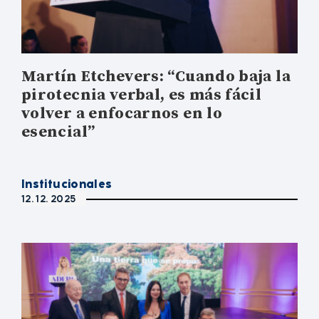
Martín Etchevers: “Cuando baja la
pirotecnia verbal, es más fácil
volver a enfocarnos en lo
esencial”
Institucionales
12. 12. 2025