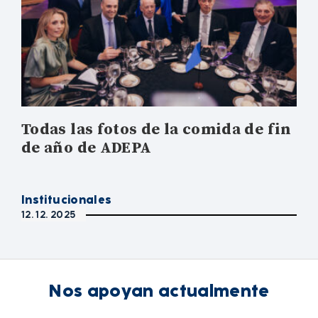
Todas las fotos de la comida de fin
de año de ADEPA
Institucionales
12. 12. 2025
Nos apoyan actualmente