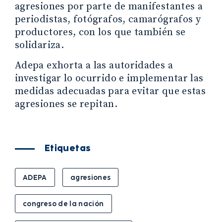
agresiones por parte de manifestantes a
periodistas, fotógrafos, camarógrafos y
productores, con los que también se
solidariza.
Adepa exhorta a las autoridades a
investigar lo ocurrido e implementar las
medidas adecuadas para evitar que estas
agresiones se repitan.
Etiquetas
ADEPA
agresiones
congreso de la nación