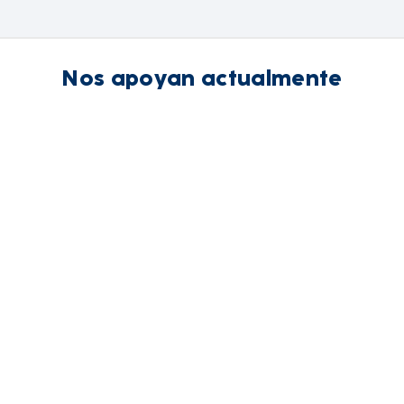
Nos apoyan actualmente