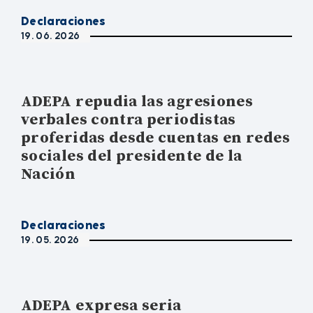
Declaraciones
19. 06. 2026
ADEPA repudia las agresiones
verbales contra periodistas
proferidas desde cuentas en redes
sociales del presidente de la
Nación
Declaraciones
19. 05. 2026
ADEPA expresa seria