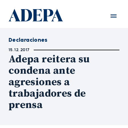
Declaraciones
15. 12. 2017
Adepa reitera su
condena ante
agresiones a
trabajadores de
prensa