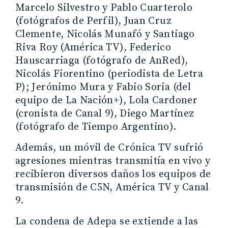
Marcelo Silvestro y Pablo Cuarterolo
(fotógrafos de Perfil), Juan Cruz
Clemente, Nicolás Munafó y Santiago
Riva Roy (América TV), Federico
Hauscarriaga (fotógrafo de AnRed),
Nicolás Fiorentino (periodista de Letra
P); Jerónimo Mura y Fabio Soria (del
equipo de La Nación+), Lola Cardoner
(cronista de Canal 9), Diego Martínez
(fotógrafo de Tiempo Argentino).
Además, un móvil de Crónica TV sufrió
agresiones mientras transmitía en vivo y
recibieron diversos daños los equipos de
transmisión de C5N, América TV y Canal
9.
La condena de Adepa se extiende a las