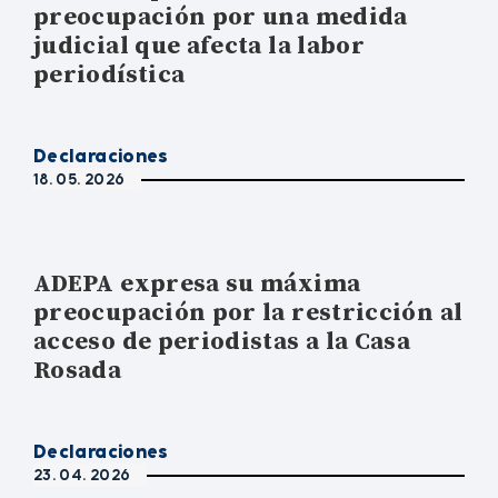
preocupación por una medida
judicial que afecta la labor
periodística
Declaraciones
18. 05. 2026
ADEPA expresa su máxima
preocupación por la restricción al
acceso de periodistas a la Casa
Rosada
Declaraciones
23. 04. 2026