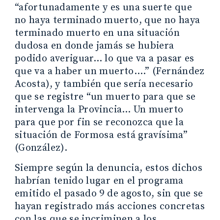
“afortunadamente y es una suerte que
no haya terminado muerto, que no haya
terminado muerto en una situación
dudosa en donde jamás se hubiera
podido averiguar… lo que va a pasar es
que va a haber un muerto….” (Fernández
Acosta), y también que sería necesario
que se registre “un muerto para que se
intervenga la Provincia… Un muerto
para que por fin se reconozca que la
situación de Formosa está gravísima”
(González).
Siempre según la denuncia, estos dichos
habrían tenido lugar en el programa
emitido el pasado 9 de agosto, sin que se
hayan registrado más acciones concretas
con las que se incriminen a los