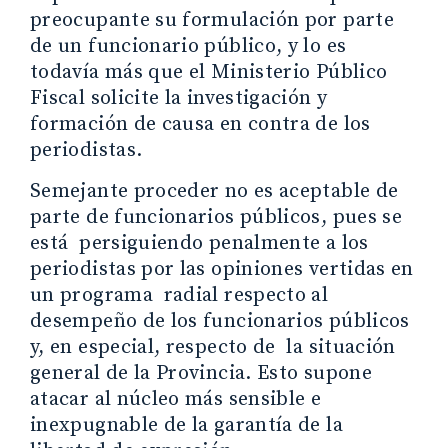
preocupante su formulación por parte
de un funcionario público, y lo es
todavía más que el Ministerio Público
Fiscal solicite la investigación y
formación de causa en contra de los
periodistas.
Semejante proceder no es aceptable de
parte de funcionarios públicos, pues se
está persiguiendo penalmente a los
periodistas por las opiniones vertidas en
un programa radial respecto al
desempeño de los funcionarios públicos
y, en especial, respecto de la situación
general de la Provincia. Esto supone
atacar al núcleo más sensible e
inexpugnable de la garantía de la