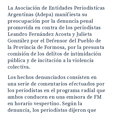
La Asociación de Entidades Periodísticas
Argentinas (Adepa) manifiesta su
preocupación por la denuncia penal
promovida en contra de los periodistas
Leandro Fernández Acosta y Julieta
González por el Defensor del Pueblo de
la Provincia de Formosa, por la presunta
comisión de los delitos de intimidación
pública y de incitación a la violencia
colectiva.
Los hechos denunciados consisten en
una serie de comentarios efectuados por
los periodistas en el programa radial que
ambos conducen en una emisora de FM
en horario vespertino. Según la
denuncia, los periodistas dijeron que