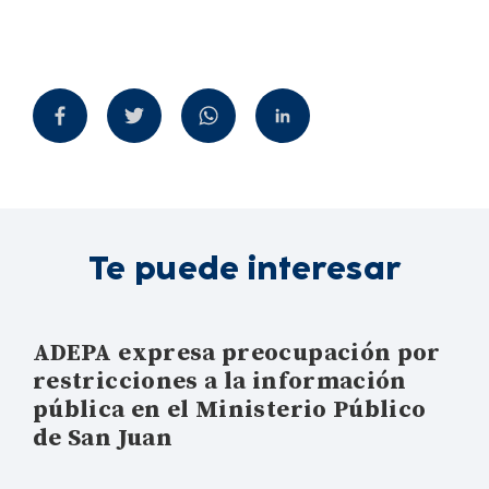
Te puede interesar
ADEPA expresa preocupación por
restricciones a la información
pública en el Ministerio Público
de San Juan