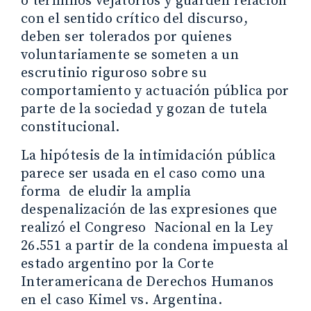
o términos vejatorios y guarden relación
con el sentido crítico del discurso,
deben ser tolerados por quienes
voluntariamente se someten a un
escrutinio riguroso sobre su
comportamiento y actuación pública por
parte de la sociedad y gozan de tutela
constitucional.
La hipótesis de la intimidación pública
parece ser usada en el caso como una
forma de eludir la amplia
despenalización de las expresiones que
realizó el Congreso Nacional en la Ley
26.551 a partir de la condena impuesta al
estado argentino por la Corte
Interamericana de Derechos Humanos
en el caso Kimel vs. Argentina.