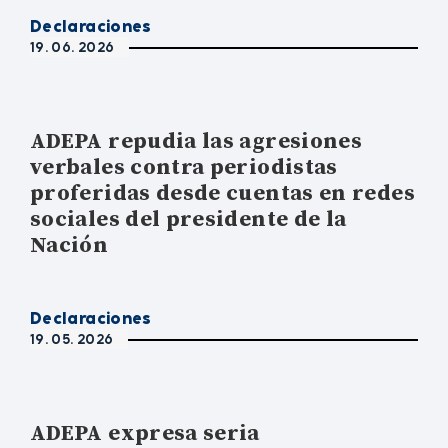
Declaraciones
19. 06. 2026
ADEPA repudia las agresiones
verbales contra periodistas
proferidas desde cuentas en redes
sociales del presidente de la
Nación
Declaraciones
19. 05. 2026
ADEPA expresa seria