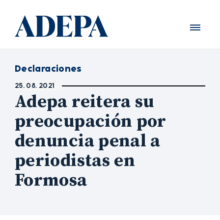
Declaraciones
25. 08. 2021
Adepa reitera su
preocupación por
denuncia penal a
periodistas en
Formosa