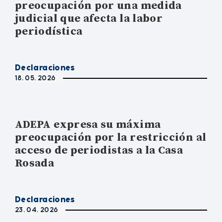
preocupación por una medida
judicial que afecta la labor
periodística
Declaraciones
18. 05. 2026
ADEPA expresa su máxima
preocupación por la restricción al
acceso de periodistas a la Casa
Rosada
Declaraciones
23. 04. 2026