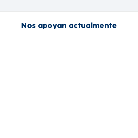
Nos apoyan actualmente