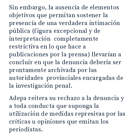
Sin embargo, la ausencia de elementos
objetivos que permitan sostener la
presencia de una verdadera intimación
pública (figura excepcional y de
interpretación completamente
restrictiva en lo que hace a
publicaciones por la prensa) llevarían a
concluir en que la denuncia debería ser
prontamente archivada por las
autoridades provinciales encargadas de
la investigación penal.
Adepa reitera su rechazo a la denuncia y
a toda conducta que suponga la
utilización de medidas represivas por las
críticas u opiniones que emitan los
periodistas.