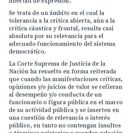
libertad de expresión.
Se trata de un ámbito en el cual la
tolerancia a la crítica abierta, aún a la
crítica cáustica y frontal, resulta casi
absoluta por su relevancia para el
adecuado funcionamiento del sistema
democrático.
La Corte Suprema de Justicia de la
Nación ha resuelto en forma reiterada
que cuando las manifestaciones críticas,
opiniones y/o juicios de valor se refieran
al desempeño y/o conducta de un
funcionario o figura pública en el marco
de su actividad pública y se inserten en
una cuestión de relevancia o interés
público, en tanto no contengan insultos