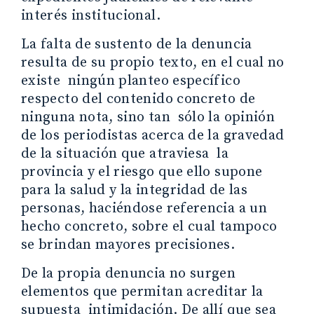
interés institucional.
La falta de sustento de la denuncia
resulta de su propio texto, en el cual no
existe ningún planteo específico
respecto del contenido concreto de
ninguna nota, sino tan sólo la opinión
de los periodistas acerca de la gravedad
de la situación que atraviesa la
provincia y el riesgo que ello supone
para la salud y la integridad de las
personas, haciéndose referencia a un
hecho concreto, sobre el cual tampoco
se brindan mayores precisiones.
De la propia denuncia no surgen
elementos que permitan acreditar la
supuesta intimidación. De allí que sea