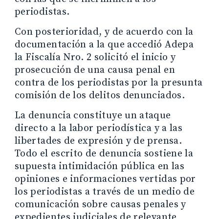
periodistas.
Con posterioridad, y de acuerdo con la
documentación a la que accedió Adepa
la Fiscalía Nro. 2 solicitó el inicio y
prosecución de una causa penal en
contra de los periodistas por la presunta
comisión de los delitos denunciados.
La denuncia constituye un ataque
directo a la labor periodística y a las
libertades de expresión y de prensa.
Todo el escrito de denuncia sostiene la
supuesta intimidación pública en las
opiniones e informaciones vertidas por
los periodistas a través de un medio de
comunicación sobre causas penales y
expedientes judiciales de relevante