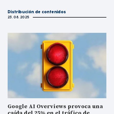
Distribución de contenidos
23. 08. 2025
Google AI Overviews provoca una
caída del 25% en el tráfico de