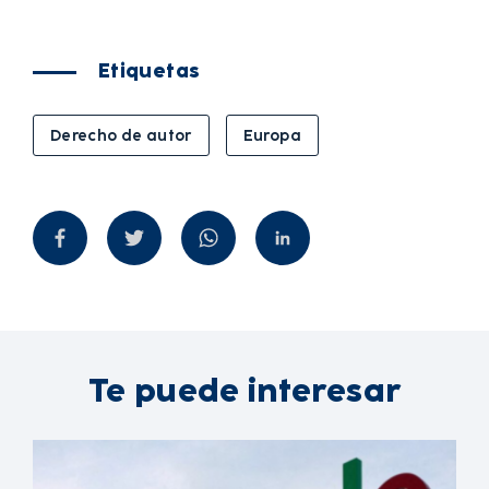
Etiquetas
Derecho de autor
Europa
Te puede interesar