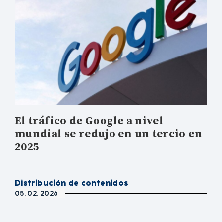
El tráfico de Google a nivel
mundial se redujo en un tercio en
2025
Distribución de contenidos
05. 02. 2026