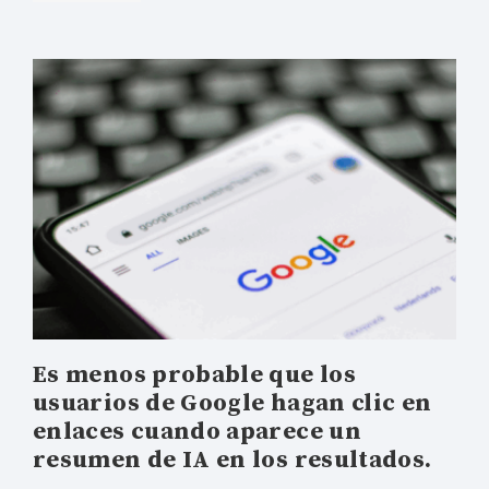
Es menos probable que los
usuarios de Google hagan clic en
enlaces cuando aparece un
resumen de IA en los resultados.