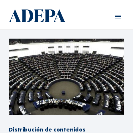
Distribución de contenidos