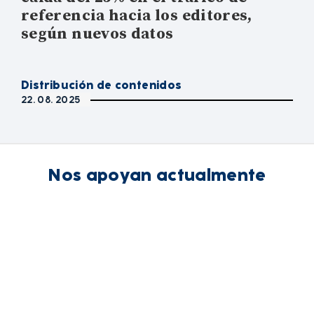
referencia hacia los editores,
según nuevos datos
Distribución de contenidos
22. 08. 2025
Nos apoyan actualmente