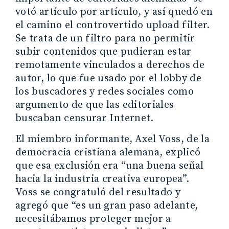
votó artículo por artículo, y así quedó en
el camino el controvertido upload filter.
Se trata de un filtro para no permitir
subir contenidos que pudieran estar
remotamente vinculados a derechos de
autor, lo que fue usado por el lobby de
los buscadores y redes sociales como
argumento de que las editoriales
buscaban censurar Internet.
El miembro informante, Axel Voss, de la
democracia cristiana alemana, explicó
que esa exclusión era “una buena señal
hacia la industria creativa europea”.
Voss se congratuló del resultado y
agregó que “es un gran paso adelante,
necesitábamos proteger mejor a