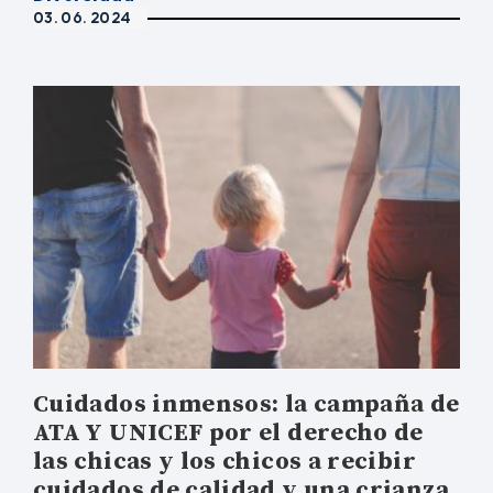
03. 06. 2024
Cuidados inmensos: la campaña de
ATA Y UNICEF por el derecho de
las chicas y los chicos a recibir
cuidados de calidad y una crianza