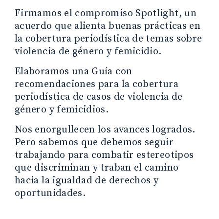
Firmamos el compromiso Spotlight, un
acuerdo que alienta buenas prácticas en
la cobertura periodística de temas sobre
violencia de género y femicidio.
Elaboramos una Guía con
recomendaciones para la cobertura
periodística de casos de violencia de
género y femicidios.
Nos enorgullecen los avances logrados.
Pero sabemos que debemos seguir
trabajando para combatir estereotipos
que discriminan y traban el camino
hacia la igualdad de derechos y
oportunidades.