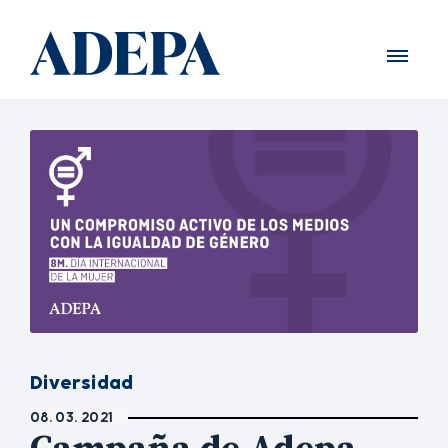
Diversidad
08. 03. 2021