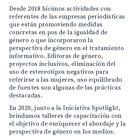
Desde 2018 hicimos actividades con
referentes de las empresas periodísticas
que están promoviendo medidas
concretas en pos de la igualdad de
género o que incorporaron la
perspectiva de género en el tratamiento
informativo. Editoras de género,
proyectos inclusivos, eliminación del
uso de estereotipos negativos para
referirse a las mujeres, uso equilibrado
de fuentes son algunas de las prácticas
destacadas.
En 2020, junto a la Iniciativa Spotlight,
brindamos talleres de capacitación con
el objetivo de enriquecer el abordaje y la
perspectiva de género en los medios.