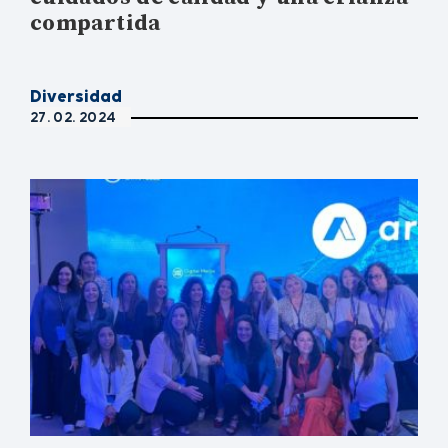
compartida
Diversidad
27. 02. 2024