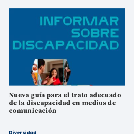
Nueva guía para el trato adecuado
de la discapacidad en medios de
comunicación
Diversidad