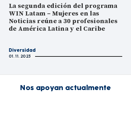
La segunda edición del programa
WIN Latam – Mujeres en las
Noticias reúne a 30 profesionales
de América Latina y el Caribe
Diversidad
01. 11. 2023
Nos apoyan actualmente