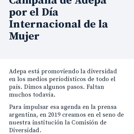
Campaña de Adepa
por el Día
Internacional de la
Mujer
Adepa está promoviendo la diversidad
en los medios periodísticos de todo el
país. Dimos algunos pasos. Faltan
muchos todavía.
Para impulsar esa agenda en la prensa
argentina, en 2019 creamos en el seno de
nuestra institución la Comisión de
Diversidad.