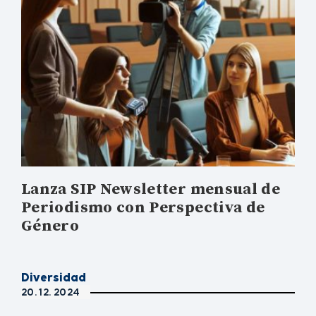
Lanza SIP Newsletter mensual de
Periodismo con Perspectiva de
Género
Diversidad
20. 12. 2024