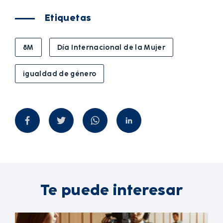
Etiquetas
8M
Día Internacional de la Mujer
igualdad de género
Te puede interesar