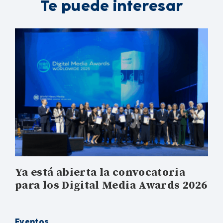
Te puede interesar
Ya está abierta la convocatoria
para los Digital Media Awards 2026
Eventos