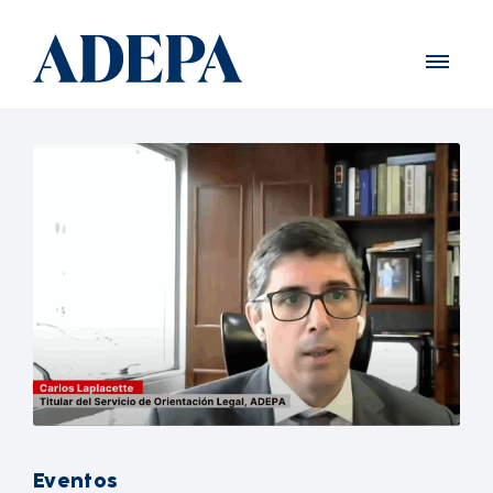
Eventos