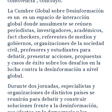
convivencia”, concluyó.
La Cumbre Global sobre Desinformación
es un es un espacio de interacción
global donde anualmente se reúnen
periodistas, investigadores, académicos,
fact checkers, referentes de medios y
gobiernos, organizaciones de la sociedad
civil, profesores y estudiantes para
debatir, presentar acciones, propuestas
y casos de éxito sobre los desafíos en la
lucha contra la desinformación a nivel
global.
Durante dos jornadas, especialistas y
organizaciones de distintos países se
reunirán para debatir y construir
soluciones frente a la desinformación,