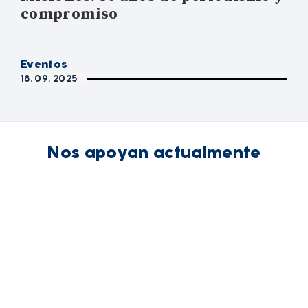
compromiso
Eventos
18. 09. 2025
Nos apoyan actualmente