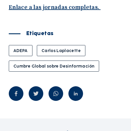
Enlace a las jornadas completas.
Etiquetas
ADEPA
Carlos Laplacette
Cumbre Global sobre Desinformación