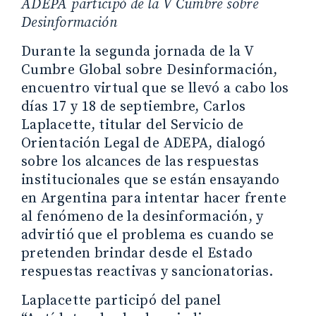
ADEPA participó de la V Cumbre sobre
Desinformación
Durante la segunda jornada de la V
Cumbre Global sobre Desinformación,
encuentro virtual que se llevó a cabo los
días 17 y 18 de septiembre, Carlos
Laplacette, titular del Servicio de
Orientación Legal de ADEPA, dialogó
sobre los alcances de las respuestas
institucionales que se están ensayando
en Argentina para intentar hacer frente
al fenómeno de la desinformación, y
advirtió que el problema es cuando se
pretenden brindar desde el Estado
respuestas reactivas y sancionatorias.
Laplacette participó del panel