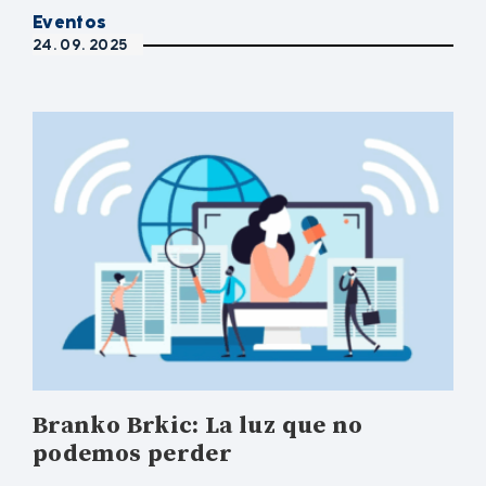
Eventos
24. 09. 2025
Branko Brkic: La luz que no
podemos perder