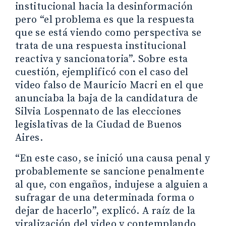
institucional hacia la desinformación
pero “el problema es que la respuesta
que se está viendo como perspectiva se
trata de una respuesta institucional
reactiva y sancionatoria”. Sobre esta
cuestión, ejemplificó con el caso del
video falso de Mauricio Macri en el que
anunciaba la baja de la candidatura de
Silvia Lospennato de las elecciones
legislativas de la Ciudad de Buenos
Aires.
“En este caso, se inició una causa penal y
probablemente se sancione penalmente
al que, con engaños, indujese a alguien a
sufragar de una determinada forma o
dejar de hacerlo”, explicó. A raíz de la
viralización del video y contemplando