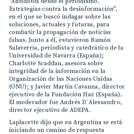
“Antídotos desde el periodismo.
Estrategias contra la desinformación”,
en el que se buscó indagar sobre las
soluciones, actuales y futuras, para
combatir la propagación de noticias
falsas. Junto a él, estuvieron Ramón
Salaverría, periodista y catedrático de la
Universidad de Navarra (España);
Charlotte Scaddan, asesora sobre
integridad de la información en la
Organización de las Naciones Unidas
(ONU); y Javier Martín Cavanna, director
ejecutivo de la Fundación Haz (España).
El moderador fue Andrés D´Alessandro,
director ejecutivo de ADEPA.
Laplacette dijo que en Argentina se está
iniciando un camino de respuesta