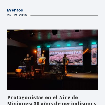
Eventos
23. 09. 2025
Protagonistas en el Aire de
Misiones: 30 años de periodismo y