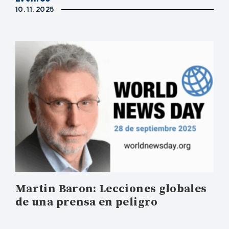
10. 11. 2025
Martin Baron: Lecciones globales
de una prensa en peligro