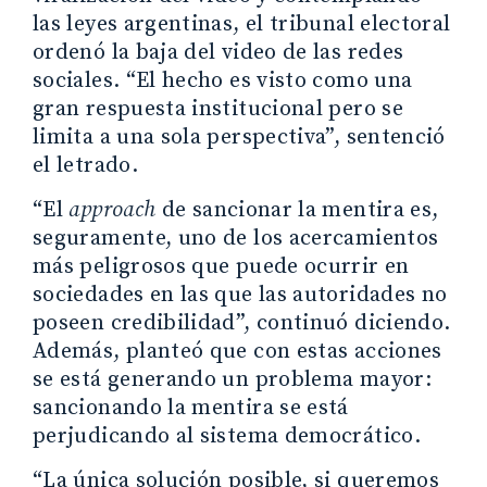
las leyes argentinas, el tribunal electoral
ordenó la baja del video de las redes
sociales. “El hecho es visto como una
gran respuesta institucional pero se
limita a una sola perspectiva”, sentenció
el letrado.
“El
approach
de sancionar la mentira es,
seguramente, uno de los acercamientos
más peligrosos que puede ocurrir en
sociedades en las que las autoridades no
poseen credibilidad”, continuó diciendo.
Además, planteó que con estas acciones
se está generando un problema mayor:
sancionando la mentira se está
perjudicando al sistema democrático.
“La única solución posible, si queremos