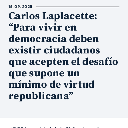
18. 09. 2025
Carlos Laplacette:
“Para vivir en
democracia deben
existir ciudadanos
que acepten el desafío
que supone un
mínimo de virtud
republicana”