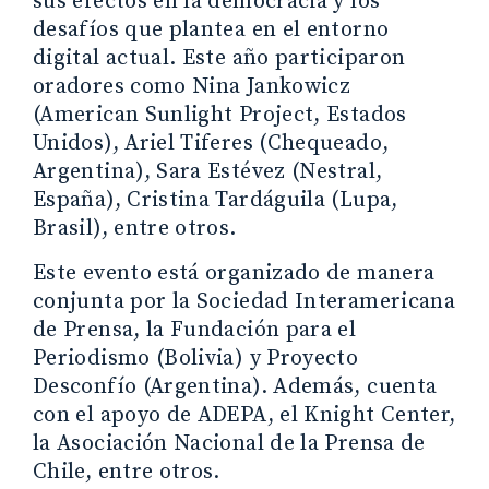
sus efectos en la democracia y los
desafíos que plantea en el entorno
digital actual. Este año participaron
oradores como Nina Jankowicz
(American Sunlight Project, Estados
Unidos), Ariel Tiferes (Chequeado,
Argentina), Sara Estévez (Nestral,
España), Cristina Tardáguila (Lupa,
Brasil), entre otros.
Este evento está organizado de manera
conjunta por la Sociedad Interamericana
de Prensa, la Fundación para el
Periodismo (Bolivia) y Proyecto
Desconfío (Argentina). Además, cuenta
con el apoyo de ADEPA, el Knight Center,
la Asociación Nacional de la Prensa de
Chile, entre otros.