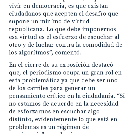
vivir en democracia, es que existan
ciudadanos que acepten el desafío que
supone un mínimo de virtud
republicana. Lo que debe imponernos
esa virtud es el esfuerzo de escuchar al
otro y de luchar contra la comodidad de
los algoritmos”, comentó.
En el cierre de su exposición destacó
que, el periodismo ocupa un gran rol en
esta problemática ya que debe ser uno
de los carriles para generar un
pensamiento crítico en la ciudadanía. “Si
no estamos de acuerdo en la necesidad
de esforzarnos en escuchar algo
distinto, evidentemente lo que está en
problemas es un régimen de