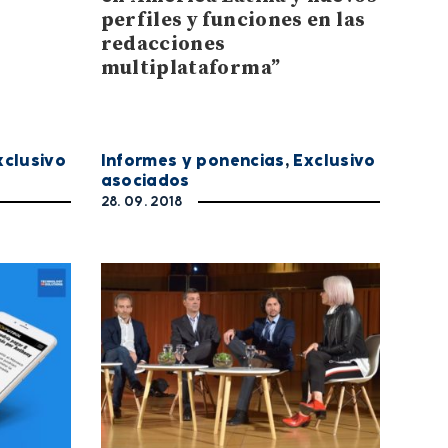
perfiles y funciones en las
redacciones
multiplataforma”
xclusivo
Informes y ponencias
,
Exclusivo
asociados
28. 09. 2018