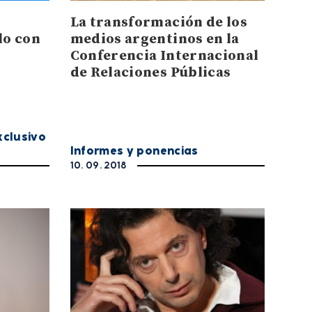
La transformación de los
lo con
medios argentinos en la
Conferencia Internacional
de Relaciones Públicas
xclusivo
Informes y ponencias
10. 09. 2018