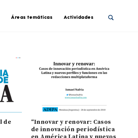
Áreas temáticas
Actividades
l de
“Innovar y renovar: Casos
de innovación periodística
en América Latina y nuevos