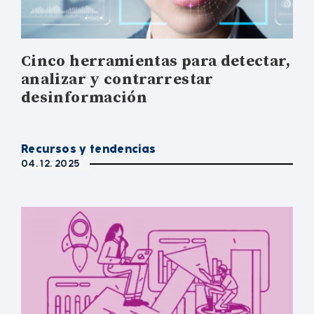
Cinco herramientas para detectar,
analizar y contrarrestar
desinformación
Recursos y tendencias
04. 12. 2025