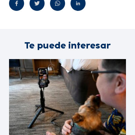
Te puede interesar