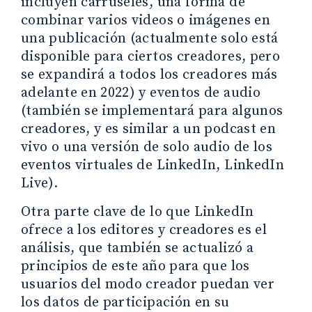
incluyen carruseles, una forma de
combinar varios videos o imágenes en
una publicación (actualmente solo está
disponible para ciertos creadores, pero
se expandirá a todos los creadores más
adelante en 2022) y eventos de audio
(también se implementará para algunos
creadores, y es similar a un podcast en
vivo o una versión de solo audio de los
eventos virtuales de LinkedIn, LinkedIn
Live).
Otra parte clave de lo que LinkedIn
ofrece a los editores y creadores es el
análisis, que también se actualizó a
principios de este año para que los
usuarios del modo creador puedan ver
los datos de participación en su