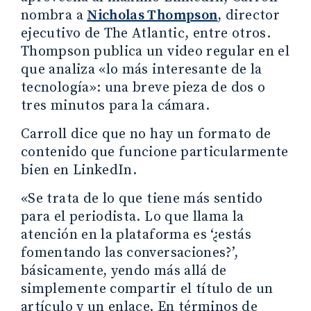
nombra a
Nicholas Thompson
, director
ejecutivo de The Atlantic, entre otros.
Thompson publica un video regular en el
que analiza «lo más interesante de la
tecnología»: una breve pieza de dos o
tres minutos para la cámara.
Carroll dice que no hay un formato de
contenido que funcione particularmente
bien en LinkedIn.
«Se trata de lo que tiene más sentido
para el periodista. Lo que llama la
atención en la plataforma es ‘¿estás
fomentando las conversaciones?’,
básicamente, yendo más allá de
simplemente compartir el título de un
artículo y un enlace. En términos de