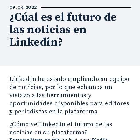
09. 08. 2022
¿Cúal es el futuro de
las noticias en
Linkedin?
LinkedIn ha estado ampliando su equipo
de noticias, por lo que echamos un
vistazo a las herramientas y
oportunidades disponibles para editores
y periodistas en la plataforma.
¿Cómo ve LinkedIn el futuro de las
noticias en su plataforma?