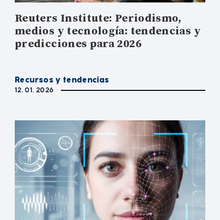
Reuters Institute: Periodismo,
medios y tecnología: tendencias y
predicciones para 2026
Recursos y tendencias
12. 01. 2026