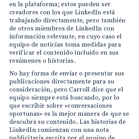
en la plataforma; estos pueden ser
creadores con los que LinkedIn está
trabajando directamente, pero también
de otros miembros de LinkedIn con
información relevante, en cuyo caso el
equipo de noticias toma medidas para
verificar el contenido incluido en sus
resúmenes o historias.
No hay forma de enviar o presentar sus
publicaciones directamente para su
consideración, pero Carroll dice que el
equipo siempre está buscando, por lo
que escribir sobre «conversaciones
oportunas» es la mejor manera de que se
descubra su contenido. Las historias de
LinkedIn comienzan con una nota
publicitaria escrita por el equipo de