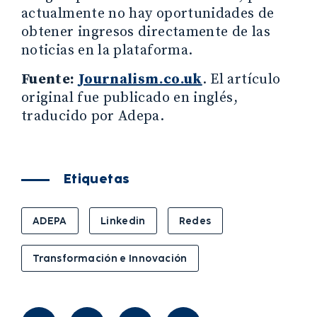
actualmente no hay oportunidades de
obtener ingresos directamente de las
noticias en la plataforma.
Fuente:
Journalism.co.uk
. El artículo
original fue publicado en inglés,
traducido por Adepa.
Etiquetas
ADEPA
Linkedin
Redes
Transformación e Innovación