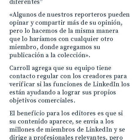
diferentes”
«Algunos de nuestros reporteros pueden
opinar y compartir más de su opinión,
pero lo hacemos de la misma manera
que lo haríamos con cualquier otro
miembro, donde agregamos su
publicación a la colección».
Carroll agrega que su equipo tiene
contacto regular con los creadores para
verificar si las funciones de LinkedIn los
están ayudando a lograr sus propios
objetivos comerciales.
El beneficio para los editores es que si
su contenido aparece, se envía a los
millones de miembros de LinkedIn y se
dirige a profesionales relevantes, pero