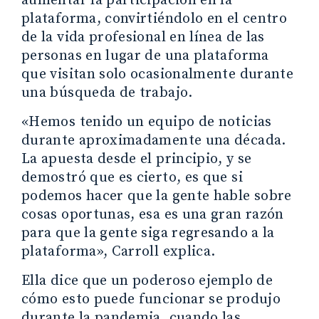
aumentar la participación en la
plataforma, convirtiéndolo en el centro
de la vida profesional en línea de las
personas en lugar de una plataforma
que visitan solo ocasionalmente durante
una búsqueda de trabajo.
«Hemos tenido un equipo de noticias
durante aproximadamente una década.
La apuesta desde el principio, y se
demostró que es cierto, es que si
podemos hacer que la gente hable sobre
cosas oportunas, esa es una gran razón
para que la gente siga regresando a la
plataforma», Carroll explica.
Ella dice que un poderoso ejemplo de
cómo esto puede funcionar se produjo
durante la pandemia, cuando las