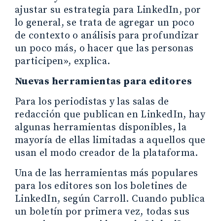
ajustar su estrategia para LinkedIn, por
lo general, se trata de agregar un poco
de contexto o análisis para profundizar
un poco más, o hacer que las personas
participen», explica.
Nuevas herramientas para editores
Para los periodistas y las salas de
redacción que publican en LinkedIn, hay
algunas herramientas disponibles, la
mayoría de ellas limitadas a aquellos que
usan el modo creador de la plataforma.
Una de las herramientas más populares
para los editores son los boletines de
LinkedIn, según Carroll. Cuando publica
un boletín por primera vez, todas sus