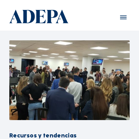
Recursos y tendencias