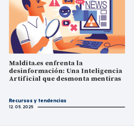
Maldita.es enfrenta la
desinformación: Una Inteligencia
Artificial que desmonta mentiras
Recursos y tendencias
12. 05. 2025