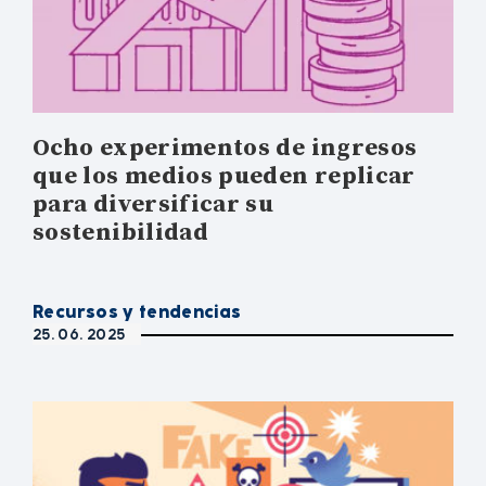
Ocho experimentos de ingresos
que los medios pueden replicar
para diversificar su
sostenibilidad
Recursos y tendencias
25. 06. 2025