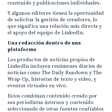
contenido y publicaciones individuales.
Y algunos editores tienen la oportunidad
de solicitar la gestión de creadores, lo
que significa una relación más directa y
el apoyo del equipo de LinkedIn.
Una redacción dentro de una
plataforma
Los productos de noticias propios de
LinkedIn incluyen resúmenes diarios de
noticias como The Daily Rundown y The
Wrap-Up, historias de texto y video, y
eventos virtuales en vivo.
Estos combinan contenido creado por
sus periodistas internos y contenido
seleccionado de otras fuentes confiables