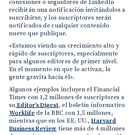
conexiones o seguidores de LinkedIn
recibirán una notificación invitándolos a
suscribirse, y los suscriptores serán
notificados de cualquier contenido
nuevo que publique.
«Estamos viendo un crecimiento alto y
rápido de suscriptores, especialmente
para algunos editores de primer nivel.
En el momento en que lo activan, la
gente gravita hacia él».
Algunos ejemplos incluyen el Financial
Times con 1,2 millones de suscriptores a
su
Editor’s Digest
, el boletín informativo
Worklife
de la BBC con 1,5 millones,
mientras que en los EE. UU.,
Harvard
Business Review
tiene más de 4 millones