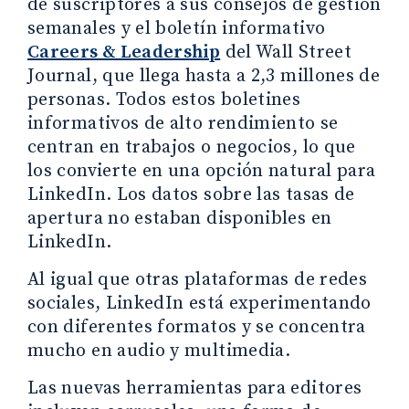
de suscriptores a sus consejos de gestión
semanales y el boletín informativo
Careers & Leadership
del Wall Street
Journal, que llega hasta a 2,3 millones de
personas. Todos estos boletines
informativos de alto rendimiento se
centran en trabajos o negocios, lo que
los convierte en una opción natural para
LinkedIn. Los datos sobre las tasas de
apertura no estaban disponibles en
LinkedIn.
Al igual que otras plataformas de redes
sociales, LinkedIn está experimentando
con diferentes formatos y se concentra
mucho en audio y multimedia.
Las nuevas herramientas para editores