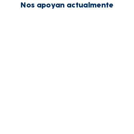
Nos apoyan actualmente