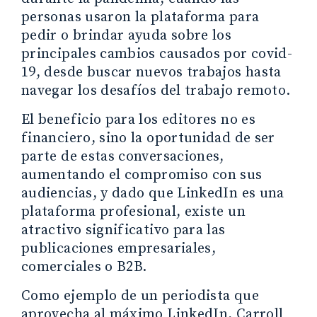
personas usaron la plataforma para
pedir o brindar ayuda sobre los
principales cambios causados ​​por covid-
19, desde buscar nuevos trabajos hasta
navegar los desafíos del trabajo remoto.
El beneficio para los editores no es
financiero, sino la oportunidad de ser
parte de estas conversaciones,
aumentando el compromiso con sus
audiencias, y dado que LinkedIn es una
plataforma profesional, existe un
atractivo significativo para las
publicaciones empresariales,
comerciales o B2B.
Como ejemplo de un periodista que
aprovecha al máximo LinkedIn, Carroll