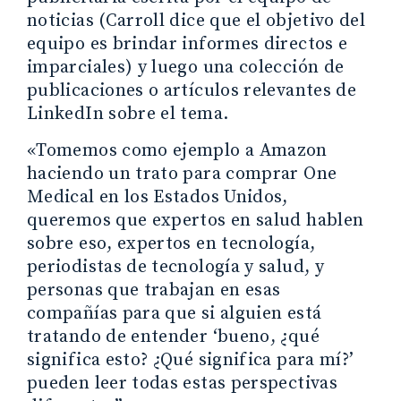
noticias (Carroll dice que el objetivo del
equipo es brindar informes directos e
imparciales) y luego una colección de
publicaciones o artículos relevantes de
LinkedIn sobre el tema.
«Tomemos como ejemplo a Amazon
haciendo un trato para comprar One
Medical en los Estados Unidos,
queremos que expertos en salud hablen
sobre eso, expertos en tecnología,
periodistas de tecnología y salud, y
personas que trabajan en esas
compañías para que si alguien está
tratando de entender ‘bueno, ¿qué
significa esto? ¿Qué significa para mí?’
pueden leer todas estas perspectivas