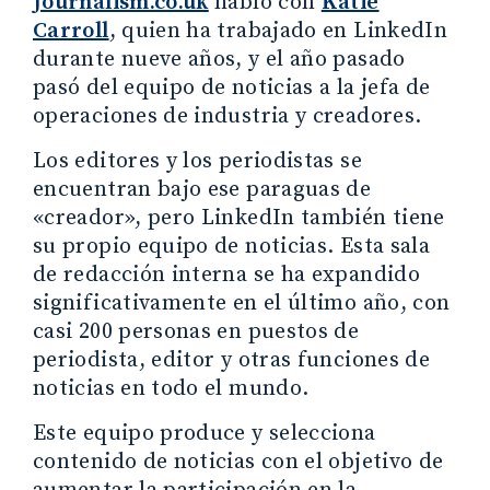
Journalism.co.uk
habló con
Katie
Carroll
, quien ha trabajado en LinkedIn
durante nueve años, y el año pasado
pasó del equipo de noticias a la jefa de
operaciones de industria y creadores.
Los editores y los periodistas se
encuentran bajo ese paraguas de
«creador», pero LinkedIn también tiene
su propio equipo de noticias. Esta sala
de redacción interna se ha expandido
significativamente en el último año, con
casi 200 personas en puestos de
periodista, editor y otras funciones de
noticias en todo el mundo.
Este equipo produce y selecciona
contenido de noticias con el objetivo de