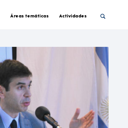
Áreas temáticas
Actividades