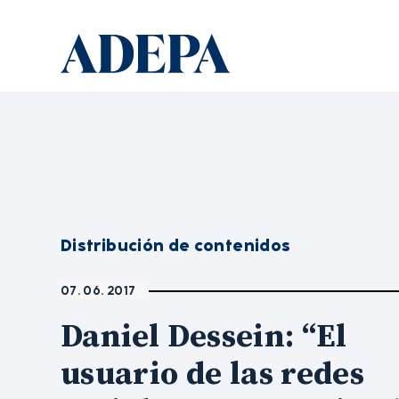
Distribución de contenidos
07. 06. 2017
Daniel Dessein: “El
usuario de las redes