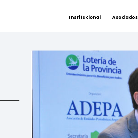
Institucional
Asociados