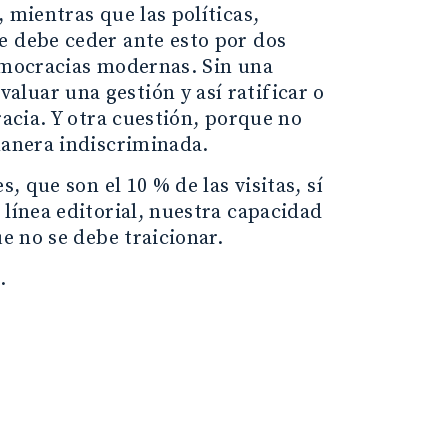
 mientras que las políticas,
e debe ceder ante esto por dos
democracias modernas. Sin una
luar una gestión y así ratificar o
racia. Y otra cuestión, porque no
manera indiscriminada.
, que son el 10 % de las visitas, sí
 línea editorial, nuestra capacidad
ue no se debe traicionar.
.