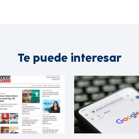
Te puede interesar