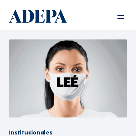
Institucionales