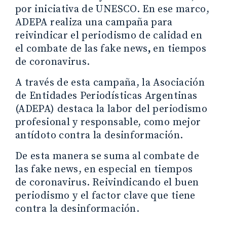
por iniciativa de UNESCO. En ese marco,
ADEPA realiza una campaña para
reivindicar el periodismo de calidad en
el combate de las fake news
,
en tiempos
de coronavirus.
A través de esta campaña, la Asociación
de Entidades Periodísticas Argentinas
(ADEPA) destaca la labor del periodismo
profesional y responsable, como mejor
antídoto contra la desinformación.
De esta manera se suma al combate de
las fake news, en especial en tiempos
de coronavirus.
Reivindicando el buen
periodismo y el factor clave que tiene
contra la desinformación.