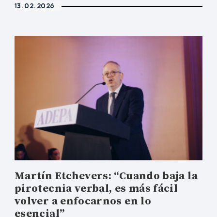
13. 02. 2026
Martín Etchevers: “Cuando baja la
pirotecnia verbal, es más fácil
volver a enfocarnos en lo
esencial”