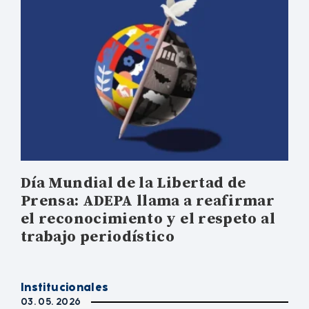
Día Mundial de la Libertad de
Prensa: ADEPA llama a reafirmar
el reconocimiento y el respeto al
trabajo periodístico
Institucionales
03. 05. 2026