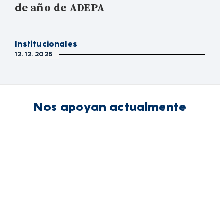
de año de ADEPA
Institucionales
12. 12. 2025
Nos apoyan actualmente