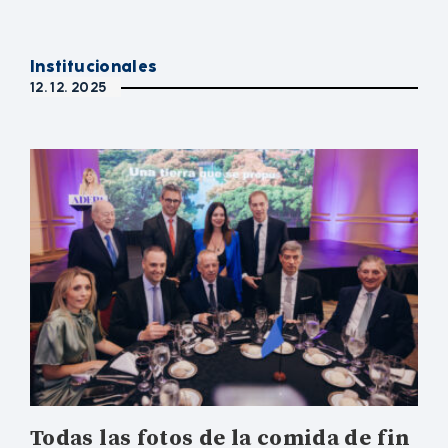
Institucionales
12. 12. 2025
Todas las fotos de la comida de fin