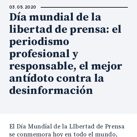
03. 05. 2020
Día mundial de la
libertad de prensa: el
periodismo
profesional y
responsable, el mejor
antídoto contra la
desinformación
El Día Mundial de la LIbertad de Prensa
se conmemora hoy en todo el mundo,