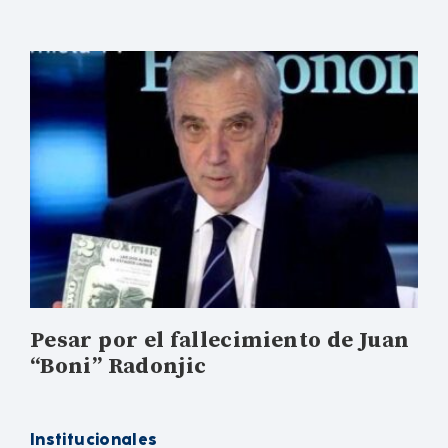
Pesar por el fallecimiento de Juan
“Boni” Radonjic
Institucionales