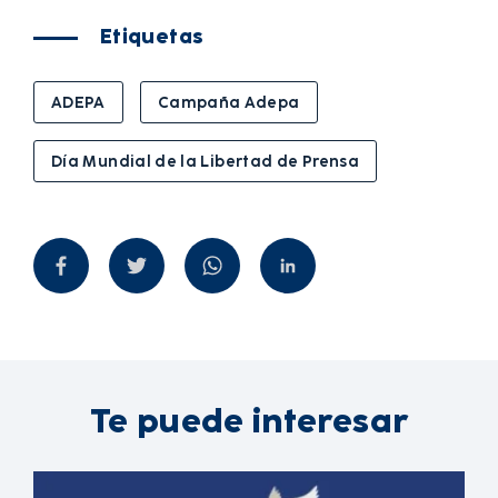
Etiquetas
ADEPA
Campaña Adepa
Día Mundial de la Libertad de Prensa
Te puede interesar