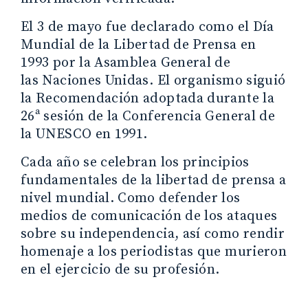
El 3 de mayo fue declarado como el Día
Mundial de la Libertad de Prensa en
1993 por la Asamblea General de
las Naciones Unidas. El organismo siguió
la Recomendación adoptada durante la
26ª sesión de la Conferencia General de
la UNESCO en 1991.
Cada año se celebran los principios
fundamentales de la libertad de prensa a
nivel mundial. Como defender los
medios de comunicación de los ataques
sobre su independencia, así como rendir
homenaje a los periodistas que murieron
en el ejercicio de su profesión.