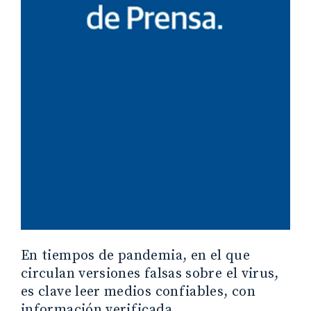
En tiempos de pandemia, en el que
circulan versiones falsas sobre el virus,
es clave leer medios confiables, con
información verificada.