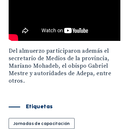
Del almuerzo participaron además el
secretario de Medios de la provincia,
Mariano Mohadeb, el obispo Gabriel
Mestre y autoridades de Adepa, entre
otros.
Etiquetas
Jornadas de capacitación