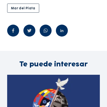
Mar del Plata
Te puede interesar