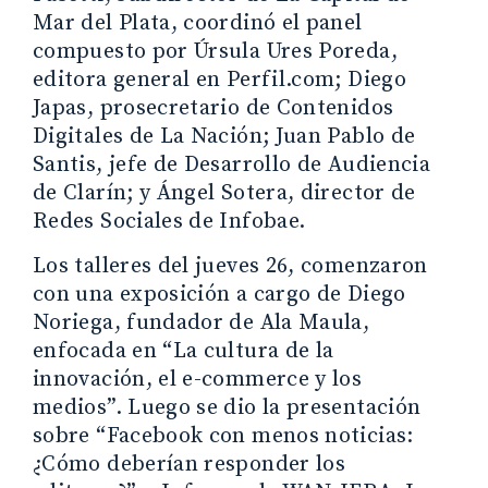
Mar del Plata, coordinó el panel
compuesto por Úrsula Ures Poreda,
editora general en Perfil.com; Diego
Japas, prosecretario de Contenidos
Digitales de La Nación; Juan Pablo de
Santis, jefe de Desarrollo de Audiencia
de Clarín; y Ángel Sotera, director de
Redes Sociales de Infobae.
Los talleres del jueves 26, comenzaron
con una exposición a cargo de Diego
Noriega, fundador de Ala Maula,
enfocada en “La cultura de la
innovación, el e-commerce y los
medios”. Luego se dio la presentación
sobre “Facebook con menos noticias:
¿Cómo deberían responder los