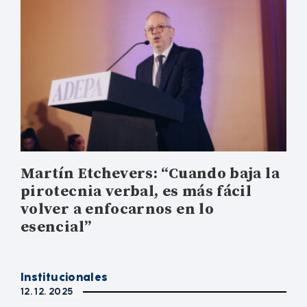
Martín Etchevers: “Cuando baja la
pirotecnia verbal, es más fácil
volver a enfocarnos en lo
esencial”
Institucionales
12. 12. 2025