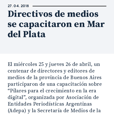
27. 04. 2018
Directivos de medios
se capacitaron en Mar
del Plata
El miércoles 25 y jueves 26 de abril, un
centenar de directores y editores de
medios de la provincia de Buenos Aires
participaron de una capacitación sobre
“Pilares para el crecimiento en la era
digital”, organizada por Asociación de
Entidades Periodísticas Argentinas
(Adepa) y la Secretaría de Medios de la