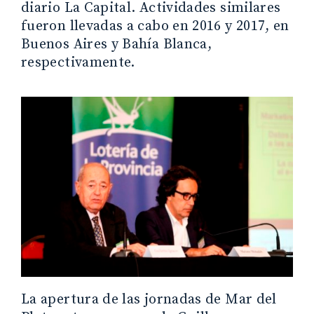
diario La Capital. Actividades similares
fueron llevadas a cabo en 2016 y 2017, en
Buenos Aires y Bahía Blanca,
respectivamente.
La apertura de las jornadas de Mar del