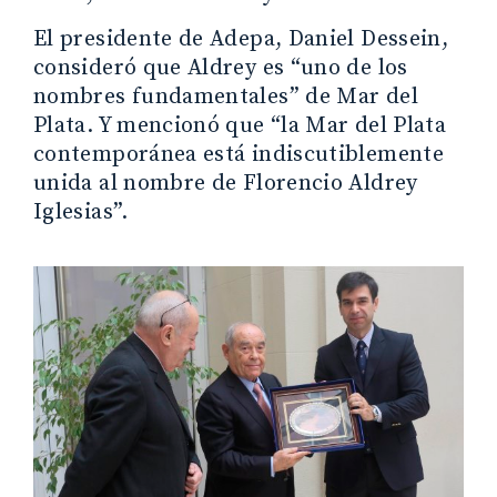
El presidente de Adepa, Daniel Dessein,
consideró que Aldrey es “uno de los
nombres fundamentales” de Mar del
Plata. Y mencionó que “la Mar del Plata
contemporánea está indiscutiblemente
unida al nombre de Florencio Aldrey
Iglesias”.