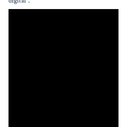
digital”.