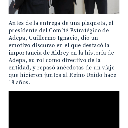
Antes de la entrega de una plaqueta, el
presidente del Comité Estratégico de
Adepa, Guillermo Ignacio, dio un
emotivo discurso en el que destacó la
importancia de Aldrey en la historia de
Adepa, su rol como directivo de la
entidad, y repasó anécdotas de un viaje
que hicieron juntos al Reino Unido hace
18 años.