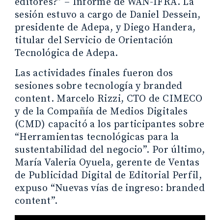
editores?” – Informe de WAN-IFRA. La
sesión estuvo a cargo de Daniel Dessein,
presidente de Adepa, y Diego Handera,
titular del Servicio de Orientación
Tecnológica de Adepa.
Las actividades finales fueron dos
sesiones sobre tecnología y branded
content. Marcelo Rizzi, CTO de CIMECO
y de la Compañía de Medios Digitales
(CMD) capacitó a los participantes sobre
“Herramientas tecnológicas para la
sustentabilidad del negocio”. Por último,
María Valeria Oyuela, gerente de Ventas
de Publicidad Digital de Editorial Perfil,
expuso “Nuevas vías de ingreso: branded
content”.