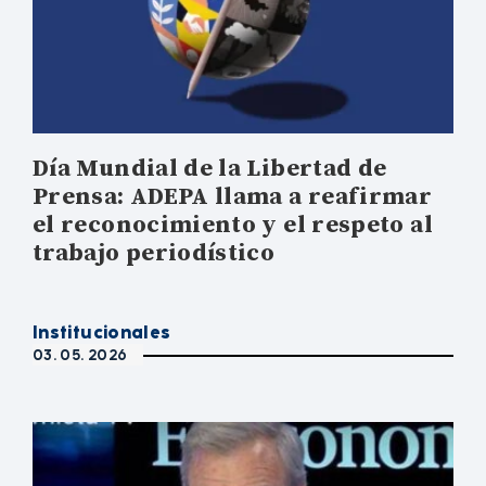
Día Mundial de la Libertad de
Prensa: ADEPA llama a reafirmar
el reconocimiento y el respeto al
trabajo periodístico
Institucionales
03. 05. 2026