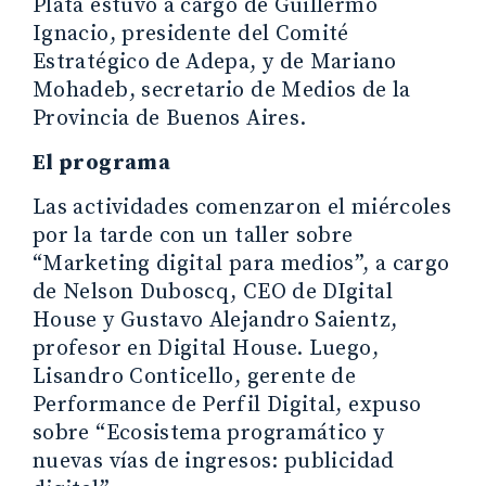
Plata estuvo a cargo de Guillermo
Ignacio, presidente del Comité
Estratégico de Adepa, y de Mariano
Mohadeb, secretario de Medios de la
Provincia de Buenos Aires.
El programa
Las actividades comenzaron el miércoles
por la tarde con un taller sobre
“Marketing digital para medios”, a cargo
de Nelson Duboscq, CEO de DIgital
House y Gustavo Alejandro Saientz,
profesor en Digital House. Luego,
Lisandro Conticello, gerente de
Performance de Perfil Digital, expuso
sobre “Ecosistema programático y
nuevas vías de ingresos: publicidad