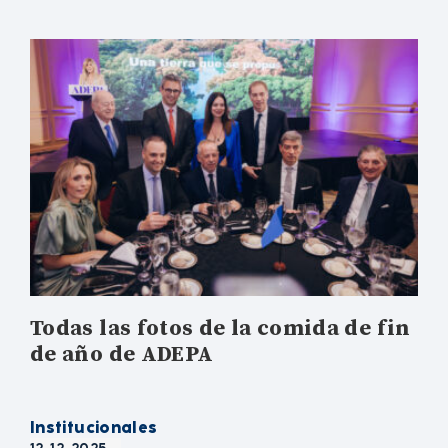
Todas las fotos de la comida de fin
de año de ADEPA
Institucionales