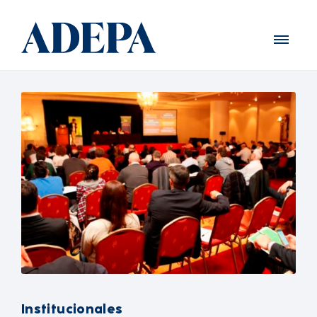
Institucionales