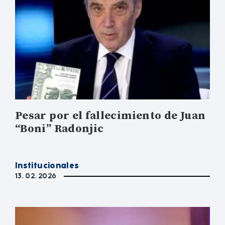
Pesar por el fallecimiento de Juan
“Boni” Radonjic
Institucionales
13. 02. 2026