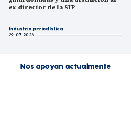
ex director de la SIP
Industria periodística
29. 07. 2026
Nos apoyan actualmente