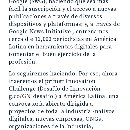
Google (SwG), haciendo que sea más
fácil la suscripción y el acceso a nuevas
publicaciones a través de diversos
dispositivos y plataformas; y, a través de
Google News Initiative , entrenamos
cerca d e 12,000 periodistas en América
Latina en herramientas digitales para
fomentar el buen ejercicio de la
profesión.
Lo seguiremos haciendo. Por eso, ahora
traeremos el primer Innovation
Challenge (Desafío de Innovación –
g.co/GNIdesafio ) a América Latina, una
convocatoria abierta dirigida a
proyectos de toda la industria -nativos
digitales, nuevas empresas, ONGs,
organizaciones de la industria,