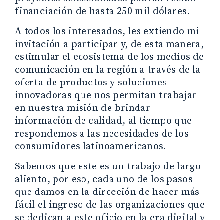
financiación de hasta 250 mil dólares.
A todos los interesados, les extiendo mi
invitación a participar y, de esta manera,
estimular el ecosistema de los medios de
comunicación en la región a través de la
oferta de productos y soluciones
innovadoras que nos permitan trabajar
en nuestra misión de brindar
información de calidad, al tiempo que
respondemos a las necesidades de los
consumidores latinoamericanos.
Sabemos que este es un trabajo de largo
aliento, por eso, cada uno de los pasos
que damos en la dirección de hacer más
fácil el ingreso de las organizaciones que
se dedican a este oficio en la era digital y