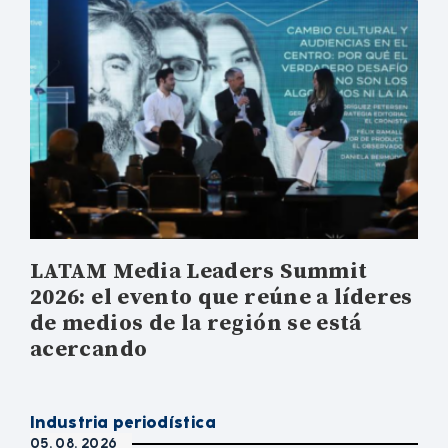
LATAM Media Leaders Summit
2026: el evento que reúne a líderes
de medios de la región se está
acercando
Industria periodística
05. 08. 2026