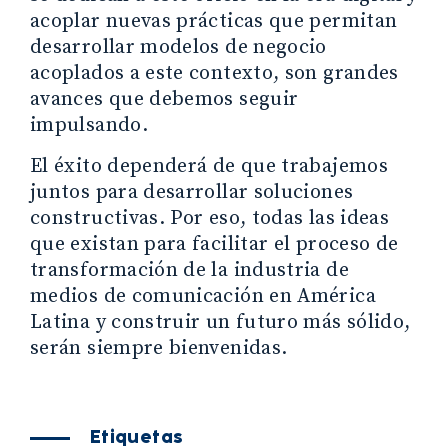
acoplar nuevas prácticas que permitan
desarrollar modelos de negocio
acoplados a este contexto, son grandes
avances que debemos seguir
impulsando.
El éxito dependerá de que trabajemos
juntos para desarrollar soluciones
constructivas. Por eso, todas las ideas
que existan para facilitar el proceso de
transformación de la industria de
medios de comunicación en América
Latina y construir un futuro más sólido,
serán siempre bienvenidas.
Etiquetas