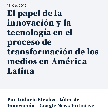
18. 06. 2019
El papel de la
innovación y la
tecnología en el
proceso de
transformación de los
medios en América
Latina
Por Ludovic Blecher, Líder de
Innovación – Google News Initiative