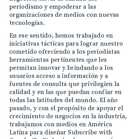
periodismo y empoderar a las
organizaciones de medios con nuevas
tecnologías.
En ese sentido, hemos trabajado en
iniciativas tácticas para lograr nuestro
cometido ofreciendo a los periodistas
herramientas pertinentes que les
permitan innovar y brindando a los
usuarios acceso a información y a
fuentes de consulta que privilegien la
calidad y en las que puedan confiar en
todas las latitudes del mundo. El año
pasado, y con el propósito de apoyar el
crecimiento de negocios en la industria,
trabajamos con medios en América
Latina para diseñar Subscribe with