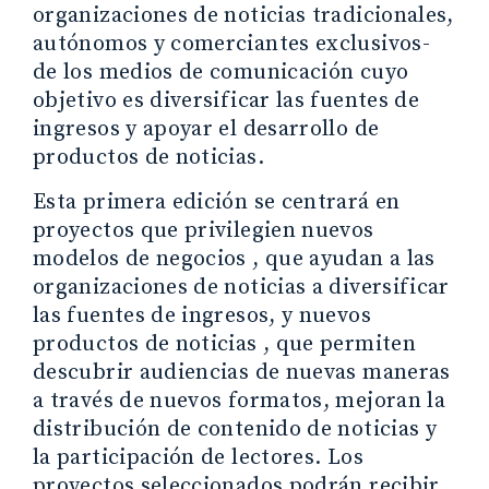
organizaciones de noticias tradicionales,
autónomos y comerciantes exclusivos-
de los medios de comunicación cuyo
objetivo es diversificar las fuentes de
ingresos y apoyar el desarrollo de
productos de noticias.
Esta primera edición se centrará en
proyectos que privilegien nuevos
modelos de negocios , que ayudan a las
organizaciones de noticias a diversificar
las fuentes de ingresos, y nuevos
productos de noticias , que permiten
descubrir audiencias de nuevas maneras
a través de nuevos formatos, mejoran la
distribución de contenido de noticias y
la participación de lectores. Los
proyectos seleccionados podrán recibir