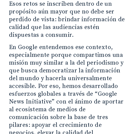
Esos retos se inscriben dentro de un
propósito aún mayor que no debe ser
perdido de vista: brindar información de
calidad que las audiencias estén
dispuestas a consumir.
En Google entendemos ese contexto,
especialmente porque compartimos una
misión muy similar a la del periodismo y
que busca democratizar la información
del mundo y hacerla universalmente
accesible. Por eso, hemos desarrollado
esfuerzos globales a través de “Google
News Initiative” con el ánimo de aportar
al ecosistema de medios de
comunicación sobre la base de tres
pilares: apoyar el crecimiento de
negocios, elevar la calidad del