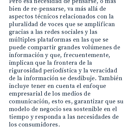
Pero esa necesidad de pensarse, o más
bien de re-pensarse, va más allá de
aspectos técnicos relacionados con la
pluralidad de voces que se amplifican
gracias a las redes sociales y las
múltiples plataformas en las que se
puede compartir grandes volúmenes de
información y que, frecuentemente,
implican que la frontera de la
rigurosidad periodística y la veracidad
de la información se desdibuje. También
incluye tener en cuenta el enfoque
empresarial de los medios de
comunicación, esto es, garantizar que su
modelo de negocio sea sostenible en el
tiempo y responda a las necesidades de
los consumidores.