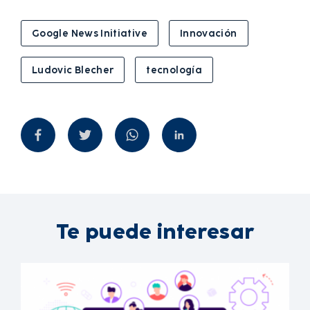
Google News Initiative
Innovación
Ludovic Blecher
tecnología
Te puede interesar