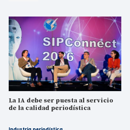
La IA debe ser puesta al servicio
de la calidad periodística
Industria periodística