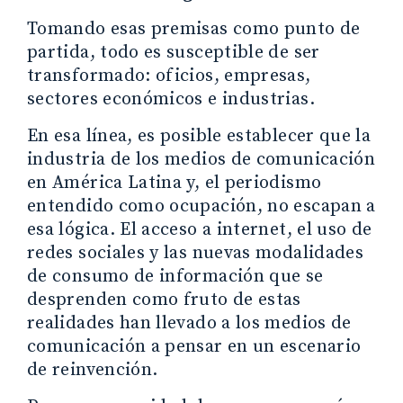
Tomando esas premisas como punto de
partida, todo es susceptible de ser
transformado: oficios, empresas,
sectores económicos e industrias.
En esa línea, es posible establecer que la
industria de los medios de comunicación
en América Latina y, el periodismo
entendido como ocupación, no escapan a
esa lógica. El acceso a internet, el uso de
redes sociales y las nuevas modalidades
de consumo de información que se
desprenden como fruto de estas
realidades han llevado a los medios de
comunicación a pensar en un escenario
de reinvención.