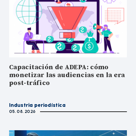
Capacitación de ADEPA: cómo
monetizar las audiencias en la era
post-tráfico
Industria periodística
05. 08. 2026