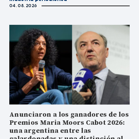
04. 08. 2026
Anunciaron a los ganadores de los
Premios Maria Moors Cabot 2026:
una argentina entre las
galardonadas y una distinción al