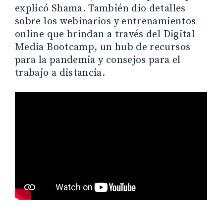
explicó Shama. También dio detalles
sobre los webinarios y entrenamientos
online que brindan a través del Digital
Media Bootcamp, un hub de recursos
para la pandemia y consejos para el
trabajo a distancia.