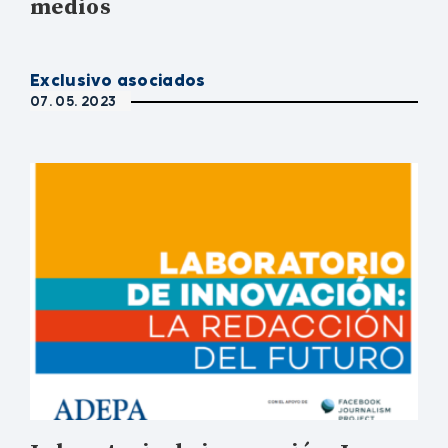
medios
Exclusivo asociados
07. 05. 2023