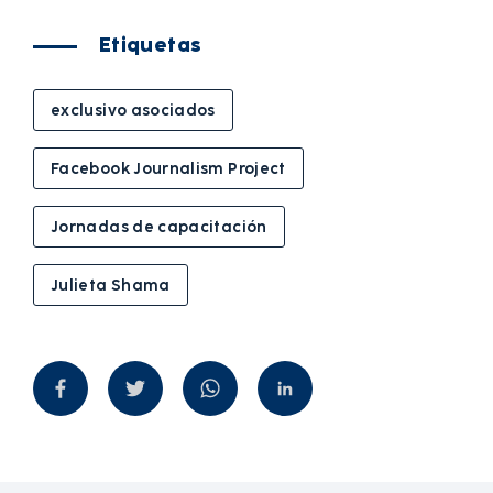
Etiquetas
exclusivo asociados
Facebook Journalism Project
Jornadas de capacitación
Julieta Shama