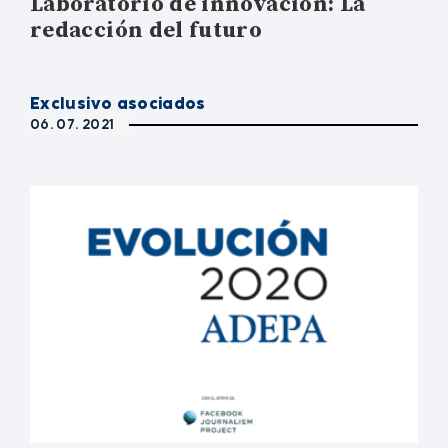
Laboratorio de innovación: La
redacción del futuro
Exclusivo asociados
06. 07. 2021