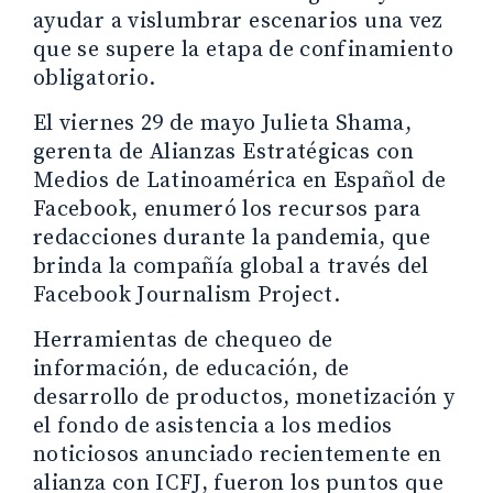
ayudar a vislumbrar escenarios una vez
que se supere la etapa de confinamiento
obligatorio.
El viernes 29 de mayo Julieta Shama,
gerenta de Alianzas Estratégicas con
Medios de Latinoamérica en Español de
Facebook, enumeró los recursos para
redacciones durante la pandemia, que
brinda la compañía global a través del
Facebook Journalism Project.
Herramientas de chequeo de
información, de educación, de
desarrollo de productos, monetización y
el fondo de asistencia a los medios
noticiosos anunciado recientemente en
alianza con ICFJ, fueron los puntos que