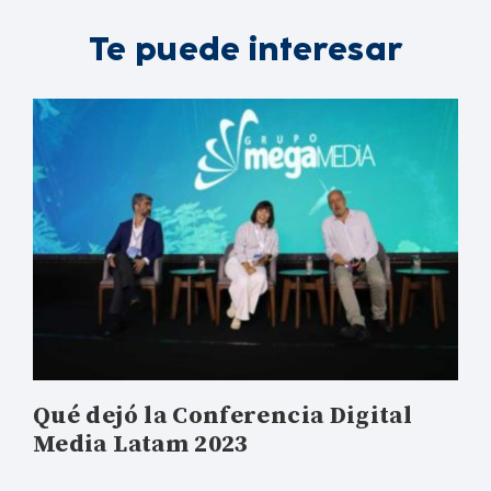
Te puede interesar
Qué dejó la Conferencia Digital
Media Latam 2023