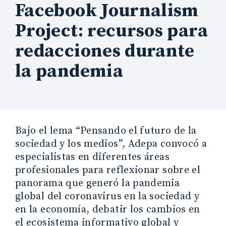
Facebook Journalism
Project: recursos para
redacciones durante
la pandemia
Bajo el lema “Pensando el futuro de la
sociedad y los medios”, Adepa convocó a
especialistas en diferentes áreas
profesionales para reflexionar sobre el
panorama que generó la pandemia
global del coronavirus en la sociedad y
en la economía, debatir los cambios en
el ecosistema informativo global y