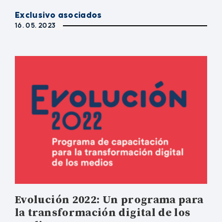
Exclusivo asociados
16. 05. 2023
Evolución 2022: Un programa para
la transformación digital de los