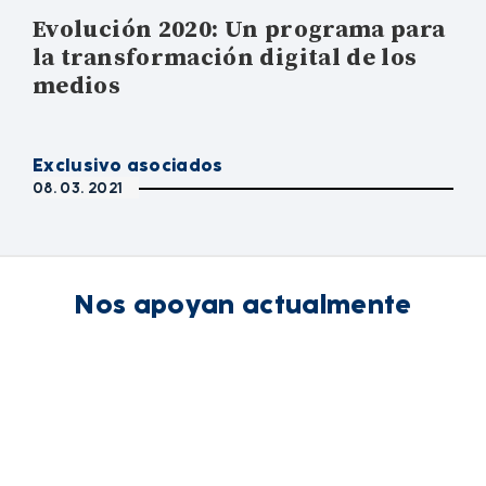
Evolución 2020: Un programa para
la transformación digital de los
medios
Exclusivo asociados
08. 03. 2021
Nos apoyan actualmente