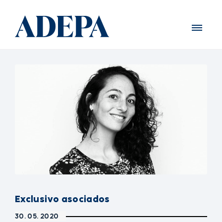
Exclusivo asociados
30. 05. 2020