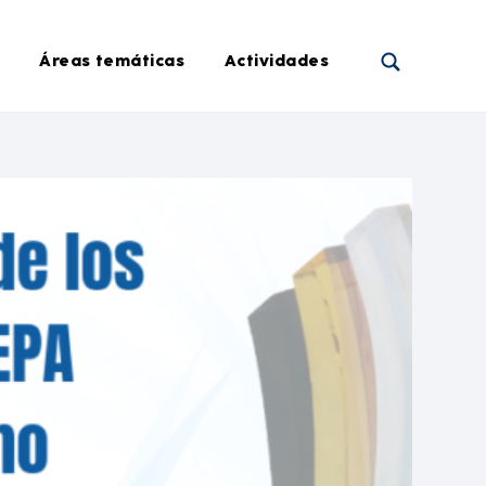
Áreas temáticas
Actividades