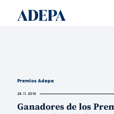
Premios Adepa
28. 11. 2018
Ganadores de los Pre