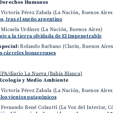
 Derechos Humanos
:
Victoria Pérez Zabala (La Nación, Buenos Aires
s, tras el sueño argentino
:
Micaela Urdinez (La Nación, Buenos Aires)
aje a la tierra olvidada de El Impenetrable
special:
Rolando Barbano (Clarín, Buenos Aires
as cárceles bonaerenses
PA/diario La Nueva (Bahía Blanca)
 Ecología y Medio Ambiente
:
Victoria Pérez Zabala (La Nación, Buenos Aires
los vientos patagónicos
:
Fernando René Colautti (La Voz del Interior, 