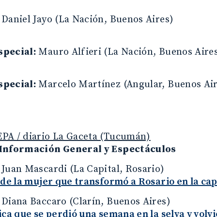
:
Daniel Jayo (La Nación, Buenos Aires)
special:
Mauro Alfieri (La Nación, Buenos Aire
special:
Marcelo Martínez (Angular, Buenos Air
PA / diario La Gaceta (Tucumán)
Información General y Espectáculos
:
Juan Mascardi (La Capital, Rosario)
 de la mujer que transformó a Rosario en la cap
:
Diana Baccaro (Clarín, Buenos Aires)
ica que se perdió una semana en la selva y volv