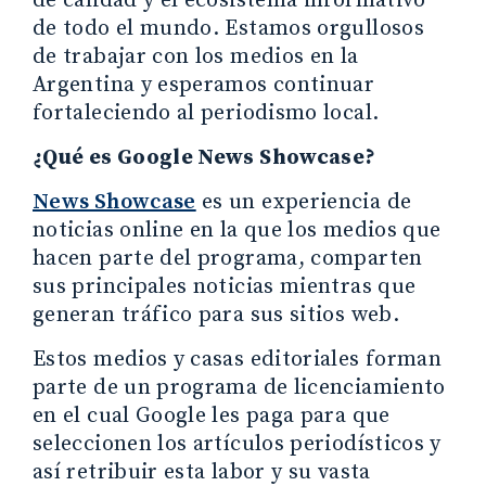
de calidad y el ecosistema informativo
de todo el mundo. Estamos orgullosos
de trabajar con los medios en la
Argentina y esperamos continuar
fortaleciendo al periodismo local.
¿Qué es Google News Showcase?
News Showcase
es un experiencia de
noticias online en la que los medios que
hacen parte del programa, comparten
sus principales noticias mientras que
generan tráfico para sus sitios web.
Estos medios y casas editoriales forman
parte de un programa de licenciamiento
en el cual Google les paga para que
seleccionen los artículos periodísticos y
así retribuir esta labor y su vasta