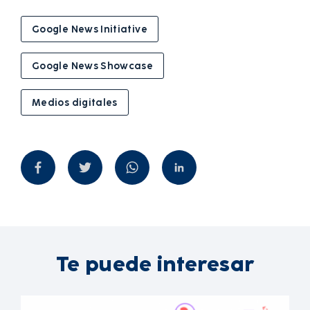
Google News Initiative
Google News Showcase
Medios digitales
Te puede interesar