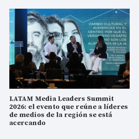
LATAM Media Leaders Summit
2026: el evento que reúne a líderes
de medios de la región se está
acercando