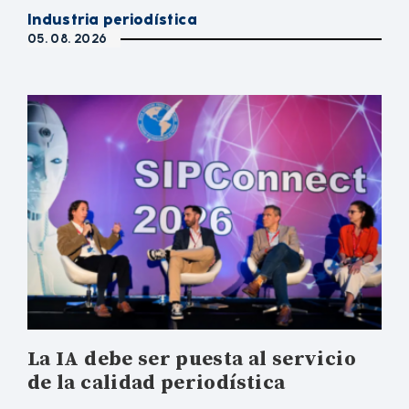
Industria periodística
05. 08. 2026
La IA debe ser puesta al servicio
de la calidad periodística