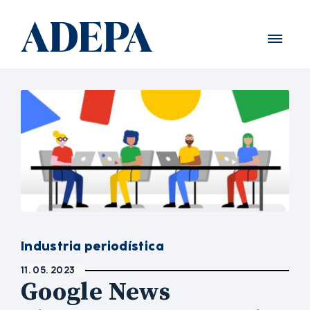
Industria periodística
11. 05. 2023
Google News