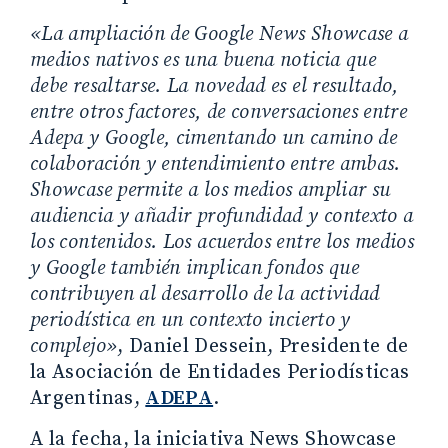
«La ampliación de Google News Showcase a
medios nativos es una buena noticia que
debe resaltarse. La novedad es el resultado,
entre otros factores, de conversaciones entre
Adepa y Google, cimentando un camino de
colaboración y entendimiento entre ambas.
Showcase permite a los medios ampliar su
audiencia y añadir profundidad y contexto a
los contenidos. Los acuerdos entre los medios
y Google también implican fondos que
contribuyen al desarrollo de la actividad
periodística en un contexto incierto y
complejo»
, Daniel Dessein, Presidente de
la Asociación de Entidades Periodísticas
Argentinas,
ADEPA
.
A la fecha, la iniciativa News Showcase