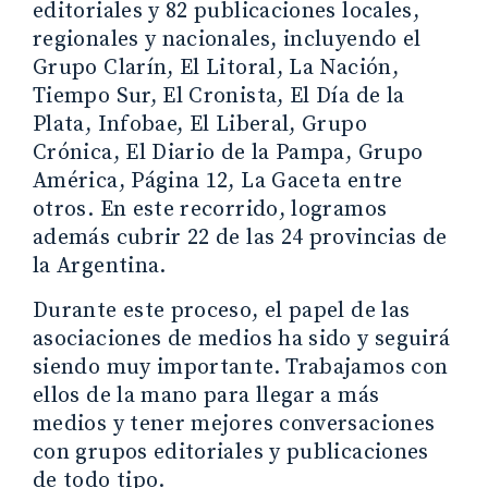
editoriales y 82 publicaciones locales,
regionales y nacionales, incluyendo el
Grupo Clarín, El Litoral, La Nación,
Tiempo Sur, El Cronista, El Día de la
Plata, Infobae, El Liberal, Grupo
Crónica, El Diario de la Pampa, Grupo
América, Página 12, La Gaceta entre
otros. En este recorrido, logramos
además cubrir 22 de las 24 provincias de
la Argentina.
Durante este proceso, el papel de las
asociaciones de medios ha sido y seguirá
siendo muy importante. Trabajamos con
ellos de la mano para llegar a más
medios y tener mejores conversaciones
con grupos editoriales y publicaciones
de todo tipo.