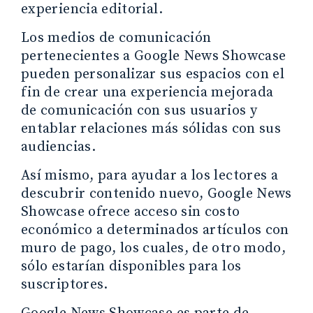
experiencia editorial.
Los medios de comunicación
pertenecientes a Google News Showcase
pueden personalizar sus espacios con el
fin de crear una experiencia mejorada
de comunicación con sus usuarios y
entablar relaciones más sólidas con sus
audiencias.
Así mismo, para ayudar a los lectores a
descubrir contenido nuevo, Google News
Showcase ofrece acceso sin costo
económico a determinados artículos con
muro de pago, los cuales, de otro modo,
sólo estarían disponibles para los
suscriptores.