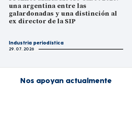
una argentina entre las
galardonadas y una distinción al
ex director de la SIP
Industria periodística
29. 07. 2026
Nos apoyan actualmente