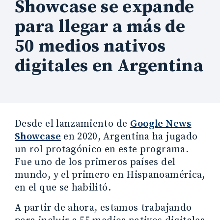
Showcase se expande
para llegar a más de
50 medios nativos
digitales en Argentina
Desde el lanzamiento de
Google News
Showcase
en 2020, Argentina ha jugado
un rol protagónico en este programa.
Fue uno de los primeros países del
mundo, y el primero en Hispanoamérica,
en el que se habilitó.
A partir de ahora, estamos trabajando