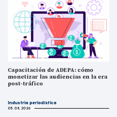
Capacitación de ADEPA: cómo
monetizar las audiencias en la era
post-tráfico
Industria periodística
05. 08. 2026