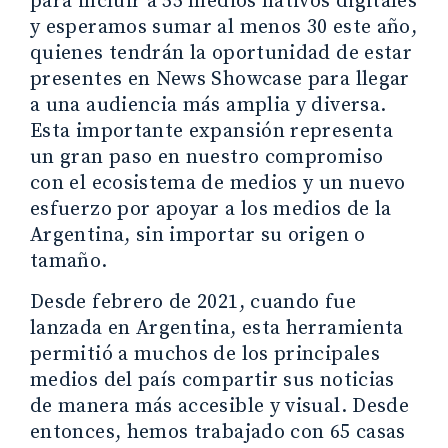
para incluir a 55 medios nativos digitales
y esperamos sumar al menos 30 este año,
quienes tendrán la oportunidad de estar
presentes en News Showcase para llegar
a una audiencia más amplia y diversa.
Esta importante expansión representa
un gran paso en nuestro compromiso
con el ecosistema de medios y un nuevo
esfuerzo por apoyar a los medios de la
Argentina, sin importar su origen o
tamaño.
Desde febrero de 2021, cuando fue
lanzada en Argentina, esta herramienta
permitió a muchos de los principales
medios del país compartir sus noticias
de manera más accesible y visual. Desde
entonces, hemos trabajado con 65 casas