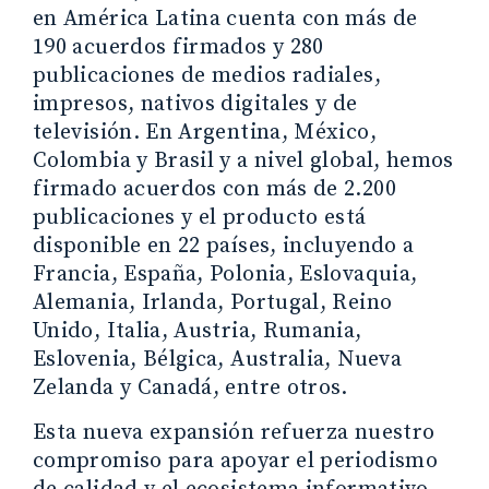
en América Latina cuenta con más de
190 acuerdos firmados y 280
publicaciones de medios radiales,
impresos, nativos digitales y de
televisión. En Argentina, México,
Colombia y Brasil y a nivel global, hemos
firmado acuerdos con más de 2.200
publicaciones y el producto está
disponible en 22 países, incluyendo a
Francia, España, Polonia, Eslovaquia,
Alemania, Irlanda, Portugal, Reino
Unido, Italia, Austria, Rumania,
Eslovenia, Bélgica, Australia, Nueva
Zelanda y Canadá, entre otros.
Esta nueva expansión refuerza nuestro
compromiso para apoyar el periodismo