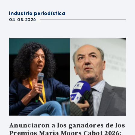
Industria periodística
04. 08. 2026
Anunciaron a los ganadores de los
Premios Maria Moors Cabot 2026: