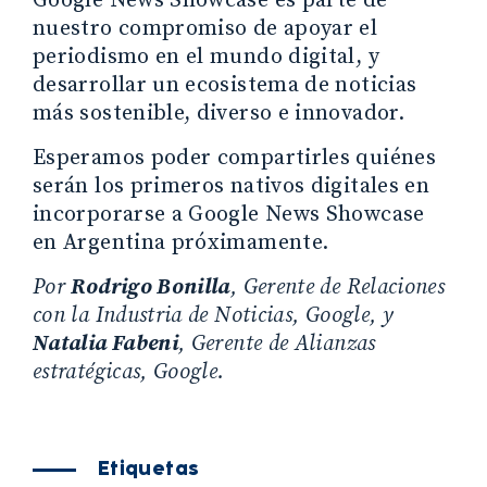
Google News Showcase es parte de
nuestro compromiso de apoyar el
periodismo en el mundo digital, y
desarrollar un ecosistema de noticias
más sostenible, diverso e innovador.
Esperamos poder compartirles quiénes
serán los primeros nativos digitales en
incorporarse a Google News Showcase
en Argentina próximamente.
Por
Rodrigo Bonilla
, Gerente de Relaciones
con la Industria de Noticias, Google, y
Natalia Fabeni
, Gerente de Alianzas
estratégicas, Google.
Etiquetas