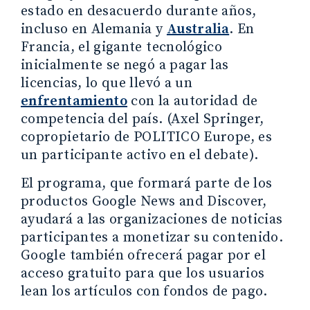
estado en desacuerdo durante años,
incluso en Alemania y
Australia
. En
Francia, el gigante tecnológico
inicialmente se negó a pagar las
licencias, lo que llevó a un
enfrentamiento
con la autoridad de
competencia del país. (Axel Springer,
copropietario de POLITICO Europe, es
un participante activo en el debate).
El programa, que formará parte de los
productos Google News and Discover,
ayudará a las organizaciones de noticias
participantes a monetizar su contenido.
Google también ofrecerá pagar por el
acceso gratuito para que los usuarios
lean los artículos con fondos de pago.