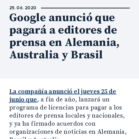
25. 06. 2020
Google anunció que
pagará a editores de
prensa en Alemania,
Australia y Brasil
La compañía anunció el jueves 25 de
junio que
, a fin de año, lanzará un
programa de licencias para pagar a los
editores de prensa locales y nacionales,
y ya ha firmado acuerdos con
organizaciones de noticias en Alemania,