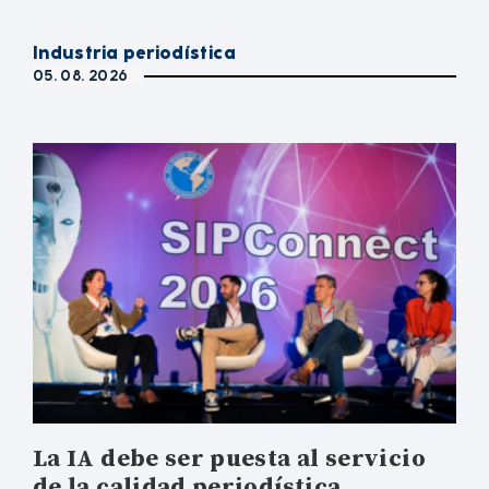
Industria periodística
05. 08. 2026
La IA debe ser puesta al servicio
de la calidad periodística