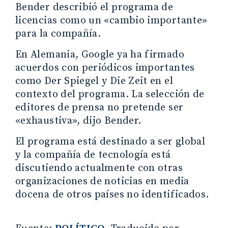
Bender describió el programa de
licencias como un «cambio importante»
para la compañía.
En Alemania, Google ya ha firmado
acuerdos con periódicos importantes
como Der Spiegel y Die Zeit en el
contexto del programa. La selección de
editores de prensa no pretende ser
«exhaustiva», dijo Bender.
El programa está destinado a ser global
y la compañía de tecnología está
discutiendo actualmente con otras
organizaciones de noticias en media
docena de otros países no identificados.