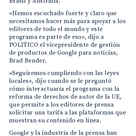
Brasil y Australia.
«Hemos escuchado fuerte y claro que
necesitamos hacer más para apoyar a los
editores de todo el mundo y este
programa es parte de eso», dijo a
POLITICO el vicepresidente de gestión
de productos de Google para noticias,
Brad Bender.
«Seguiremos cumpliendo con las leyes
locales», dijo cuando se le preguntó
cómo interactuaría el programa con la
reforma de derechos de autor de la UE,
que permite a los editores de prensa
solicitar una tarifa a las plataformas que
muestran su contenido en línea.
Google y la industria de la prensa han