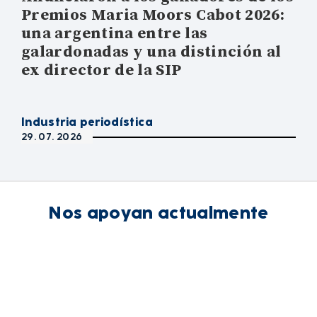
Premios Maria Moors Cabot 2026:
una argentina entre las
galardonadas y una distinción al
ex director de la SIP
Industria periodística
29. 07. 2026
Nos apoyan actualmente