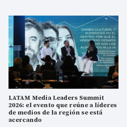
LATAM Media Leaders Summit
2026: el evento que reúne a líderes
de medios de la región se está
acercando