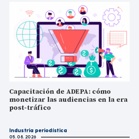
Capacitación de ADEPA: cómo
monetizar las audiencias en la era
post-tráfico
Industria periodística
05. 08. 2026