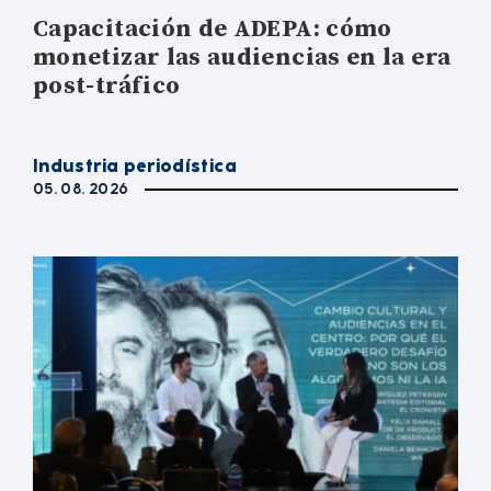
Capacitación de ADEPA: cómo
monetizar las audiencias en la era
post-tráfico
Industria periodística
05. 08. 2026