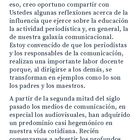
eso, creo oportuno compartir con
Ustedes algunas reflexiones acerca de la
influencia que ejerce sobre la educación
la actividad periodística y, en general, la
de nuestra galaxia comunicacional.
Estoy convencido de que los periodistas
y los responsables de la comunicación,
realizan una importante labor docente
porque, al dirigirse a los demás, se
transforman en ejemplos como lo son
los padres y los maestros.
A partir de la segunda mitad del siglo
pasado los medios de comunicación, en
especial los audiovisuales, han adquirido
un predominio casi hegemónico en
nuestra vida cotidiana. Recién
comenzamos a advertir los profundos