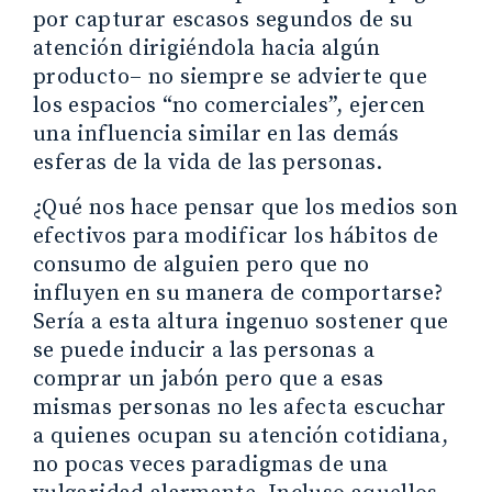
por capturar escasos segundos de su
atención dirigiéndola hacia algún
producto– no siempre se advierte que
los espacios “no comerciales”, ejercen
una influencia similar en las demás
esferas de la vida de las personas.
¿Qué nos hace pensar que los medios son
efectivos para modificar los hábitos de
consumo de alguien pero que no
influyen en su manera de comportarse?
Sería a esta altura ingenuo sostener que
se puede inducir a las personas a
comprar un jabón pero que a esas
mismas personas no les afecta escuchar
a quienes ocupan su atención cotidiana,
no pocas veces paradigmas de una