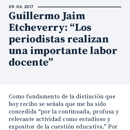
09. 06. 2017
Guillermo Jaim
Etcheverry: “Los
periodistas realizan
una importante labor
docente”
Como fundamento de la distinción que
hoy recibo se señala que me ha sido
concedida “por la continuada, profusa y
relevante actividad como estudioso y
expositor de la cuestión educativa.” Por