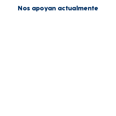
Nos apoyan actualmente