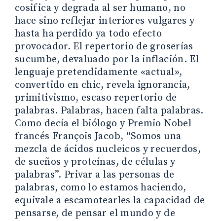
cosifica y degrada al ser humano, no
hace sino reflejar interiores vulgares y
hasta ha perdido ya todo efecto
provocador. El repertorio de groserías
sucumbe, devaluado por la inflación. El
lenguaje pretendidamente «actual»,
convertido en chic, revela ignorancia,
primitivismo, escaso repertorio de
palabras. Palabras, hacen falta palabras.
Como decía el biólogo y Premio Nobel
francés François Jacob, “Somos una
mezcla de ácidos nucleicos y recuerdos,
de sueños y proteínas, de células y
palabras”. Privar a las personas de
palabras, como lo estamos haciendo,
equivale a escamotearles la capacidad de
pensarse, de pensar el mundo y de