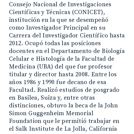
Consejo Nacional de Investigaciones
Científicas y Técnicas (CONICET),
institución en la que se desempeñó
como Investigador Principal en su
Carrera del Investigador Científico hasta
2012. Ocupó todas las posiciones
docentes en el Departamento de Biología
Celular e Histología de la Facultad de
Medicina (UBA) del que fue profesor
titular y director hasta 2008. Entre los
años 1986 y 1990 fue decano de esa
Facultad. Realizó estudios de posgrado
en Basilea, Suiza y, entre otras
distinciones, obtuvo la beca de la John
Simon Guggenheim Memorial
Foundation que le permitió trabajar en
el Salk Institute de La Jolla, California