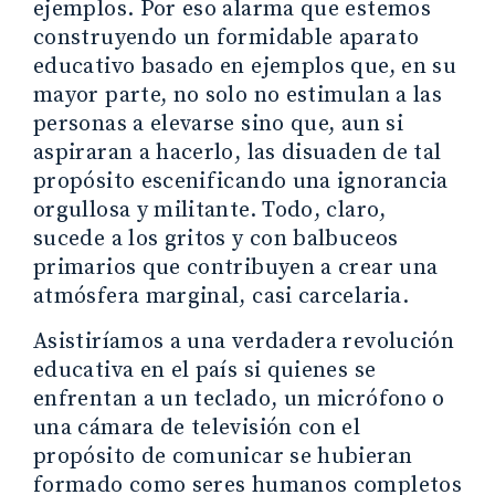
ejemplos. Por eso alarma que estemos
construyendo un formidable aparato
educativo basado en ejemplos que, en su
mayor parte, no solo no estimulan a las
personas a elevarse sino que, aun si
aspiraran a hacerlo, las disuaden de tal
propósito escenificando una ignorancia
orgullosa y militante. Todo, claro,
sucede a los gritos y con balbuceos
primarios que contribuyen a crear una
atmósfera marginal, casi carcelaria.
Asistiríamos a una verdadera revolución
educativa en el país si quienes se
enfrentan a un teclado, un micrófono o
una cámara de televisión con el
propósito de comunicar se hubieran
formado como seres humanos completos