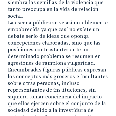
siembra las semillas de la violencia que
tanto preocupa en la vida de relación
social.
La escena pública se ve así notablemente
empobrecida ya que casi no existe un
debate serio de ideas que oponga
concepciones elaboradas, sino que las
posiciones contrastantes ante un
determinado problema se resumen en
agresiones de ramplona vulgaridad.
Encumbradas figuras públicas expresan
los conceptos más groseros e insultantes
sobre otras personas, incluso
representantes de instituciones, sin
siquiera tomar conciencia del impacto
que ellos ejercen sobre el conjunto de la
sociedad debido a la investidura de