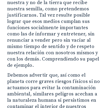
nuestra y no de la tierra que recibe
nuestra semilla, como pretendemos
justificarnos. Tal vez resulte posible
lograr que esos medios cumplan sus
funciones socialmente importantes
como las de informar y entretener, sin
renunciar a vender pero sin vaciar al
mismo tiempo de sentido y de respeto
nuestra relación con nosotros mismos y
con los demás. Comprendiendo su papel
de ejemplo.
Debemos advertir que, así como el
planeta corre graves riesgos físicos si no
actuamos para evitar la contaminación
ambiental, similares peligros acechan a
la naturaleza humana si persistimos en
contaminar el interior de nuestros