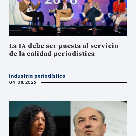
La IA debe ser puesta al servicio
de la calidad periodística
Industria periodística
04. 08. 2026