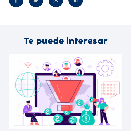
Te puede interesar