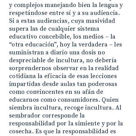
y complejos manejando bien la lengua y
respetándose entre sí y a su audiencia.
Si a estas audiencias, cuya masividad
supera las de cualquier sistema
educativo concebible, los medios – la
“otra educación”, hoy la verdadera – les
suministran a diario una dosis no
despreciable de incultura, no debería
sorprendernos observar en la realidad
cotidiana la eficacia de esas lecciones
impartidas desde aulas tan poderosas
como convincentes en su afán de
educarnos como consumidores. Quien
siembra incultura, recoge incultura. Al
sembrador corresponde la
responsabilidad por la simiente y por la
cosecha. Es que la responsabilidad es