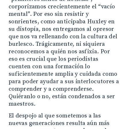
corporizamos crecientemente el “vacío
mental”. Por eso sin resistir y
sonrientes, como anticipaba Huxley en
su distopía, nos entregamos al opresor
que nos va rellenando con la cultura del
burlesco. Trágicamente, ni siquiera
reconocemos a quién nos asfixia. Por
eso es crucial que los periodistas
cuenten con una formación lo
suficientemente amplia y cuidada como
para poder ayudar a sus interlocutores a
comprender y a comprenderse.
Quiéranlo o no, están condenados a ser
maestros.
El despojo al que sometemos a las
nuevas generaciones resulta aún más