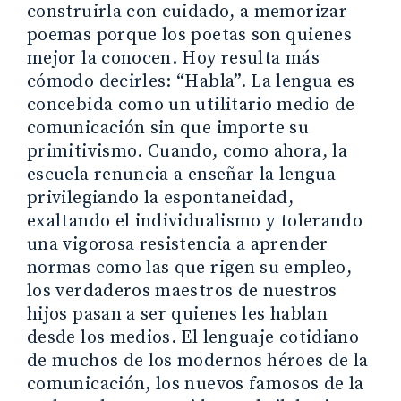
construirla con cuidado, a memorizar
poemas porque los poetas son quienes
mejor la conocen. Hoy resulta más
cómodo decirles: “Habla”. La lengua es
concebida como un utilitario medio de
comunicación sin que importe su
primitivismo. Cuando, como ahora, la
escuela renuncia a enseñar la lengua
privilegiando la espontaneidad,
exaltando el individualismo y tolerando
una vigorosa resistencia a aprender
normas como las que rigen su empleo,
los verdaderos maestros de nuestros
hijos pasan a ser quienes les hablan
desde los medios. El lenguaje cotidiano
de muchos de los modernos héroes de la
comunicación, los nuevos famosos de la