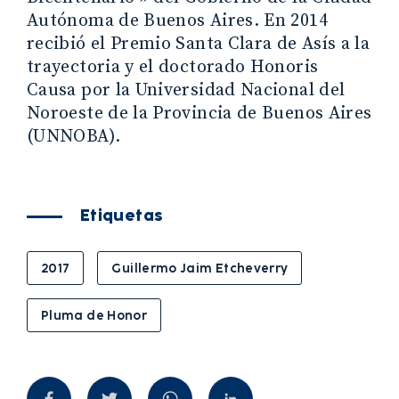
Autónoma de Buenos Aires. En 2014
recibió el Premio Santa Clara de Asís a la
trayectoria y el doctorado Honoris
Causa por la Universidad Nacional del
Noroeste de la Provincia de Buenos Aires
(UNNOBA).
Etiquetas
2017
Guillermo Jaim Etcheverry
Pluma de Honor