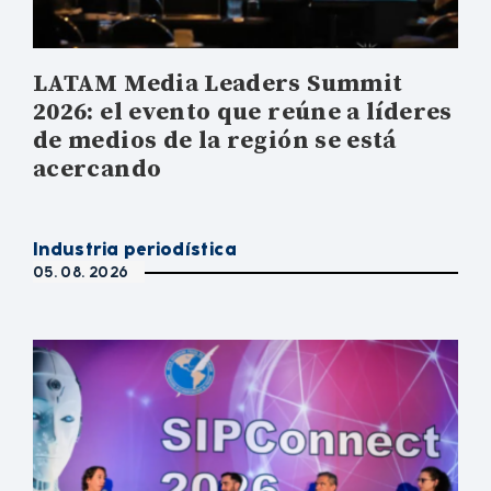
LATAM Media Leaders Summit
2026: el evento que reúne a líderes
de medios de la región se está
acercando
Industria periodística
05. 08. 2026