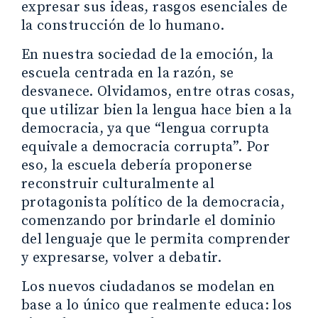
expresar sus ideas, rasgos esenciales de
la construcción de lo humano.
En nuestra sociedad de la emoción, la
escuela centrada en la razón, se
desvanece. Olvidamos, entre otras cosas,
que utilizar bien la lengua hace bien a la
democracia, ya que “lengua corrupta
equivale a democracia corrupta”. Por
eso, la escuela debería proponerse
reconstruir culturalmente al
protagonista político de la democracia,
comenzando por brindarle el dominio
del lenguaje que le permita comprender
y expresarse, volver a debatir.
Los nuevos ciudadanos se modelan en
base a lo único que realmente educa: los