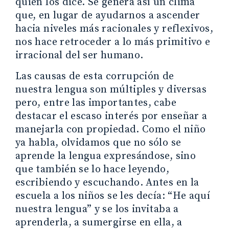
quien los dice. Se genera así un clima
que, en lugar de ayudarnos a ascender
hacia niveles más racionales y reflexivos,
nos hace retroceder a lo más primitivo e
irracional del ser humano.
Las causas de esta corrupción de
nuestra lengua son múltiples y diversas
pero, entre las importantes, cabe
destacar el escaso interés por enseñar a
manejarla con propiedad. Como el niño
ya habla, olvidamos que no sólo se
aprende la lengua expresándose, sino
que también se lo hace leyendo,
escribiendo y escuchando. Antes en la
escuela a los niños se les decía: “He aquí
nuestra lengua” y se los invitaba a
aprenderla, a sumergirse en ella, a