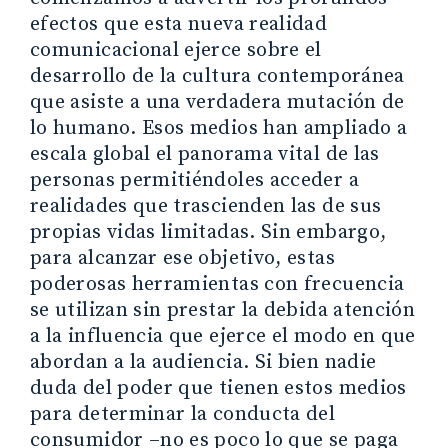
efectos que esta nueva realidad
comunicacional ejerce sobre el
desarrollo de la cultura contemporánea
que asiste a una verdadera mutación de
lo humano. Esos medios han ampliado a
escala global el panorama vital de las
personas permitiéndoles acceder a
realidades que trascienden las de sus
propias vidas limitadas. Sin embargo,
para alcanzar ese objetivo, estas
poderosas herramientas con frecuencia
se utilizan sin prestar la debida atención
a la influencia que ejerce el modo en que
abordan a la audiencia. Si bien nadie
duda del poder que tienen estos medios
para determinar la conducta del
consumidor –no es poco lo que se paga