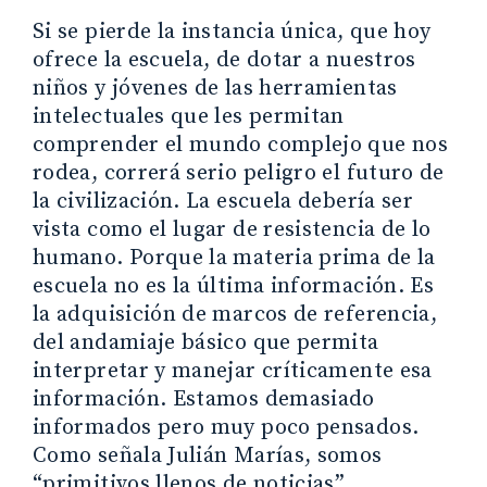
Si se pierde la instancia única, que hoy
ofrece la escuela, de dotar a nuestros
niños y jóvenes de las herramientas
intelectuales que les permitan
comprender el mundo complejo que nos
rodea, correrá serio peligro el futuro de
la civilización. La escuela debería ser
vista como el lugar de resistencia de lo
humano. Porque la materia prima de la
escuela no es la última información. Es
la adquisición de marcos de referencia,
del andamiaje básico que permita
interpretar y manejar críticamente esa
información. Estamos demasiado
informados pero muy poco pensados.
Como señala Julián Marías, somos
“primitivos llenos de noticias”,