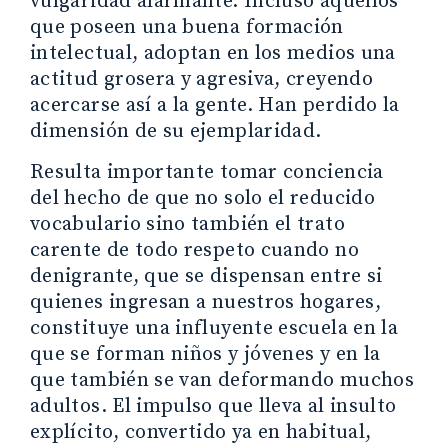
vulgaridad alarmante. Incluso aquellos
que poseen una buena formación
intelectual, adoptan en los medios una
actitud grosera y agresiva, creyendo
acercarse así a la gente. Han perdido la
dimensión de su ejemplaridad.
Resulta importante tomar conciencia
del hecho de que no solo el reducido
vocabulario sino también el trato
carente de todo respeto cuando no
denigrante, que se dispensan entre si
quienes ingresan a nuestros hogares,
constituye una influyente escuela en la
que se forman niños y jóvenes y en la
que también se van deformando muchos
adultos. El impulso que lleva al insulto
explícito, convertido ya en habitual,