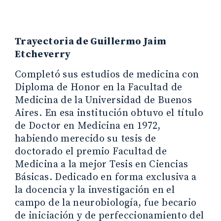
Trayectoria de Guillermo Jaim
Etcheverry
Completó sus estudios de medicina con
Diploma de Honor en la Facultad de
Medicina de la Universidad de Buenos
Aires. En esa institución obtuvo el título
de Doctor en Medicina en 1972,
habiendo merecido su tesis de
doctorado el premio Facultad de
Medicina a la mejor Tesis en Ciencias
Básicas. Dedicado en forma exclusiva a
la docencia y la investigación en el
campo de la neurobiología, fue becario
de iniciación y de perfeccionamiento del