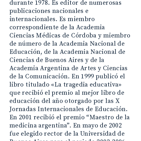
durante 1978. Es editor de numerosas
publicaciones nacionales e
internacionales. Es miembro
correspondiente de la Academia
Ciencias Médicas de Córdoba y miembro
de número de la Academia Nacional de
Educación, de la Academia Nacional de
Ciencias de Buenos Aires y de la
Academia Argentina de Artes y Ciencias
de la Comunicación. En 1999 publicó el
libro titulado «La tragedia educativa»
que recibió el premio al mejor libro de
educación del año otorgado por las X
Jornadas Internacionales de Educación.
En 2001 recibió el premio “Maestro de la
medicina argentina”. En mayo de 2002
fue elegido rector de la Universidad de