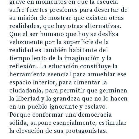
grave en momentos en que la escuela
sufre fuertes presiones para desertar de
su misión de mostrar que existen otras
realidades, que hay otras alternativas.
Que el ser humano que hoy se desliza
velozmente por la superficie de la
realidad es también habitante del
tiempo lento de la imaginación y la
reflexión. La educación constituye la
herramienta esencial para amueblar ese
espacio interior, para cimentar la
ciudadanía, para permitir que germinen
la libertad y la grandeza que no lo hacen
en un pueblo ignorante y esclavo.
Porque conformar una democracia
sólida, supone esencialmente, estimular
la elevación de sus protagonistas.