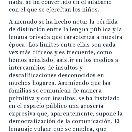
nada, se ha convertido en el silabario
con el que se ejercitan los niños.
A menudo se ha hecho notar la pérdida
de distinción entre la lengua pública y la
lengua privada que caracteriza a nuestra
época. Los límites entre ellas son cada
vez más difusos y es frecuente, como
hemos señalado, asistir en los medios a
intercambios de insultos y
descalificaciones desconocidos en
muchos hogares. Asumiendo que las
familias se comunican de manera
primitiva y con insultos, se ha instalado
en el espacio público una grosería
expresiva que, aparentemente, supone la
democratización de la comunicación. El
lenguaje vulgar que se emplea, que