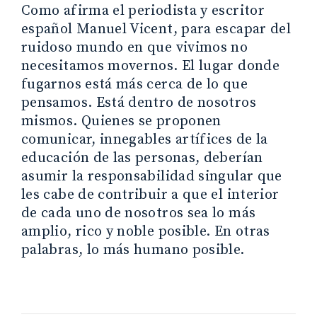
Como afirma el periodista y escritor
español Manuel Vicent, para escapar del
ruidoso mundo en que vivimos no
necesitamos movernos. El lugar donde
fugarnos está más cerca de lo que
pensamos. Está dentro de nosotros
mismos. Quienes se proponen
comunicar, innegables artífices de la
educación de las personas, deberían
asumir la responsabilidad singular que
les cabe de contribuir a que el interior
de cada uno de nosotros sea lo más
amplio, rico y noble posible. En otras
palabras, lo más humano posible.