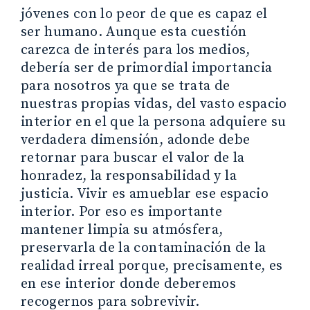
jóvenes con lo peor de que es capaz el
ser humano. Aunque esta cuestión
carezca de interés para los medios,
debería ser de primordial importancia
para nosotros ya que se trata de
nuestras propias vidas, del vasto espacio
interior en el que la persona adquiere su
verdadera dimensión, adonde debe
retornar para buscar el valor de la
honradez, la responsabilidad y la
justicia. Vivir es amueblar ese espacio
interior. Por eso es importante
mantener limpia su atmósfera,
preservarla de la contaminación de la
realidad irreal porque, precisamente, es
en ese interior donde deberemos
recogernos para sobrevivir.