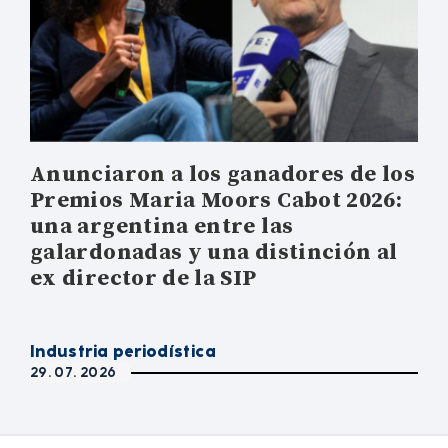
Anunciaron a los ganadores de los
Premios Maria Moors Cabot 2026:
una argentina entre las
galardonadas y una distinción al
ex director de la SIP
Industria periodística
29. 07. 2026