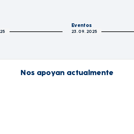
Eventos
025
23. 09. 2025
Nos apoyan actualmente