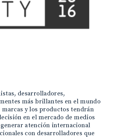
istas, desarrolladores,
s mentes más brillantes en el mundo
s marcas y los productos tendrán
 decisión en el mercado de medios
 generar atención internacional
cionales con desarrolladores que