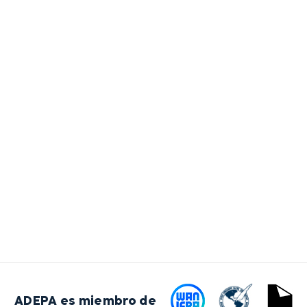
ADEPA es miembro de