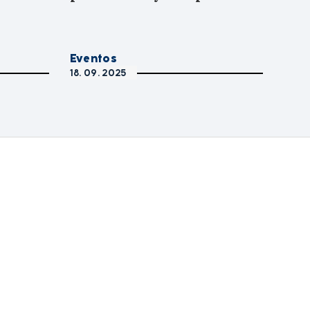
Eventos
18. 09. 2025