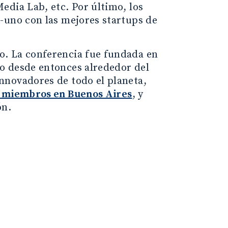
edia Lab, etc. Por último, los
-uno con las mejores startups de
o. La conferencia fue fundada en
o desde entonces alrededor del
nnovadores de todo el planeta,
 miembros en Buenos Aires
, y
ón.