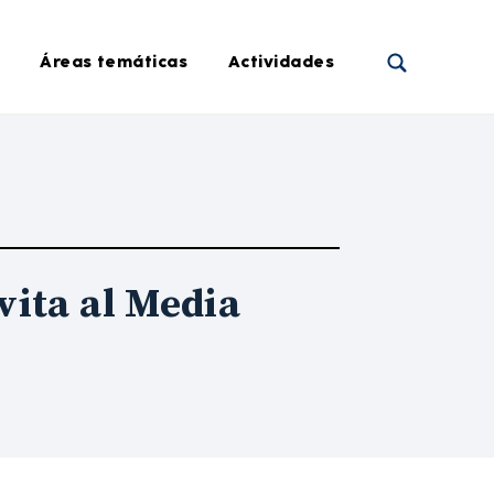
Áreas temáticas
Actividades
vita al Media