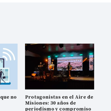
 que no
Protagonistas en el Aire de
Misiones: 30 años de
periodismo y compromiso