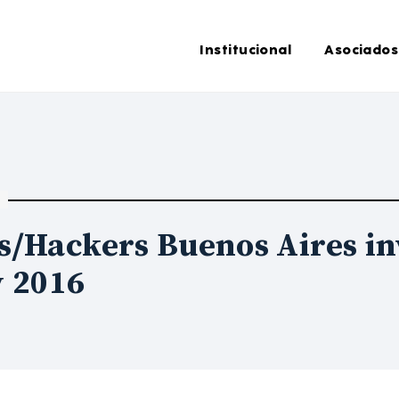
Institucional
Asociados
/Hackers Buenos Aires in
y 2016