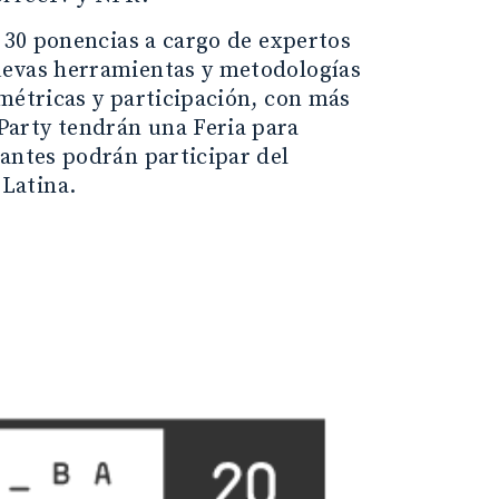
e 30 ponencias a cargo de expertos
uevas herramientas y metodologías
métricas y participación, con más
Party tendrán una Feria para
pantes podrán participar del
Latina.