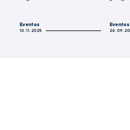
Eventos
Eventos
10. 11. 2025
24. 09. 2