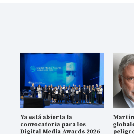
Ya está abierta la
Martin
convocatoria para los
global
Digital Media Awards 2026
peligr