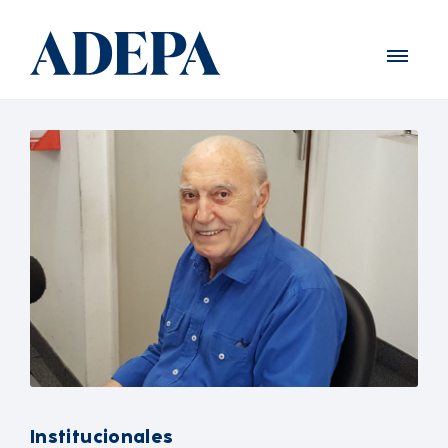
Institucionales