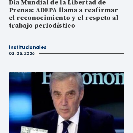
Día Mundial de la Libertad de
Prensa: ADEPA llama a reafirmar
el reconocimiento y el respeto al
trabajo periodístico
Institucionales
03. 05. 2026