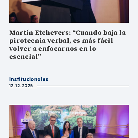
Martín Etchevers: “Cuando baja la
pirotecnia verbal, es más fácil
volver a enfocarnos en lo
esencial”
Institucionales
12. 12. 2025