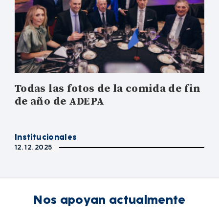
Todas las fotos de la comida de fin
de año de ADEPA
Institucionales
12. 12. 2025
Nos apoyan actualmente