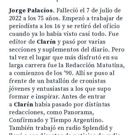
Jorge Palacios
. Falleció el 7 de julio de
2022 a los 75 años. Empezó a trabajar de
periodista a los 16 y se retiró del oficio
cuando ya lo había visto casi todo. Fue
editor de
Clarín
y pasó por varias
secciones y suplementos del diario. Pero
tal vez el lugar que más disfrutó en su
larga carrera fue la Redacción Matutina,
a comienzos de los ’90. Allí se puso al
frente de un batallón de cronistas
jóvenes y entusiastas a los que supo
formar e inspirar. Antes de entrar
a
Clarín
había pasado por distintas
redacciones, como Panorama,
Confirmado y Tiempo Argentino.
También trabajó en radio Splendid y