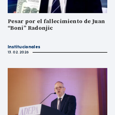
Pesar por el fallecimiento de Juan
“Boni” Radonjic
Institucionales
13. 02. 2026