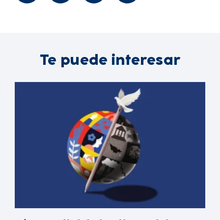
Te puede interesar