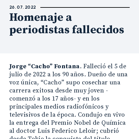
26. 07. 2022
Homenaje a
periodistas fallecidos
Jorge “Cacho” Fontana
. Falleció el 5 de
julio de 2022 a los 90 años. Dueño de una
voz única, “Cacho” supo cosechar una
carrera exitosa desde muy joven -
comenzó a los 17 años- y en los
principales medios radiofónicos y
televisivos de la época. Condujo en vivo
la entrega del Premio Nobel de Química
al doctor Luis Federico Leloir; cubrió