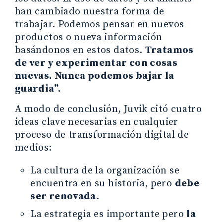
han cambiado nuestra forma de
trabajar. Podemos pensar en nuevos
productos o nueva información
basándonos en estos datos.
Tratamos
de ver y experimentar con cosas
nuevas. Nunca podemos bajar la
guardia”.
A modo de conclusión, Juvik citó cuatro
ideas clave necesarias en cualquier
proceso de transformación digital de
medios:
La cultura de la organización se
encuentra en su historia, pero
debe
ser renovada
.
La estrategia es importante pero
la