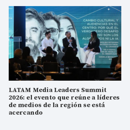
LATAM Media Leaders Summit
2026: el evento que reúne a líderes
de medios de la región se está
acercando