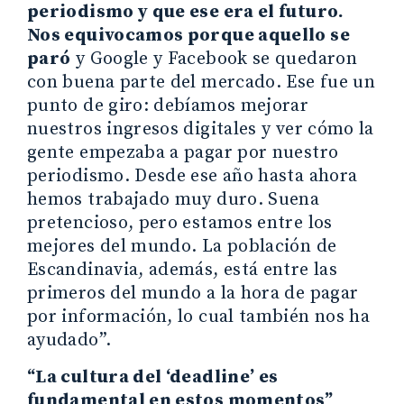
periodismo y que ese era el futuro.
Nos equivocamos porque aquello se
paró
y Google y Facebook se quedaron
con buena parte del mercado. Ese fue un
punto de giro: debíamos mejorar
nuestros ingresos digitales y ver cómo la
gente empezaba a pagar por nuestro
periodismo. Desde ese año hasta ahora
hemos trabajado muy duro. Suena
pretencioso, pero estamos entre los
mejores del mundo. La población de
Escandinavia, además, está entre las
primeros del mundo a la hora de pagar
por información, lo cual también nos ha
ayudado”.
“La cultura del ‘deadline’ es
fundamental en estos momentos”