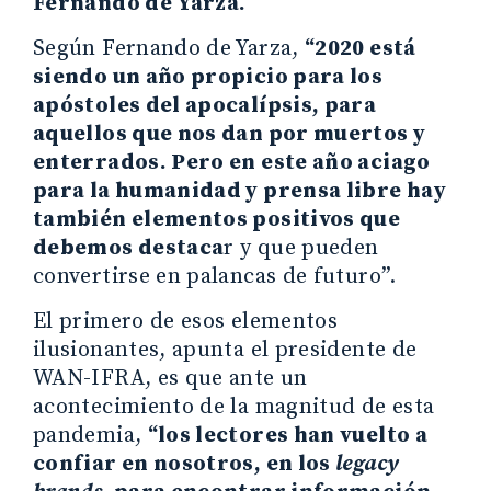
Fernando de Yarza.
Según Fernando de Yarza,
“2020 está
siendo un año propicio para los
apóstoles del apocalípsis, para
aquellos que nos dan por muertos y
enterrados. Pero en este año aciago
para la humanidad y prensa libre hay
también elementos positivos que
debemos destaca
r y que pueden
convertirse en palancas de futuro”.
El primero de esos elementos
ilusionantes, apunta el presidente de
WAN-IFRA, es que ante un
acontecimiento de la magnitud de esta
pandemia,
“los lectores han vuelto a
confiar en nosotros, en los
legacy