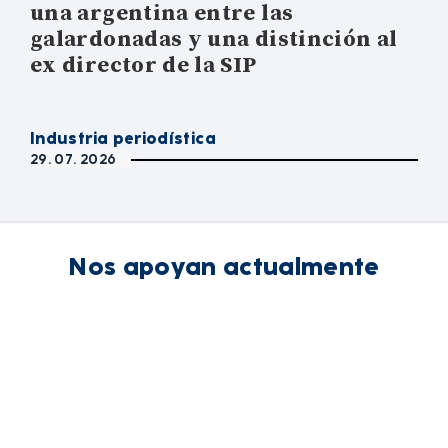
una argentina entre las
galardonadas y una distinción al
ex director de la SIP
Industria periodística
29. 07. 2026
Nos apoyan actualmente