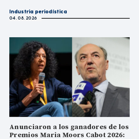
Industria periodística
04. 08. 2026
Anunciaron a los ganadores de los
Premios Maria Moors Cabot 2026: