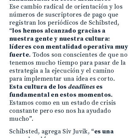
Ese cambio radical de orientación y los
números de suscriptores de pago que
registran los periódicos de Schibsted,
“
los hemos alcanzado gracias a
nuestra gente y nuestra cultura:
líderes con mentalidad operativa muy
fuerte.
Todos son conscientes de que no
tenemos mucho tiempo para pasar de la
estrategia a la ejecución y el camino
para implementar una idea es corto.
Esta cultura de los
deadlines
es
fundamental en estos momentos.
Estamos como en un estado de crisis
constante pero eso nos ha ayudado
mucho”.
Schibsted, agrega Siv Juvik, “
es una