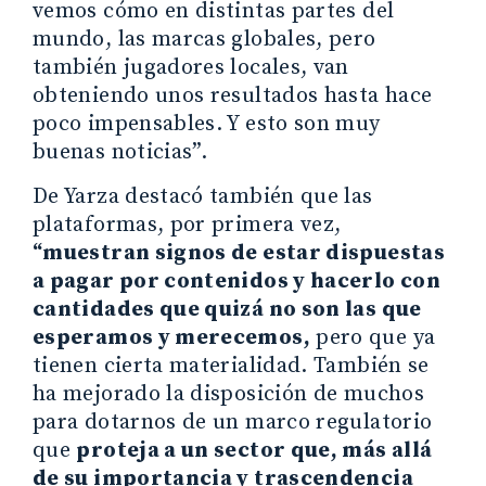
vemos cómo en distintas partes del
mundo, las marcas globales, pero
también jugadores locales, van
obteniendo unos resultados hasta hace
poco impensables. Y esto son muy
buenas noticias”.
De Yarza destacó también que las
plataformas, por primera vez,
“muestran signos de estar dispuestas
a pagar por contenidos y hacerlo con
cantidades que quizá no son las que
esperamos y merecemos,
pero que ya
tienen cierta materialidad. También se
ha mejorado la disposición de muchos
para dotarnos de un marco regulatorio
que
proteja a un sector que, más allá
de su importancia y trascendencia