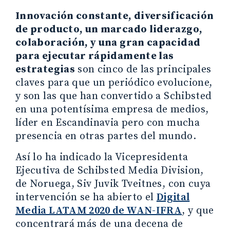
Innovación constante, diversificación
de producto, un marcado liderazgo,
colaboración, y una gran capacidad
para ejecutar rápidamente las
estrategias
son cinco de las principales
claves para que un periódico evolucione,
y son las que han convertido a Schibsted
en una potentísima empresa de medios,
líder en Escandinavia pero con mucha
presencia en otras partes del mundo.
Así lo ha indicado la Vicepresidenta
Ejecutiva de Schibsted Media Division,
de Noruega, Siv Juvik Tveitnes, con cuya
intervención se ha abierto el
Digital
Media LATAM 2020 de WAN-IFRA
, y que
concentrará más de una decena de