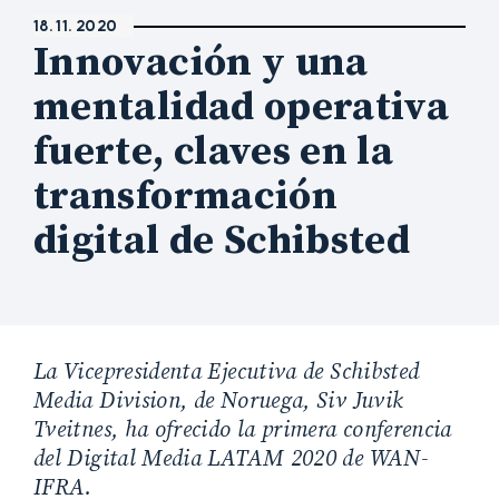
18. 11. 2020
Innovación y una
mentalidad operativa
fuerte, claves en la
transformación
digital de Schibsted
La Vicepresidenta Ejecutiva de Schibsted
Media Division, de Noruega, Siv Juvik
Tveitnes, ha ofrecido la primera conferencia
del Digital Media LATAM 2020 de WAN-
IFRA.