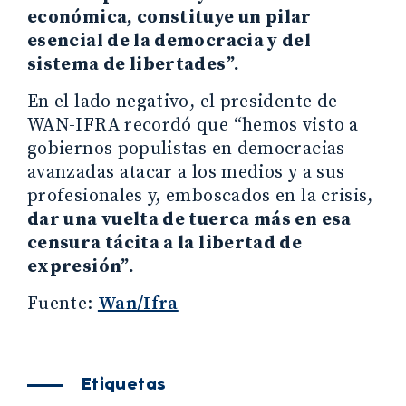
económica, constituye un pilar
esencial de la democracia y del
sistema de libertades”.
En el lado negativo, el presidente de
WAN-IFRA recordó que “hemos visto a
gobiernos populistas en democracias
avanzadas atacar a los medios y a sus
profesionales y, emboscados en la crisis,
dar una vuelta de tuerca más en esa
censura tácita a la libertad de
expresión”.
Fuente:
Wan/Ifra
Etiquetas