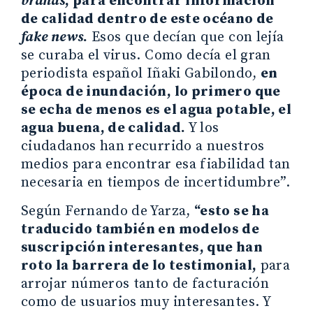
brands
, para encontrar información
de calidad dentro de este océano de
fake news
.
Esos que decían que con lejía
se curaba el virus. Como decía el gran
periodista español Iñaki Gabilondo,
en
época de inundación, lo primero que
se echa de menos es el agua potable, el
agua buena, de calidad.
Y los
ciudadanos han recurrido a nuestros
medios para encontrar esa fiabilidad tan
necesaria en tiempos de incertidumbre”.
Según Fernando de Yarza,
“esto se ha
traducido también en modelos de
suscripción interesantes, que han
roto la barrera de lo testimonial,
para
arrojar números tanto de facturación
como de usuarios muy interesantes. Y