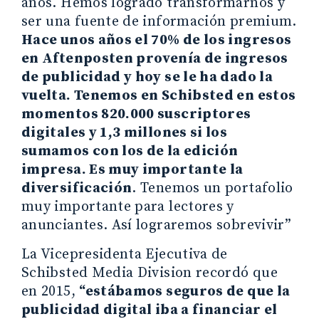
años. Hemos logrado transformarnos y
ser una fuente de información premium.
Hace unos años el 70% de los ingresos
en Aftenposten provenía de ingresos
de publicidad y hoy se le ha dado la
vuelta. Tenemos en Schibsted en estos
momentos 820.000 suscriptores
digitales y 1,3 millones si los
sumamos con los de la edición
impresa. Es muy importante la
diversificación
. Tenemos un portafolio
muy importante para lectores y
anunciantes. Así lograremos sobrevivir”
La Vicepresidenta Ejecutiva de
Schibsted Media Division recordó que
en 2015,
“estábamos seguros de que la
publicidad digital iba a financiar el