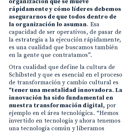
organización que se mueve
rápidamente y cómo líderes debemos
asegurarnos de que todos dentro de
la organización lo asuman
. Esa
capacidad de ser operativos, de pasar de
la estrategia a la ejecución rápidamente,
es una cualidad que buscamos también
en la gente que contratamos”.
Otra cualidad que define la cultura de
Schibsted y que es esencial en el proceso
de transformación y cambio cultural es
“tener una mentalidad innovadora. La
innovación ha sido fundamental en
nuestra transformación digital,
por
ejemplo en el área tecnológica. “Hemos
invertido en tecnología y ahora tenemos
una tecnología común y liberamos