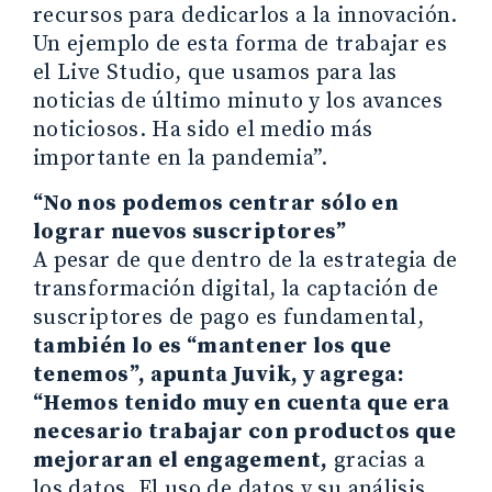
recursos para dedicarlos a la innovación.
Un ejemplo de esta forma de trabajar es
el Live Studio, que usamos para las
noticias de último minuto y los avances
noticiosos. Ha sido el medio más
importante en la pandemia”.
“No nos podemos centrar sólo en
lograr nuevos suscriptores”
A pesar de que dentro de la estrategia de
transformación digital, la captación de
suscriptores de pago es fundamental,
también lo es “mantener los que
tenemos”, apunta Juvik, y agrega:
“Hemos tenido muy en cuenta que era
necesario trabajar con productos que
mejoraran el engagement,
gracias a
los datos. El uso de datos y su análisis