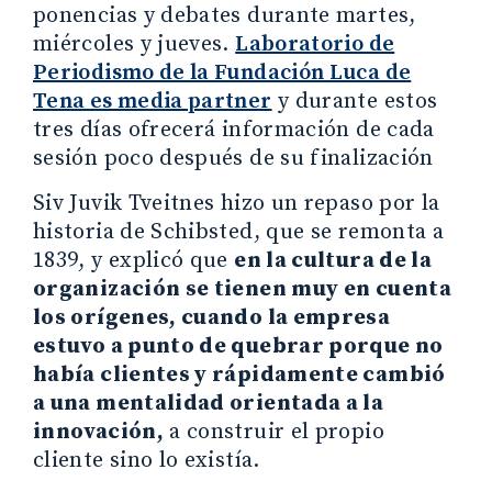
ponencias y debates durante martes,
miércoles y jueves.
Laboratorio de
Periodismo de la Fundación Luca de
Tena es media partner
y durante estos
tres días ofrecerá información de cada
sesión poco después de su finalización
Siv Juvik Tveitnes hizo un repaso por la
historia de Schibsted, que se remonta a
1839, y explicó que
en la cultura de la
organización se tienen muy en cuenta
los orígenes, cuando la empresa
estuvo a punto de quebrar porque no
había clientes y rápidamente cambió
a una mentalidad orientada a la
innovación,
a construir el propio
cliente sino lo existía.