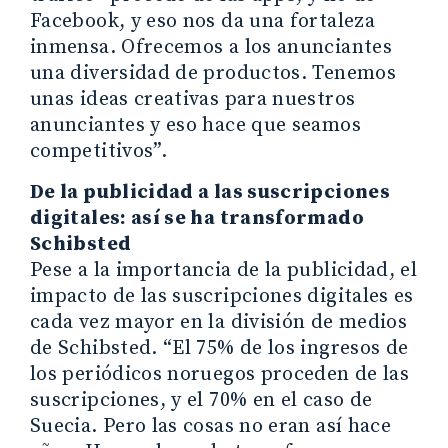
Facebook, y eso nos da una fortaleza
inmensa. Ofrecemos a los anunciantes
una diversidad de productos. Tenemos
unas ideas creativas para nuestros
anunciantes y eso hace que seamos
competitivos”.
De la publicidad a las suscripciones
digitales: así se ha transformado
Schibsted
Pese a la importancia de la publicidad, el
impacto de las suscripciones digitales es
cada vez mayor en la división de medios
de Schibsted. “El 75% de los ingresos de
los periódicos noruegos proceden de las
suscripciones, y el 70% en el caso de
Suecia. Pero las cosas no eran así hace