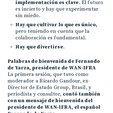
implementación es clave
. El futuro
es incierto y hay que experimentar
sin miedo.
Hay que cultivar lo que es único,
pero teniendo en cuenta que la
colaboración es fundamental.
Hay que divertirse
.
Palabras de bienvenida de Fernando
de Yarza, presidente de WAN-IFRA
La primera sesión, que tuvo como
moderador a Ricardo Gandour, ex-
Director de Estado Group, Brasil, y
periodista y consultor,
contó también
con un mensaje de bienvenida del
presidente de WAN-IFRA, el español