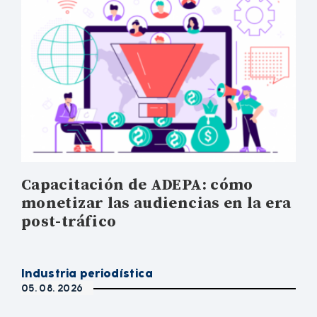
Capacitación de ADEPA: cómo
monetizar las audiencias en la era
post-tráfico
Industria periodística
05. 08. 2026