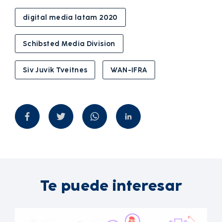
digital media latam 2020
Schibsted Media Division
Siv Juvik Tveitnes
WAN-IFRA
Te puede interesar