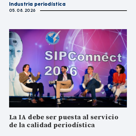
Industria periodística
05. 08. 2026
La IA debe ser puesta al servicio
de la calidad periodística