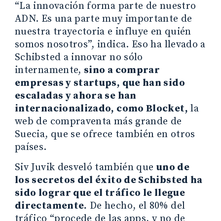
“La innovación forma parte de nuestro
ADN. Es una parte muy importante de
nuestra trayectoria e influye en quién
somos nosotros”, indica. Eso ha llevado a
Schibsted a innovar no sólo
internamente,
sino a comprar
empresas y startups, que han sido
escaladas y ahora se han
internacionalizado, como Blocket,
la
web de compraventa más grande de
Suecia, que se ofrece también en otros
países.
Siv Juvik desveló también que
uno de
los secretos del éxito de Schibsted ha
sido lograr que el tráfico le llegue
directamente.
De hecho, el 80% del
tráfico “procede de las apps, y no de