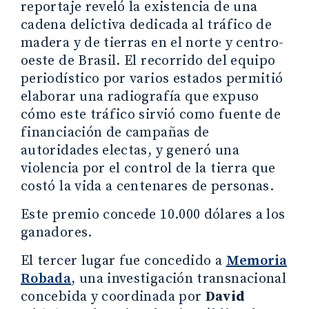
reportaje reveló la existencia de una
cadena delictiva dedicada al tráfico de
madera y de tierras en el norte y centro-
oeste de Brasil. El recorrido del equipo
periodístico por varios estados permitió
elaborar una radiografía que expuso
cómo este tráfico sirvió como fuente de
financiación de campañas de
autoridades electas, y generó una
violencia por el control de la tierra que
costó la vida a centenares de personas.
Este premio concede 10.000 dólares a los
ganadores.
El tercer lugar fue concedido a
Memoria
Robada
, una investigación transnacional
concebida y coordinada por
David