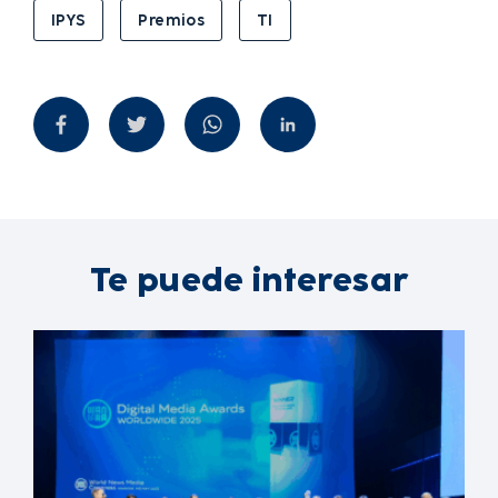
IPYS
Premios
TI
Te puede interesar