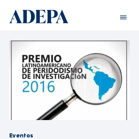
Eventos