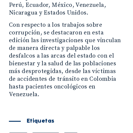
Perú, Ecuador, México, Venezuela,
Nicaragua y Estados Unidos.
Con respecto a los trabajos sobre
corrupción, se destacaron en esta
edición las investigaciones que vinculan
de manera directa y palpable los
desfalcos a las arcas del estado con el
bienestar y la salud de las poblaciones
más desprotegidas, desde las víctimas
de accidentes de tránsito en Colombia
hasta pacientes oncológicos en
Venezuela.
Etiquetas