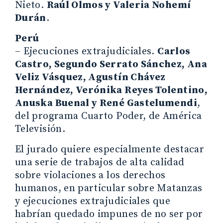
Nieto.
Raúl Olmos y Valeria Nohemí
Durán
.
Perú
– Ejecuciones extrajudiciales.
Carlos
Castro, Segundo Serrato Sánchez, Ana
Veliz Vásquez, Agustín Chávez
Hernández, Verónika Reyes Tolentino,
Anuska Buenal y René Gastelumendi
,
del programa Cuarto Poder, de América
Televisión.
El jurado quiere especialmente destacar
una serie de trabajos de alta calidad
sobre violaciones a los derechos
humanos, en particular sobre Matanzas
y ejecuciones extrajudiciales que
habrían quedado impunes de no ser por