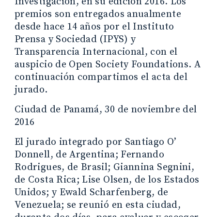
Investigación, en su edición 2016. Los
premios son entregados anualmente
desde hace 14 años por el Instituto
Prensa y Sociedad (IPYS) y
Transparencia Internacional, con el
auspicio de Open Society Foundations. A
continuación compartimos el acta del
jurado.
Ciudad de Panamá, 30 de noviembre del
2016
El jurado integrado por Santiago O’
Donnell, de Argentina; Fernando
Rodrigues, de Brasil; Giannina Segnini,
de Costa Rica; Lise Olsen, de los Estados
Unidos; y Ewald Scharfenberg, de
Venezuela; se reunió en esta ciudad,