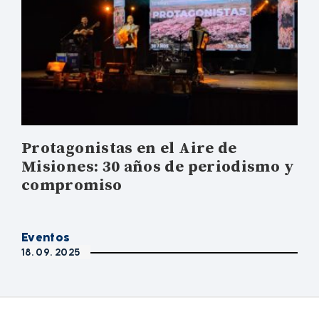
Protagonistas en el Aire de
Misiones: 30 años de periodismo y
compromiso
Eventos
18. 09. 2025