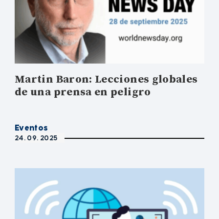
Martin Baron: Lecciones globales
de una prensa en peligro
Eventos
24. 09. 2025