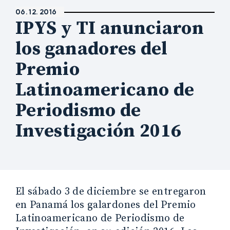
06. 12. 2016
IPYS y TI anunciaron
los ganadores del
Premio
Latinoamericano de
Periodismo de
Investigación 2016
El sábado 3 de diciembre se entregaron
en Panamá los galardones del Premio
Latinoamericano de Periodismo de