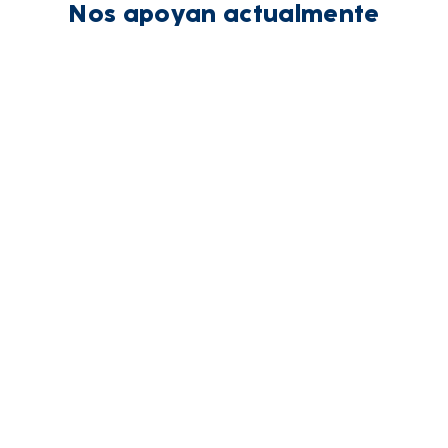
Nos apoyan actualmente