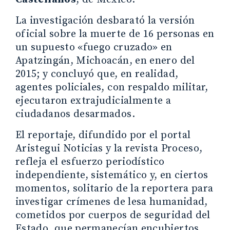
La investigación desbarató la versión
oficial sobre la muerte de 16 personas en
un supuesto «fuego cruzado» en
Apatzingán, Michoacán, en enero del
2015; y concluyó que, en realidad,
agentes policiales, con respaldo militar,
ejecutaron extrajudicialmente a
ciudadanos desarmados.
El reportaje, difundido por el portal
Aristegui Noticias y la revista Proceso,
refleja el esfuerzo periodístico
independiente, sistemático y, en ciertos
momentos, solitario de la reportera para
investigar crímenes de lesa humanidad,
cometidos por cuerpos de seguridad del
Estado, que permanecían encubiertos.