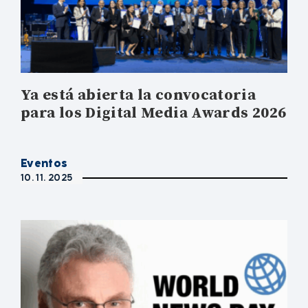
Ya está abierta la convocatoria
para los Digital Media Awards 2026
Eventos
10. 11. 2025