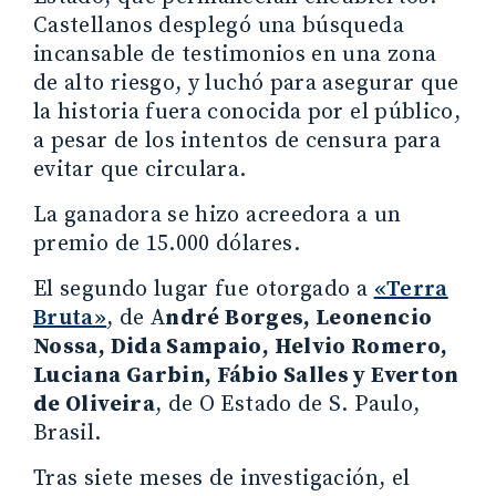
Castellanos desplegó una búsqueda
incansable de testimonios en una zona
de alto riesgo, y luchó para asegurar que
la historia fuera conocida por el público,
a pesar de los intentos de censura para
evitar que circulara.
La ganadora se hizo acreedora a un
premio de 15.000 dólares.
El segundo lugar fue otorgado a
«Terra
Bruta»
, de A
ndré Borges, Leonencio
Nossa, Dida Sampaio, Helvio Romero,
Luciana Garbin, Fábio Salles y Everton
de Oliveira
, de O Estado de S. Paulo,
Brasil.
Tras siete meses de investigación, el