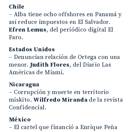
Chile
– Alba tiene ocho offshores en Panamá y
así reduce impuestos en El Salvador.
Efren Lemus
, del periódico digital El
Faro.
Estados Unidos
– Denuncian relación de Ortega con una
menor.
Judith Flores
, del Diario Las
Américas de Miami.
Nicaragua
– Corrupción y muerte en territorio
miskito.
Wilfredo Miranda
de la revista
Confidencial.
México
– El cartel que financió a Enrique Peña