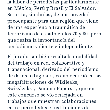
la labor de periodistas particularmente
en México, Perú y Brasil y El Salvador.
Se trata, sin dudas, de una novedad
preocupante para una región que viene
de una experiencia traumática de
terrorismo de estado en los 70 y 80, pero
que realza la importancia del
periodismo valiente e independiente.
El jurado también resalta la modalidad
del trabajo en red, colaborativo y
transnacional, derivado del periodismo
de datos, o big data, como ocurrió en las
megafiltraciones de Wikileaks,
Swissleaks y Panama Papers, y que en
este concurso se vio reflejada en
trabajos que muestran colaboraciones
entre periodistas e instituciones de