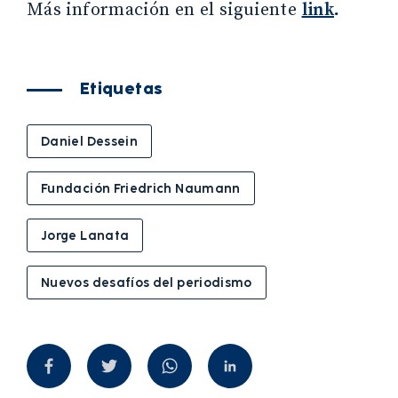
Más información en el siguiente
link
.
Etiquetas
Daniel Dessein
Fundación Friedrich Naumann
Jorge Lanata
Nuevos desafíos del periodismo