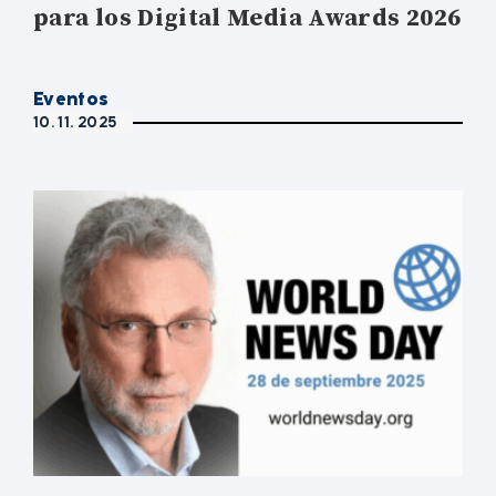
para los Digital Media Awards 2026
Eventos
10. 11. 2025