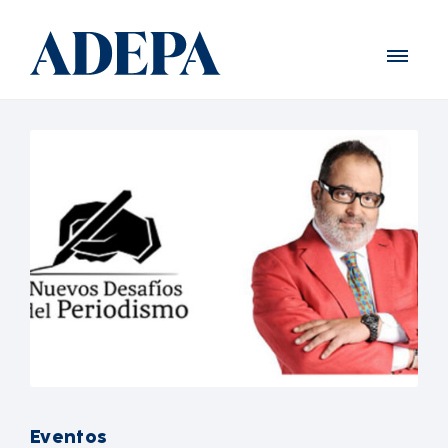
Eventos