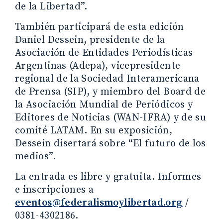
de la Libertad”.
También participará de esta edición
Daniel Dessein, presidente de la
Asociación de Entidades Periodísticas
Argentinas (Adepa), vicepresidente
regional de la Sociedad Interamericana
de Prensa (SIP), y miembro del Board de
la Asociación Mundial de Periódicos y
Editores de Noticias (WAN-IFRA) y de su
comité LATAM. En su exposición,
Dessein disertará sobre “El futuro de los
medios”.
La entrada es libre y gratuita. Informes
e inscripciones a
eventos@federalismoylibertad.org
/
0381-4302186.