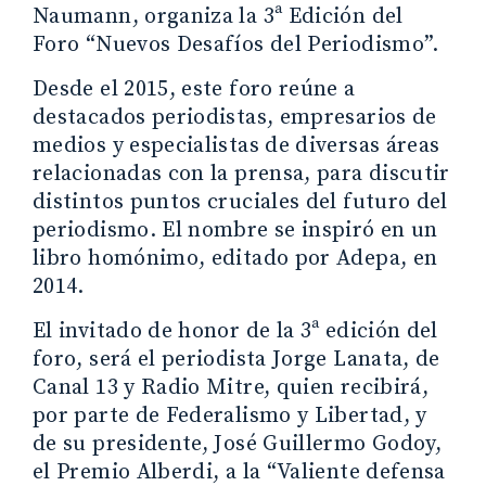
Naumann, organiza la 3ª Edición del
Foro “Nuevos Desafíos del Periodismo”.
Desde el 2015, este foro reúne a
destacados periodistas, empresarios de
medios y especialistas de diversas áreas
relacionadas con la prensa, para discutir
distintos puntos cruciales del futuro del
periodismo. El nombre se inspiró en un
libro homónimo, editado por Adepa, en
2014.
El invitado de honor de la 3ª edición del
foro, será el periodista Jorge Lanata, de
Canal 13 y Radio Mitre, quien recibirá,
por parte de Federalismo y Libertad, y
de su presidente, José Guillermo Godoy,
el Premio Alberdi, a la “Valiente defensa