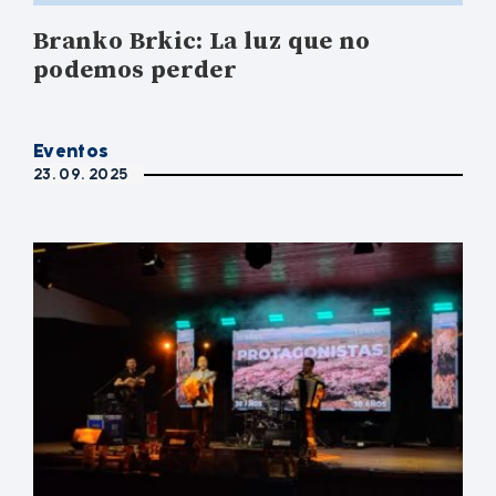
Branko Brkic: La luz que no
podemos perder
Eventos
23. 09. 2025