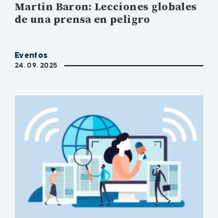
Martin Baron: Lecciones globales
de una prensa en peligro
Eventos
24. 09. 2025