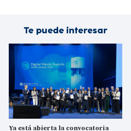
Te puede interesar
Ya está abierta la convocatoria