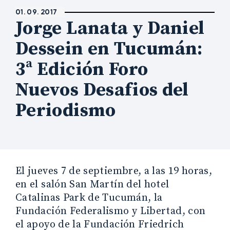
01. 09. 2017
Jorge Lanata y Daniel
Dessein en Tucumán:
3ª Edición Foro
Nuevos Desafios del
Periodismo
El jueves 7 de septiembre, a las 19 horas,
en el salón San Martín del hotel
Catalinas Park de Tucumán, la
Fundación Federalismo y Libertad, con
el apoyo de la Fundación Friedrich