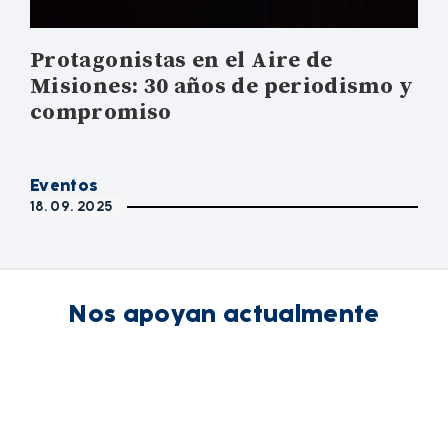
Protagonistas en el Aire de
Misiones: 30 años de periodismo y
compromiso
Eventos
18. 09. 2025
Nos apoyan actualmente