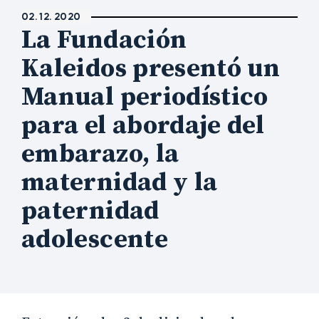
02. 12. 2020
La Fundación
Kaleidos presentó un
Manual periodístico
para el abordaje del
embarazo, la
maternidad y la
paternidad
adolescente