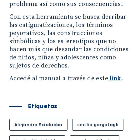
problema así como sus consecuencias.
Con esta herramienta se busca derribar
las estigmatizaciones, los términos
peyorativos, las construcciones
simbólicas y los estereotipos que no
hacen más que desandar las condiciones
de niños, niñas y adolescentes como
sujetos de derechos.
Accedé al manual a través de este
link
.
Etiquetas
Alejandra Scialabba
cecilia gargatagli