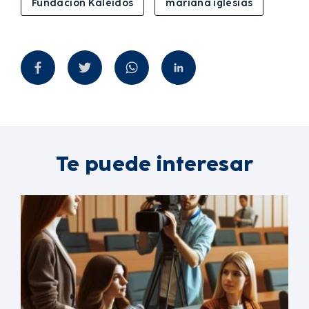
Fundación Kaleidos
mariana iglesias
Te puede interesar