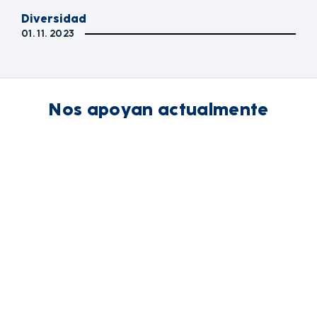
Diversidad
01. 11. 2023
Nos apoyan actualmente