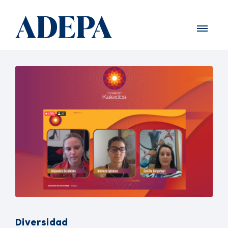
Diversidad