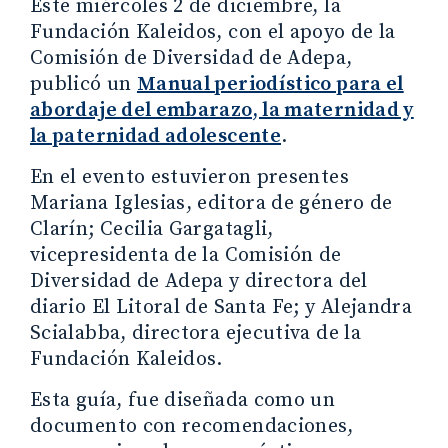
Este miércoles 2 de diciembre, la
Fundación Kaleidos, con el apoyo de la
Comisión de Diversidad de Adepa,
publicó un
Manual periodístico para el
abordaje del embarazo, la maternidad y
la paternidad adolescente
.
En el evento estuvieron presentes
Mariana Iglesias, editora de género de
Clarín; Cecilia Gargatagli,
vicepresidenta de la Comisión de
Diversidad de Adepa y directora del
diario El Litoral de Santa Fe; y Alejandra
Scialabba, directora ejecutiva de la
Fundación Kaleidos.
Esta guía, fue diseñada como un
documento con recomendaciones,