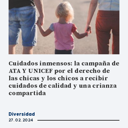
Cuidados inmensos: la campaña de
ATA Y UNICEF por el derecho de
las chicas y los chicos a recibir
cuidados de calidad y una crianza
compartida
Diversidad
27. 02. 2024