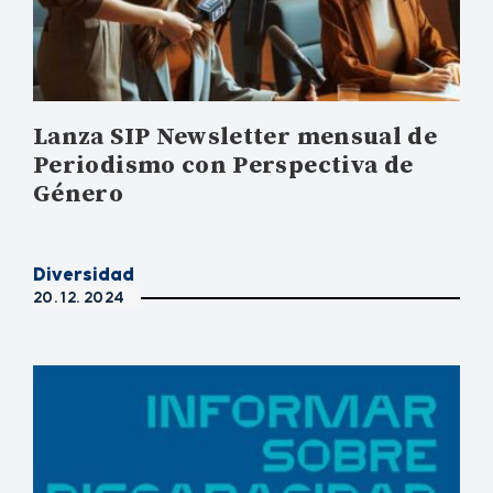
Lanza SIP Newsletter mensual de
Periodismo con Perspectiva de
Género
Diversidad
20. 12. 2024