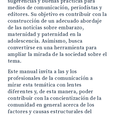
sugerencias y buenas prácticas para
medios de comunicación, periodistas y
editores. Su objetivo es contribuir con la
construcción de un adecuado abordaje
de las noticias sobre embarazo,
maternidad y paternidad en la
adolescencia. Asimismo, busca
convertirse en una herramienta para
ampliar la mirada de la sociedad sobre el
tema.
Este manual invita a las y los
profesionales de la comunicación a
mirar esta temática con lentes
diferentes y, de esta manera, poder
contribuir con la concientización de la
comunidad en general acerca de los
factores y causas estructurales del