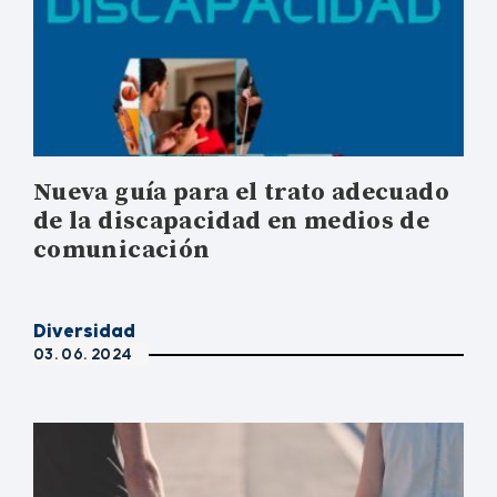
Nueva guía para el trato adecuado
de la discapacidad en medios de
comunicación
Diversidad
03. 06. 2024