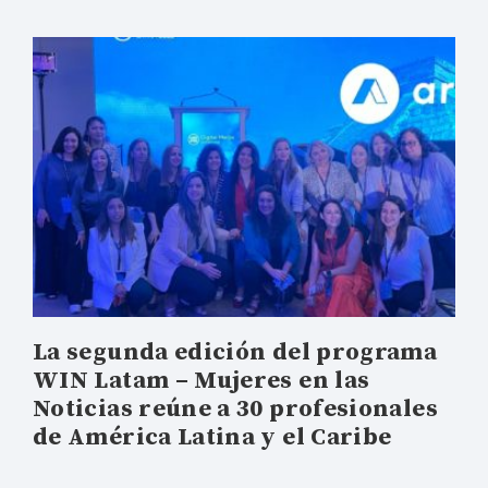
La segunda edición del programa
WIN Latam – Mujeres en las
Noticias reúne a 30 profesionales
de América Latina y el Caribe