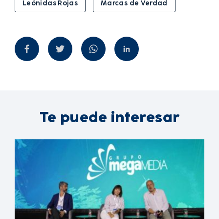
Leónidas Rojas
Marcas de Verdad
Te puede interesar