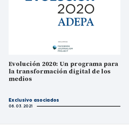
Evolución 2020: Un programa para
la transformación digital de los
medios
Exclusivo asociados
08. 03. 2021