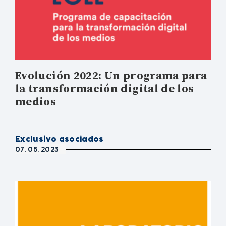
Evolución 2022: Un programa para
la transformación digital de los
medios
Exclusivo asociados
07. 05. 2023