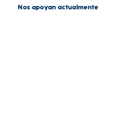
Nos apoyan actualmente