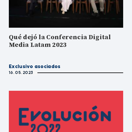
Qué dejó la Conferencia Digital
Media Latam 2023
Exclusivo asociados
16. 05. 2023