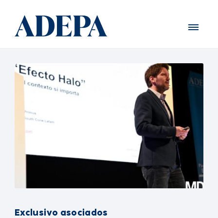
Exclusivo asociados