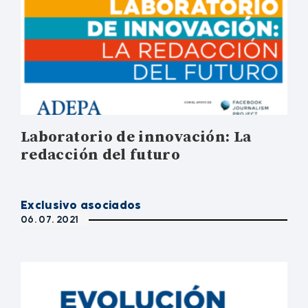
Laboratorio de innovación: La
redacción del futuro
Exclusivo asociados
06. 07. 2021