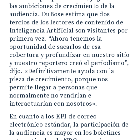
las ambiciones de crecimiento de la
audiencia. DuBose estima que dos
tercios de los lectores de contenido de
Inteligencia Artificial son visitantes por
primera vez. “Ahora tenemos la
oportunidad de sacarlos de esa
cobertura y profundizar en nuestro sitio
y nuestro reportero creó el periodismo”,
dijo. «Definitivamente ayuda con la
pieza de crecimiento, porque nos
permite llegar a personas que
normalmente no vendrían e
interactuarían con nosotros».
En cuanto a los KPI de correo
electrónico estándar, la participación de
la audiencia es mayor en los boletines