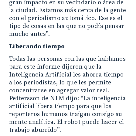
gran impacto en su vecindario o área de
la ciudad. Estamos más cerca de la gente
con el periodismo automático. Ese es el
tipo de cosas en las que no podía pensar
mucho antes”.
Liberando tiempo
Todas las personas con las que hablamos
para este informe dijeron que la
Inteligencia Artificial les ahorra tiempo
a los periodistas, lo que les permite
concentrarse en agregar valor real.
Pettersson de NTM dijo: “La inteligencia
artificial libera tiempo para que los
reporteros humanos traigan consigo su
mente analítica. El robot puede hacer el
trabajo aburrido”.