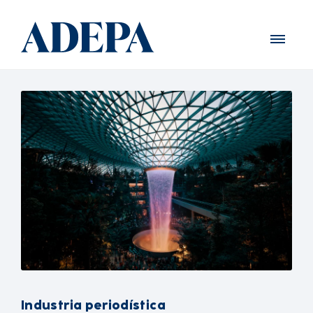
Industria periodística