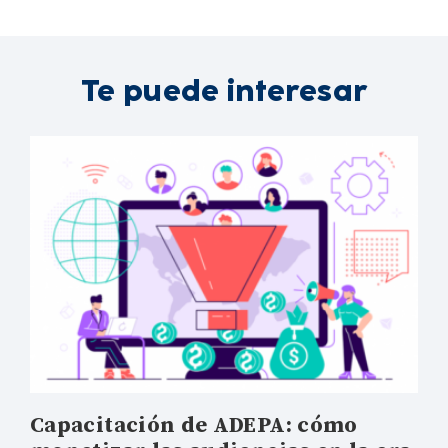
Te puede interesar
Capacitación de ADEPA: cómo