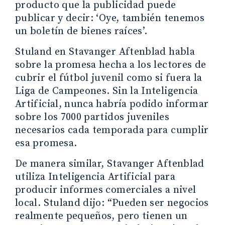
producto que la publicidad puede
publicar y decir: ‘Oye, también tenemos
un boletín de bienes raíces’.
Stuland en Stavanger Aftenblad habla
sobre la promesa hecha a los lectores de
cubrir el fútbol juvenil como si fuera la
Liga de Campeones. Sin la Inteligencia
Artificial, nunca habría podido informar
sobre los 7000 partidos juveniles
necesarios cada temporada para cumplir
esa promesa.
De manera similar, Stavanger Aftenblad
utiliza Inteligencia Artificial para
producir informes comerciales a nivel
local. Stuland dijo: “Pueden ser negocios
realmente pequeños, pero tienen un