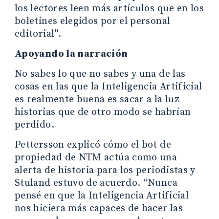
los lectores leen más artículos que en los
boletines elegidos por el personal
editorial”.
Apoyando la narración
No sabes lo que no sabes y una de las
cosas en las que la Inteligencia Artificial
es realmente buena es sacar a la luz
historias que de otro modo se habrían
perdido.
Pettersson explicó cómo el bot de
propiedad de NTM actúa como una
alerta de historia para los periodistas y
Stuland estuvo de acuerdo. “Nunca
pensé en que la Inteligencia Artificial
nos hiciera más capaces de hacer las