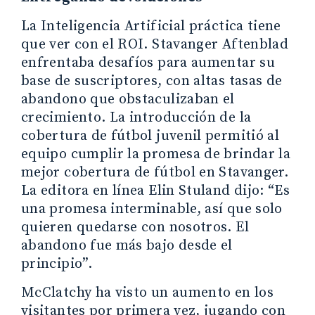
La Inteligencia Artificial práctica tiene
que ver con el ROI. Stavanger Aftenblad
enfrentaba desafíos para aumentar su
base de suscriptores, con altas tasas de
abandono que obstaculizaban el
crecimiento. La introducción de la
cobertura de fútbol juvenil permitió al
equipo cumplir la promesa de brindar la
mejor cobertura de fútbol en Stavanger.
La editora en línea Elin Stuland dijo: “Es
una promesa interminable, así que solo
quieren quedarse con nosotros. El
abandono fue más bajo desde el
principio”.
McClatchy ha visto un aumento en los
visitantes por primera vez, jugando con