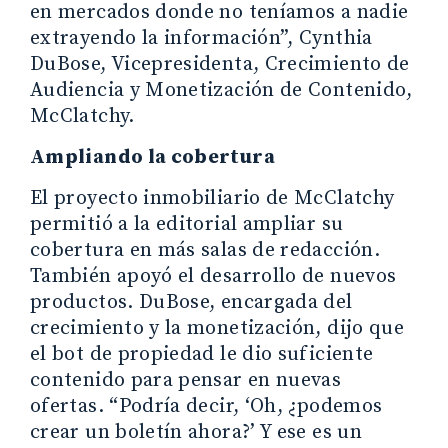
en mercados donde no teníamos a nadie
extrayendo la información”, Cynthia
DuBose, Vicepresidenta, Crecimiento de
Audiencia y Monetización de Contenido,
McClatchy.
Ampliando la cobertura
El proyecto inmobiliario de McClatchy
permitió a la editorial ampliar su
cobertura en más salas de redacción.
También apoyó el desarrollo de nuevos
productos. DuBose, encargada del
crecimiento y la monetización, dijo que
el bot de propiedad le dio suficiente
contenido para pensar en nuevas
ofertas. “Podría decir, ‘Oh, ¿podemos
crear un boletín ahora?’ Y ese es un