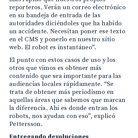
reporteros. Verán un correo electrónico
en su bandeja de entrada de las
autoridades diciéndoles que ha habido
un accidente. Necesitan poner ese texto
en el CMS y ponerlo en nuestro sitio
web. El robot es instantáneo”.
El punto con estos casos de uso y los
otros que vimos es obtener más
contenido que sea importante para las
audiencias locales rápidamente. “Se
trata de obtener más periodismo en
aquellas áreas que sabemos que marcan
la diferencia. Ahí es donde entran los
robots, nos ayudan con eso”, explicó
Pettersson.
Entregando devoluciones