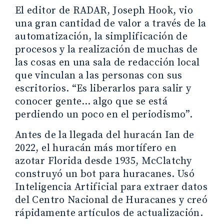
El editor de RADAR, Joseph Hook, vio
una gran cantidad de valor a través de la
automatización, la simplificación de
procesos y la realización de muchas de
las cosas en una sala de redacción local
que vinculan a las personas con sus
escritorios. “Es liberarlos para salir y
conocer gente… algo que se está
perdiendo un poco en el periodismo”.
Antes de la llegada del huracán Ian de
2022, el huracán más mortífero en
azotar Florida desde 1935, McClatchy
construyó un bot para huracanes. Usó
Inteligencia Artificial para extraer datos
del Centro Nacional de Huracanes y creó
rápidamente artículos de actualización.