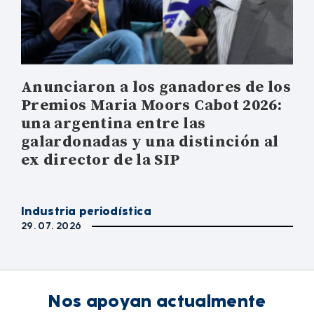
Anunciaron a los ganadores de los
Premios Maria Moors Cabot 2026:
una argentina entre las
galardonadas y una distinción al
ex director de la SIP
Industria periodística
29. 07. 2026
Nos apoyan actualmente