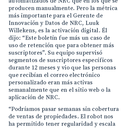
automatizados de NRC que en los que se
producen manualmente. Pero la métrica
más importante para el Gerente de
Innovación y Datos de NRC, Luuk
Willekens, es la activación digital. Él
dijo: “Este boletín fue más un caso de
uso de retención que para obtener más
suscriptores”. Su equipo supervisó
segmentos de suscriptores específicos
durante 12 meses y vio que las personas
que recibían el correo electrónico
personalizado eran más activas
semanalmente que en el sitio web o la
aplicación de NRC.
“Podríamos pasar semanas sin cobertura
de ventas de propiedades. El robot nos
ha permitido tener regularidad y escala