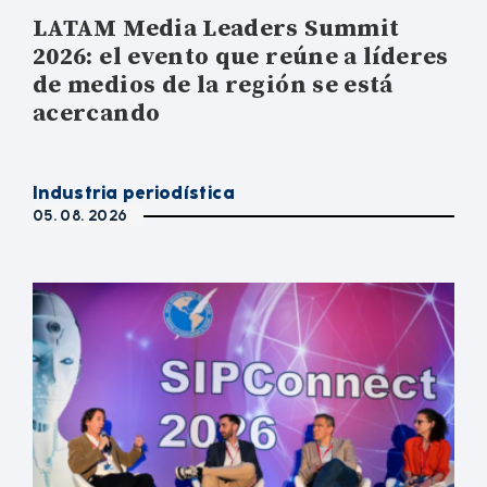
LATAM Media Leaders Summit
2026: el evento que reúne a líderes
de medios de la región se está
acercando
Industria periodística
05. 08. 2026