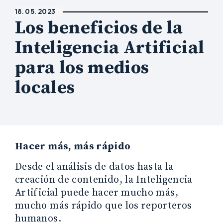
18. 05. 2023
Los beneficios de la
Inteligencia Artificial
para los medios
locales
Hacer más, más rápido
Desde el análisis de datos hasta la
creación de contenido, la Inteligencia
Artificial puede hacer mucho más,
mucho más rápido que los reporteros
humanos.