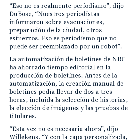
“Eso no es realmente periodismo”, dijo
DuBose, “Nuestros periodistas
informaron sobre evacuaciones,
preparación de la ciudad, otros
esfuerzos. Eso es periodismo que no
puede ser reemplazado por un robot”.
La automatización de boletines de NRC
ha ahorrado tiempo editorial en la
producción de boletines. Antes de la
automatización, la creación manual de
boletines podía llevar de dos a tres
horas, incluida la selección de historias,
la elección de imágenes y las pruebas de
titulares.
“Esta vez no es necesaria ahora”, dijo
Willekens. “Y con la capa personalizada,