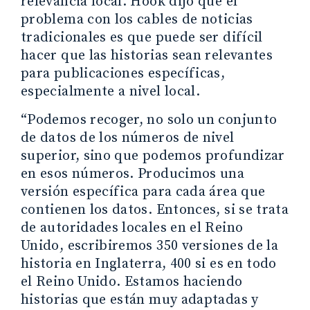
relevancia local. Hook dijo que el
problema con los cables de noticias
tradicionales es que puede ser difícil
hacer que las historias sean relevantes
para publicaciones específicas,
especialmente a nivel local.
“Podemos recoger, no solo un conjunto
de datos de los números de nivel
superior, sino que podemos profundizar
en esos números. Producimos una
versión específica para cada área que
contienen los datos. Entonces, si se trata
de autoridades locales en el Reino
Unido, escribiremos 350 versiones de la
historia en Inglaterra, 400 si es en todo
el Reino Unido. Estamos haciendo
historias que están muy adaptadas y