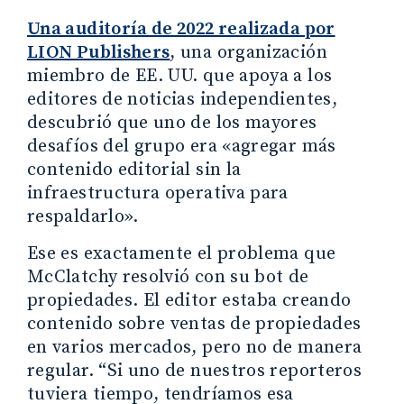
Una auditoría de 2022 realizada por
LION Publishers
, una organización
miembro de EE. UU. que apoya a los
editores de noticias independientes,
descubrió que uno de los mayores
desafíos del grupo era «agregar más
contenido editorial sin la
infraestructura operativa para
respaldarlo».
Ese es exactamente el problema que
McClatchy resolvió con su bot de
propiedades. El editor estaba creando
contenido sobre ventas de propiedades
en varios mercados, pero no de manera
regular. “Si uno de nuestros reporteros
tuviera tiempo, tendríamos esa