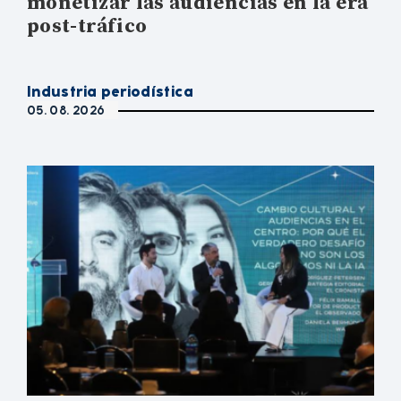
monetizar las audiencias en la era
post-tráfico
Industria periodística
05. 08. 2026