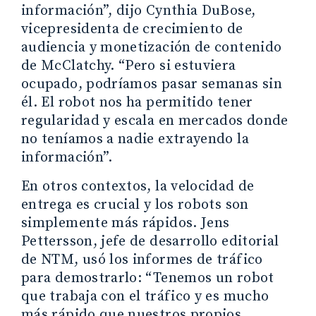
información”, dijo Cynthia DuBose,
vicepresidenta de crecimiento de
audiencia y monetización de contenido
de McClatchy. “Pero si estuviera
ocupado, podríamos pasar semanas sin
él. El robot nos ha permitido tener
regularidad y escala en mercados donde
no teníamos a nadie extrayendo la
información”.
En otros contextos, la velocidad de
entrega es crucial y los robots son
simplemente más rápidos. Jens
Pettersson, jefe de desarrollo editorial
de NTM, usó los informes de tráfico
para demostrarlo: “Tenemos un robot
que trabaja con el tráfico y es mucho
más rápido que nuestros propios