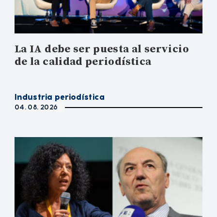
La IA debe ser puesta al servicio
de la calidad periodística
Industria periodística
04. 08. 2026