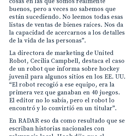
cosas en las que somos realmente
buenos, pero a veces no sabemos que
están sucediendo. No leemos todas esas
listas de ventas de bienes raíces. Nos da
la capacidad de acercarnos a los detalles
de la vida de las personas”.
La directora de marketing de United
Robot, Cecilia Campbell, destaca el caso
de un robot que informa sobre hockey
juvenil para algunos sitios en los EE. UU.
“El robot recogió a ese equipo, era la
primera vez que ganaban en 40 juegos.
El editor no lo sabía, pero el robot lo
encontró y lo convirtió en un titular”.
En RADAR eso da como resultado que se
escriban historias nacionales con