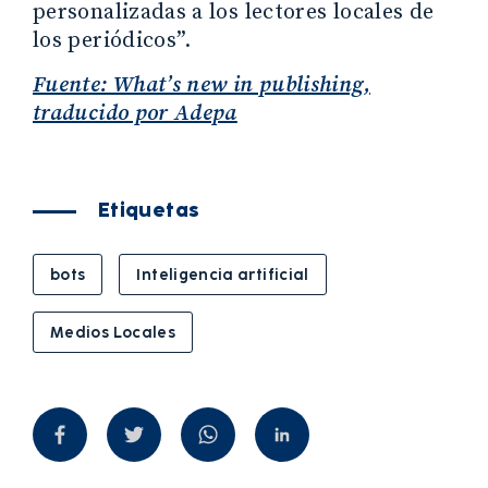
personalizadas a los lectores locales de
los periódicos”.
Fuente: What’s new in publishing,
traducido por Adepa
Etiquetas
bots
Inteligencia artificial
Medios Locales