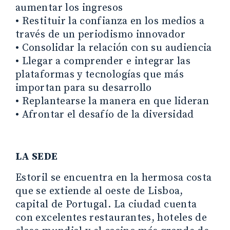
aumentar los ingresos
•
Restituir la confianza en los medios a
través de un periodismo innovador
•
Consolidar la relación con su audiencia
•
Llegar a comprender e integrar las
plataformas y tecnologías que más
importan para su desarrollo
•
Replantearse la manera en que lideran
•
Afrontar el desafío de la diversidad
LA SEDE
Estoril se encuentra en la hermosa costa
que se extiende al oeste de Lisboa,
capital de Portugal. La ciudad cuenta
con excelentes restaurantes, hoteles de