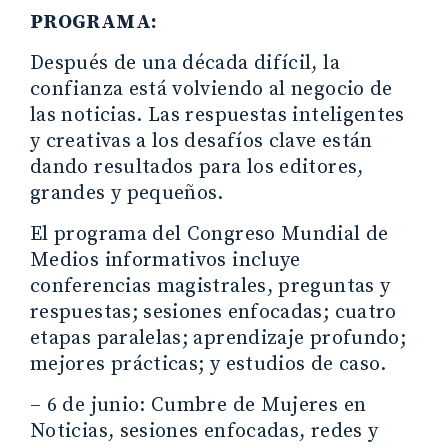
PROGRAMA:
Después de una década difícil, la
confianza está volviendo al negocio de
las noticias. Las respuestas inteligentes
y creativas a los desafíos clave están
dando resultados para los editores,
grandes y pequeños.
El programa del Congreso Mundial de
Medios informativos incluye
conferencias magistrales, preguntas y
respuestas; sesiones enfocadas; cuatro
etapas paralelas; aprendizaje profundo;
mejores prácticas; y estudios de caso.
– 6 de junio: Cumbre de Mujeres en
Noticias, sesiones enfocadas, redes y