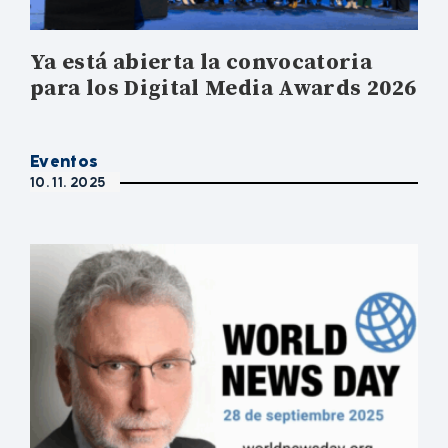
Ya está abierta la convocatoria
para los Digital Media Awards 2026
Eventos
10. 11. 2025