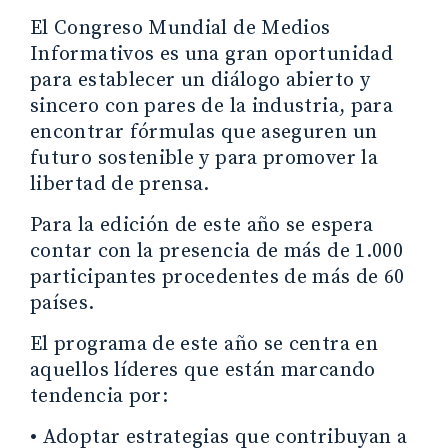
El Congreso Mundial de Medios
Informativos es una gran oportunidad
para establecer un diálogo abierto y
sincero con pares de la industria, para
encontrar fórmulas que aseguren un
futuro sostenible y para promover la
libertad de prensa.
Para la edición de este año se espera
contar con la presencia de más de 1.000
participantes procedentes de más de 60
países.
El programa de este año se centra en
aquellos líderes que están marcando
tendencia por:
•
Adoptar estrategias que contribuyan a