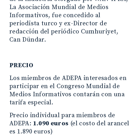
La Asociación Mundial de Medios
Informativos, fue concedido al
periodista turco y ex-Director de
redacción del periódico Cumhuriyet,
Can Dündar.
PRECIO
Los miembros de ADEPA interesados en
participar en el Congreso Mundial de
Medios Informativos contarán con una
tarifa especial.
Precio individual para miembros de
ADEPA:
1.090 euros
(el costo del arancel
es 1.890 euros)