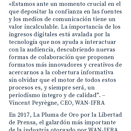
«Estamos ante un momento crucial en el
que depositar la confianza en las fuentes
y los medios de comunicación tiene un
valor incalculable. La importancia de los
ingresos digitales está avalada por la
tecnología que nos ayuda a interactuar
con la audiencia, descubriendo nuevas
formas de colaboración que proponen
formatos más innovadores y creativos de
acercarnos a la cobertura informativa
sin olvidar que el motor de todos estos
procesos es, y siempre será, un
periodismo íntegro y de calidad”. –
Vincent Peyrègne, CEO, WAN-IFRA
En 2017, La Pluma de Oro por la Libertad
de Prensa, el galardón más importante
de la industria otorgado por WAN-IFRA,