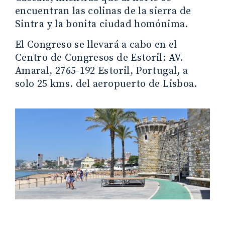
encuentran las colinas de la sierra de
Sintra y la bonita ciudad homónima.
El Congreso se llevará a cabo en el
Centro de Congresos de Estoril: AV.
Amaral, 2765-192 Estoril, Portugal, a
solo 25 kms. del aeropuerto de Lisboa.