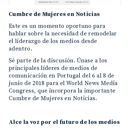
Cumbre de Mujeres en Noticias
Este es un momento oportuno para
hablar sobre la necesidad de remodelar
el liderazgo de los medios desde
adentro.
Sé parte de la discusión. Únase a los
principales líderes de medios de
comunicación en Portugal del 6 al 8 de
junio de 2018 para el World News Media
Congress, que incorpora la importante
Cumbre de Mujeres en Noticias.
Alce la voz por el futuro de los medios