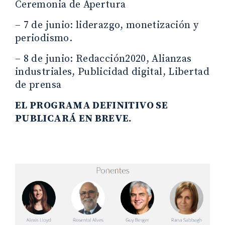
Ceremonia de Apertura
– 7 de junio: liderazgo, monetización y
periodismo.
– 8 de junio: Redacción2020, Alianzas
industriales, Publicidad digital, Libertad
de prensa
EL PROGRAMA DEFINITIVO SE
PUBLICARÁ EN BREVE.