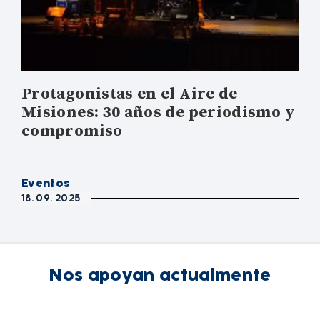
Protagonistas en el Aire de
Misiones: 30 años de periodismo y
compromiso
Eventos
18. 09. 2025
Nos apoyan actualmente