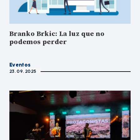
Branko Brkic: La luz que no
podemos perder
Eventos
23. 09. 2025