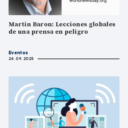
Martin Baron: Lecciones globales
de una prensa en peligro
Eventos
24. 09. 2025