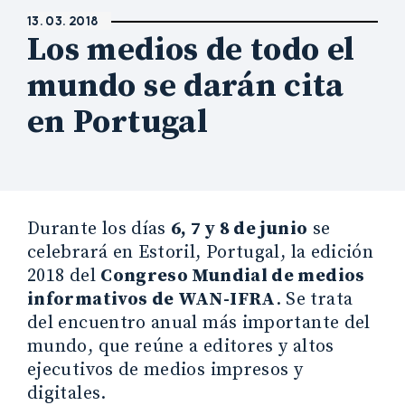
13. 03. 2018
Los medios de todo el
mundo se darán cita
en Portugal
Durante los días
6, 7 y 8 de junio
se
celebrará en Estoril, Portugal, la edición
2018 del
Congreso Mundial de medios
informativos de WAN-IFRA
. Se trata
del encuentro anual más importante del
mundo, que reúne a editores y altos
ejecutivos de medios impresos y
digitales.