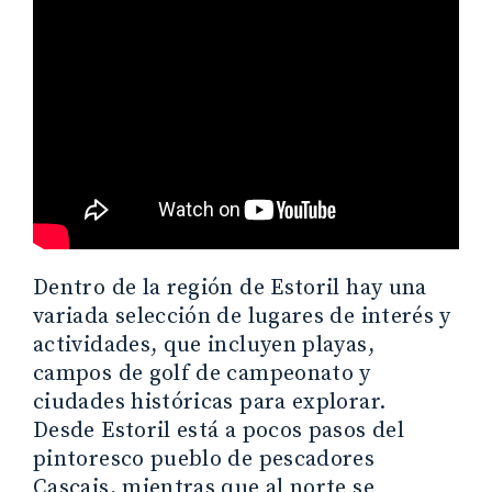
Dentro de la región de Estoril hay una
variada selección de lugares de interés y
actividades, que incluyen playas,
campos de golf de campeonato y
ciudades históricas para explorar.
Desde Estoril está a pocos pasos del
pintoresco pueblo de pescadores
Cascais, mientras que al norte se