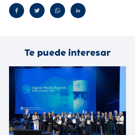
Te puede interesar