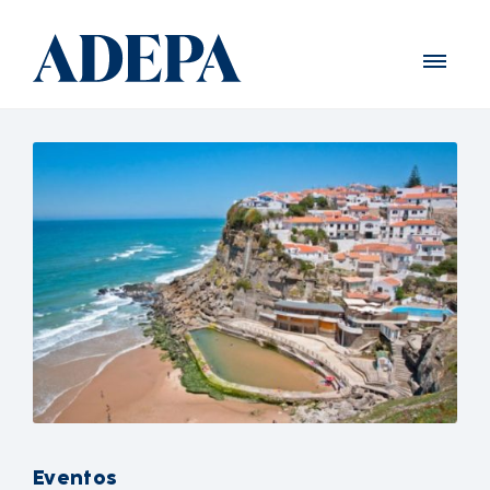
Eventos