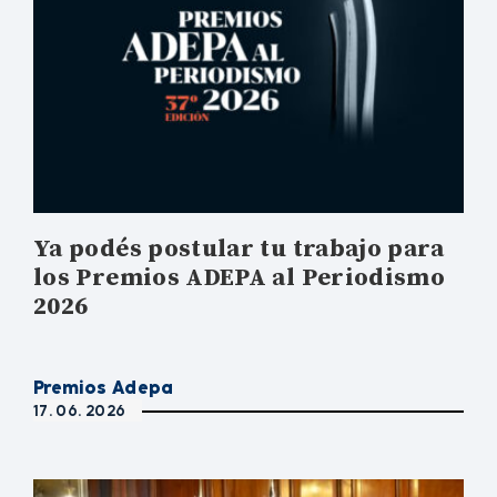
Ya podés postular tu trabajo para
los Premios ADEPA al Periodismo
2026
Premios Adepa
17. 06. 2026