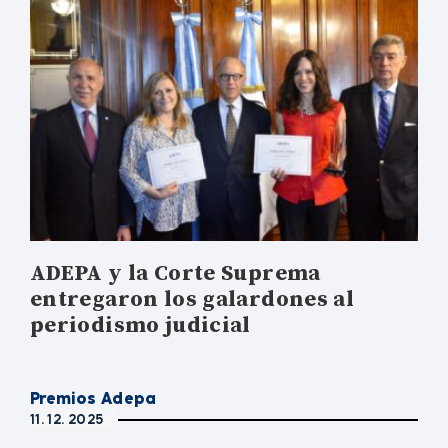
ADEPA y la Corte Suprema
entregaron los galardones al
periodismo judicial
Premios Adepa
11. 12. 2025