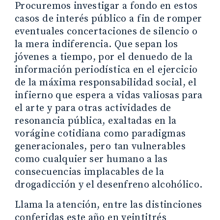
Procuremos investigar a fondo en estos
casos de interés público a fin de romper
eventuales concertaciones de silencio o
la mera indiferencia. Que sepan los
jóvenes a tiempo, por el denuedo de la
información periodística en el ejercicio
de la máxima responsabilidad social, el
infierno que espera a vidas valiosas para
el arte y para otras actividades de
resonancia pública, exaltadas en la
vorágine cotidiana como paradigmas
generacionales, pero tan vulnerables
como cualquier ser humano a las
consecuencias implacables de la
drogadicción y el desenfreno alcohólico.
Llama la atención, entre las distinciones
conferidas este año en veintitrés