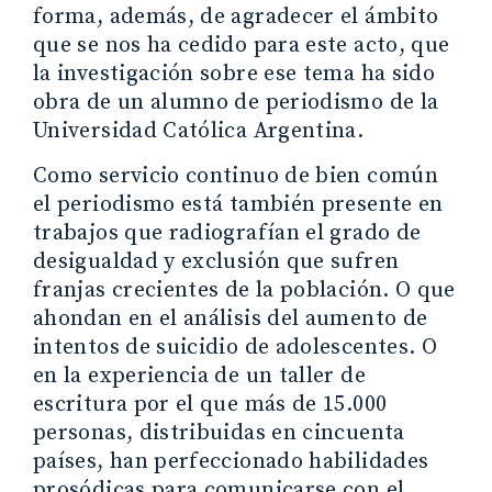
forma, además, de agradecer el ámbito
que se nos ha cedido para este acto, que
la investigación sobre ese tema ha sido
obra de un alumno de periodismo de la
Universidad Católica Argentina.
Como servicio continuo de bien común
el periodismo está también presente en
trabajos que radiografían el grado de
desigualdad y exclusión que sufren
franjas crecientes de la población. O que
ahondan en el análisis del aumento de
intentos de suicidio de adolescentes. O
en la experiencia de un taller de
escritura por el que más de 15.000
personas, distribuidas en cincuenta
países, han perfeccionado habilidades
prosódicas para comunicarse con el