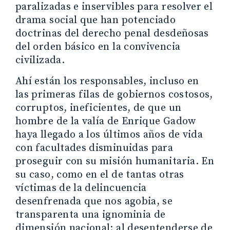
paralizadas e inservibles para resolver el
drama social que han potenciado
doctrinas del derecho penal desdeñosas
del orden básico en la convivencia
civilizada.
Ahí están los responsables, incluso en
las primeras filas de gobiernos costosos,
corruptos, ineficientes, de que un
hombre de la valía de Enrique Gadow
haya llegado a los últimos años de vida
con facultades disminuidas para
proseguir con su misión humanitaria. En
su caso, como en el de tantas otras
víctimas de la delincuencia
desenfrenada que nos agobia, se
transparenta una ignominia de
dimensión nacional: al desentenderse de