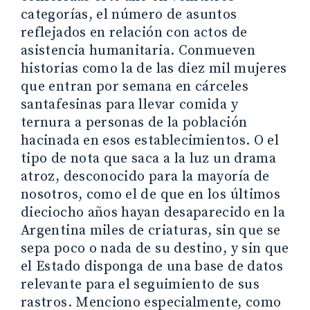
categorías, el número de asuntos
reflejados en relación con actos de
asistencia humanitaria. Conmueven
historias como la de las diez mil mujeres
que entran por semana en cárceles
santafesinas para llevar comida y
ternura a personas de la población
hacinada en esos establecimientos. O el
tipo de nota que saca a la luz un drama
atroz, desconocido para la mayoría de
nosotros, como el de que en los últimos
dieciocho años hayan desaparecido en la
Argentina miles de criaturas, sin que se
sepa poco o nada de su destino, y sin que
el Estado disponga de una base de datos
relevante para el seguimiento de sus
rastros. Menciono especialmente, como