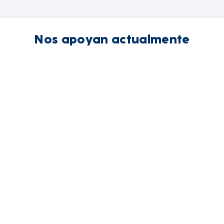
Nos apoyan actualmente