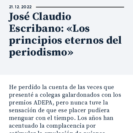
21. 12. 2022
José Claudio
Escribano: «Los
principios eternos del
periodismo»
He perdido la cuenta de las veces que
presenté a colegas galardonados con los
premios ADEPA, pero nunca tuve la
sensación de que ese placer pudiera
menguar con el tiempo. Los años han
acentuado la complacencia por