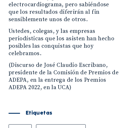
electrocardiograma, pero sabiéndose
que los resultados diferirán al fin
sensiblemente unos de otros.
Ustedes, colegas, y las empresas
periodísticas que los asisten han hecho
posibles las conquistas que hoy
celebramos.
(Discurso de José Claudio Escribano,
presidente de la Comisión de Premios de
ADEPA, en la entrega de los Premios
ADEPA 2022, en la UCA)
Etiquetas