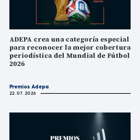
ADEPA crea una categoría especial
para reconocer la mejor cobertura
periodística del Mundial de Fútbol
2026
Premios Adepa
22. 07. 2026