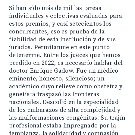
Si han sido más de mil las tareas
individuales y colectivas evaluadas para
estos premios, y casi setecientos los
concursantes, eso es prueba de la
fiabilidad de esta institución y de sus
jurados. Permítanme en este punto
detenerme. Entre los jueces que hemos
perdido en 2022, es necesario hablar del
doctor Enrique Gadow. Fue un médico
eminente, honesto, silencioso; un
académico cuyo relieve como obstetra y
genetista traspasó las fronteras
nacionales. Descolló en la especialidad
de los embarazos de alta complejidad y
las malformaciones congénitas. Su trajín
profesional estaba impregnado por la
templanza, la solidaridad y compasión