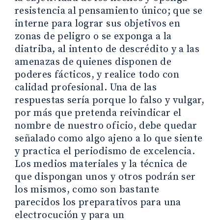
resistencia al pensamiento único; que se
interne para lograr sus objetivos en
zonas de peligro o se exponga a la
diatriba, al intento de descrédito y a las
amenazas de quienes disponen de
poderes fácticos, y realice todo con
calidad profesional. Una de las
respuestas sería porque lo falso y vulgar,
por más que pretenda reivindicar el
nombre de nuestro oficio, debe quedar
señalado como algo ajeno a lo que siente
y practica el periodismo de excelencia.
Los medios materiales y la técnica de
que dispongan unos y otros podrán ser
los mismos, como son bastante
parecidos los preparativos para una
electrocución y para un