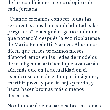
de las condiciones meteorológicas de
cada jornada.
“Cuando creíamos conocer todas las
respuestas, nos han cambiado todas las
preguntas”, consignó el genio anónimo
que potenció después la voz rioplatense
de Mario Benedetti. Y así es. Ahora nos
dicen que en los próximos meses
dispondremos en las redes de modelos
de inteligencia artificial que avanzarán
aún más que en la actualidad en el
asombroso arte de estampar imágenes,
escribir prosa y poesía bajo pedido, y
hasta hacer bromas más o menos
decentes.
No abundaré demasiado sobre los temas