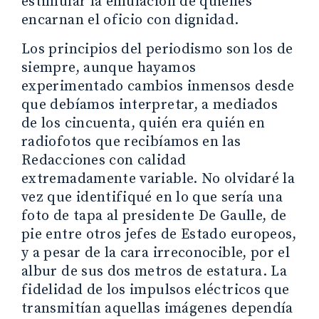
estimular la emulación de quienes
encarnan el oficio con dignidad.
Los principios del periodismo son los de
siempre, aunque hayamos
experimentado cambios inmensos desde
que debíamos interpretar, a mediados
de los cincuenta, quién era quién en
radiofotos que recibíamos en las
Redacciones con calidad
extremadamente variable. No olvidaré la
vez que identifiqué en lo que sería una
foto de tapa al presidente De Gaulle, de
pie entre otros jefes de Estado europeos,
y a pesar de la cara irreconocible, por el
albur de sus dos metros de estatura. La
fidelidad de los impulsos eléctricos que
transmitían aquellas imágenes dependía