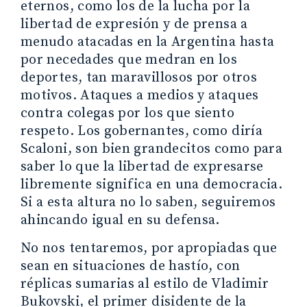
eternos, como los de la lucha por la
libertad de expresión y de prensa a
menudo atacadas en la Argentina hasta
por necedades que medran en los
deportes, tan maravillosos por otros
motivos. Ataques a medios y ataques
contra colegas por los que siento
respeto. Los gobernantes, como diría
Scaloni, son bien grandecitos como para
saber lo que la libertad de expresarse
libremente significa en una democracia.
Si a esta altura no lo saben, seguiremos
ahincando igual en su defensa.
No nos tentaremos, por apropiadas que
sean en situaciones de hastío, con
réplicas sumarias al estilo de Vladimir
Bukovski, el primer disidente de la