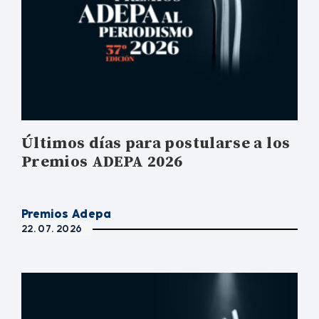
Últimos días para postularse a los
Premios ADEPA 2026
Premios Adepa
22. 07. 2026