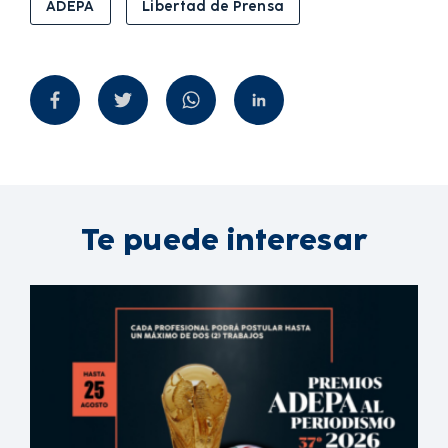
ADEPA
Libertad de Prensa
Te puede interesar