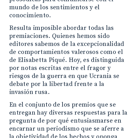
mundo de los sentimientos y el
conocimiento.
Resulta imposible abordar todas las
premiaciones. Quienes hemos sido
editores sabemos de la excepcionalidad
de comportamientos valerosos como el
de Elisabetta Piqué. Hoy, es distinguida
por notas escritas entre el fragor y
riesgos de la guerra en que Ucrania se
debate por la libertad frente a la
invasión rusa.
En el conjunto de los premios que se
entregan hay diversas respuestas para la
pregunta de por qué entusiasmarse en
encarnar un periodismo que se aferre a
la objetividad de los hechos y oponga