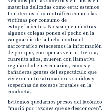
Velemos por las simetrías virtuosas en
materias delicadas como esta: estemos
tan atentos al narcotráfico como a las
víctimas por consumo de
estupefacientes. No sea que mientras
algunos colegas ponen el pecho en la
vanguardia de la lucha contra el
narcotráfico retaceemos la información
de por qué, con apenas veinte, treinta,
cuarenta años, mueren con llamativa
regularidad en escenarios, camas y
bañaderas gentes del espectáculo que
vivieron entre atronadores sonidos y
sospechas de excesos brutales en la
conducta.
Evitemos quedarnos presos del lacónico
“murió por razones que se desconocen”.