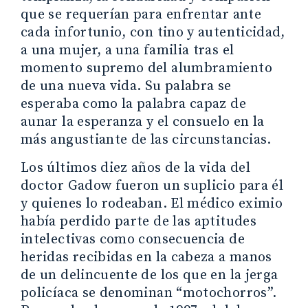
que se requerían para enfrentar ante
cada infortunio, con tino y autenticidad,
a una mujer, a una familia tras el
momento supremo del alumbramiento
de una nueva vida. Su palabra se
esperaba como la palabra capaz de
aunar la esperanza y el consuelo en la
más angustiante de las circunstancias.
Los últimos diez años de la vida del
doctor Gadow fueron un suplicio para él
y quienes lo rodeaban. El médico eximio
había perdido parte de las aptitudes
intelectivas como consecuencia de
heridas recibidas en la cabeza a manos
de un delincuente de los que en la jerga
policíaca se denominan “motochorros”.