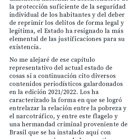
la protección suficiente de la seguridad
individual de los habitantes y del deber
de reprimir los delitos de forma legal y
legítima, el Estado ha resignado la más
elemental de las justificaciones para su
existencia.
No me alejaré de ese capítulo
representativo del actual estado de
cosas si a continuación cito diversos
contenidos periodísticos galardonados
en la edición 2021/2022. Los ha
caracterizado la forma en que se logró
entrelazar la relación entre la pobreza y
el narcotráfico, y entre este flagelo y
una hermandad criminal proveniente de
Brasil que se ha instalado aquí con