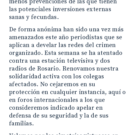
menos prevenciones de las que tienen
las potenciales inversiones externas
sanas y fecundas.
De forma anónima han sido una vez más
amenazados este año periodistas que se
aplican a develar las redes del crimen
organizado. Esta semana se ha atentado
contra una estación televisiva y dos
radios de Rosario. Renovamos nuestra
solidaridad activa con los colegas
afectados. No cejaremos en su
protección en cualquier instancia, aquí o
en foros internacionales a los que
consideremos indicado apelar en
defensa de su seguridad y la de sus
familias.