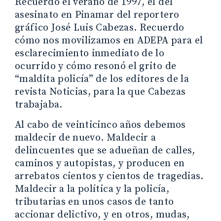
Recuerdo el verano de 1997, el del
asesinato en Pinamar del reportero
gráfico José Luis Cabezas. Recuerdo
cómo nos movilizamos en ADEPA para el
esclarecimiento inmediato de lo
ocurrido y cómo resonó el grito de
“maldita policía” de los editores de la
revista Noticias, para la que Cabezas
trabajaba.
Al cabo de veinticinco años debemos
maldecir de nuevo. Maldecir a
delincuentes que se adueñan de calles,
caminos y autopistas, y producen en
arrebatos cientos y cientos de tragedias.
Maldecir a la política y la policía,
tributarias en unos casos de tanto
accionar delictivo, y en otros, mudas,