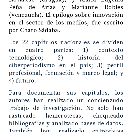
Peña de Arias y Marianne Robles
(Venezuela). El epílogo sobre innovación
en el sector de los medios, fue escrito
por Charo Sádaba.
Los 22 capítulos nacionales se dividen
en cuatro partes: 1) contexto
tecnológico; 2) historia del
ciberperiodismo en el país; 3) perfil
profesional, formación y marco legal; y
4) futuro.
Para documentar sus capítulos, los
autores han realizado un concienzudo
trabajo de investigación. No solo han
rastreado hemerotecas, chequeado
bibliografías y analizado bases de datos.
También han realizado entrevistas