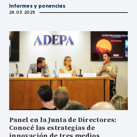
Informes y ponencias
28. 03. 2025
Panel en la Junta de Directores:
Conocé las estrategias de
innovación de tres medios