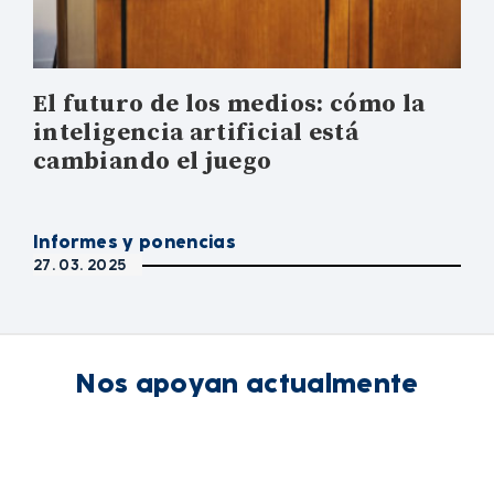
El futuro de los medios: cómo la
inteligencia artificial está
cambiando el juego
Informes y ponencias
27. 03. 2025
Nos apoyan actualmente