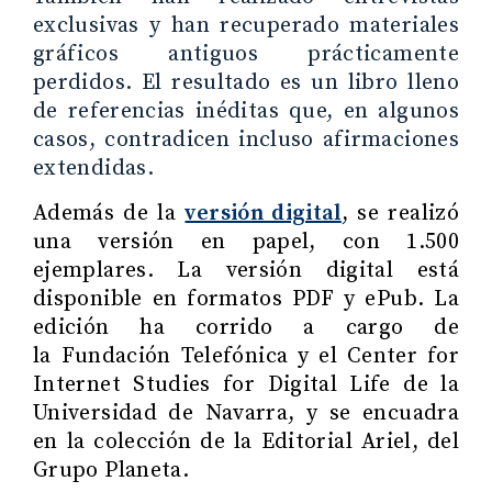
exclusivas y han recuperado materiales
gráficos antiguos prácticamente
perdidos. El resultado es un libro lleno
de referencias inéditas que, en algunos
casos, contradicen incluso afirmaciones
extendidas.
Además de la
versión digital
, se realizó
una versión en papel, con 1.500
ejemplares. La versión digital está
disponible en formatos PDF y ePub. La
edición ha corrido a cargo de
la Fundación Telefónica y el Center for
Internet Studies for Digital Life de la
Universidad de Navarra, y se encuadra
en la colección de la Editorial Ariel, del
Grupo Planeta.