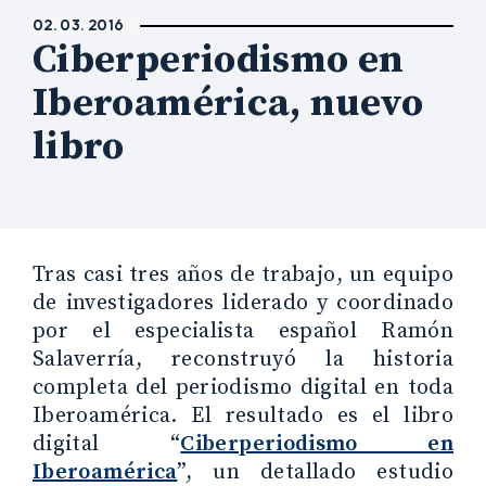
02. 03. 2016
Ciberperiodismo en
Iberoamérica, nuevo
libro
Tras casi tres años de trabajo, un equipo
de investigadores liderado y coordinado
por el especialista español Ramón
Salaverría, reconstruyó la historia
completa del periodismo digital en toda
Iberoamérica. El resultado es el libro
digital “
Ciberperiodismo en
Iberoamérica
”, un detallado estudio