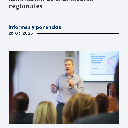
regionales
Informes y ponencias
28. 03. 2025