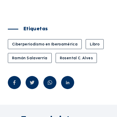
Etiquetas
Ciberperiodismo en Iberoamérica
Libro
Ramón Salaverría
Rosental C. Alves