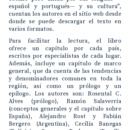
español y portugués— y su cultura”,
cuentan los autores en el sitio web desde
donde se puede descargar el texto en
varios formatos.
Para facilitar la lectura, el libro
ofrece un capítulo por cada país,
escritos por especialistas de cada lugar.
Además, incluye un capítulo de marco
general, que da cuenta de las tendencias
y denominadores comunes en toda la
región, así como un prólogo y un
epílogo. Los autores son: Rosental C.
Alves (prólogo), Ramón Salaverría
(conceptos generales y el capítulo sobre
España), Alejandro Rost y Fabián
Bergero (Argentina), Cecilia Banegas