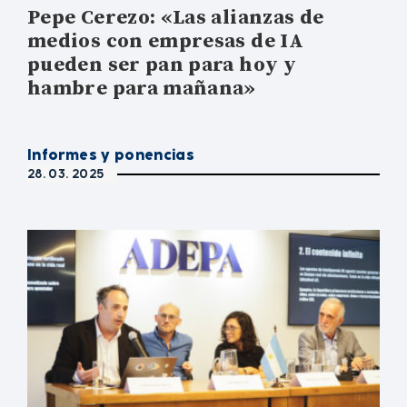
Pepe Cerezo: «Las alianzas de
medios con empresas de IA
pueden ser pan para hoy y
hambre para mañana»
Informes y ponencias
28. 03. 2025