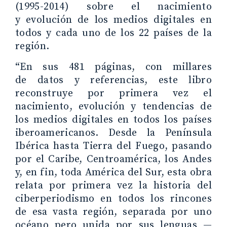
(1995-2014) sobre el nacimiento
y evolución de los medios digitales en
todos y cada uno de los 22 países de la
región.
“En sus 481 páginas, con millares
de datos y referencias, este libro
reconstruye por primera vez el
nacimiento, evolución y tendencias de
los medios digitales en todos los países
iberoamericanos. Desde la Península
Ibérica hasta Tierra del Fuego, pasando
por el Caribe, Centroamérica, los Andes
y, en fin, toda América del Sur, esta obra
relata por primera vez la historia del
ciberperiodismo en todos los rincones
de esa vasta región, separada por uno
océano pero unida por sus lenguas —