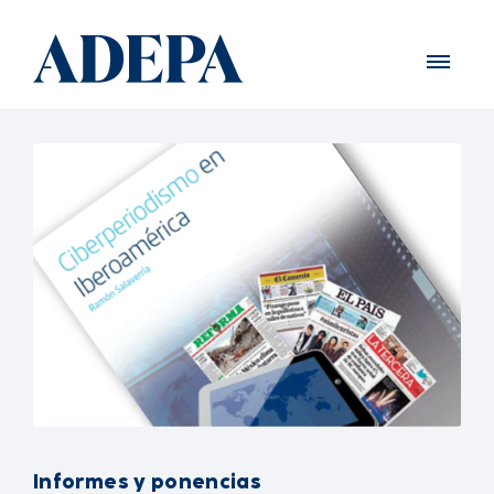
Informes y ponencias