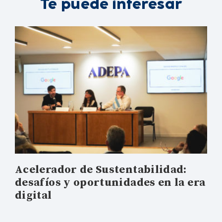
Te puede interesar
Acelerador de Sustentabilidad:
desafíos y oportunidades en la era
digital