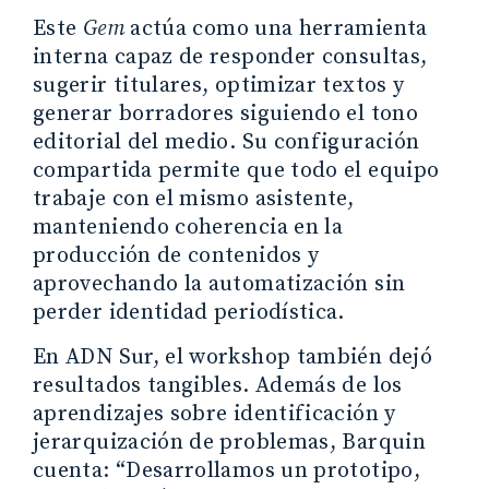
Este
Gem
actúa como una herramienta
interna capaz de responder consultas,
sugerir titulares, optimizar textos y
generar borradores siguiendo el tono
editorial del medio. Su configuración
compartida permite que todo el equipo
trabaje con el mismo asistente,
manteniendo coherencia en la
producción de contenidos y
aprovechando la automatización sin
perder identidad periodística.
En ADN Sur, el workshop también dejó
resultados tangibles. Además de los
aprendizajes sobre identificación y
jerarquización de problemas, Barquin
cuenta: “Desarrollamos un prototipo,