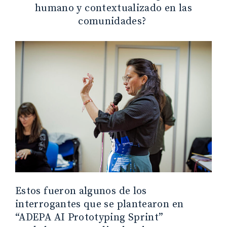
humano y contextualizado en las
comunidades?
Estos fueron algunos de los
interrogantes que se plantearon en
“ADEPA AI Prototyping Sprint”