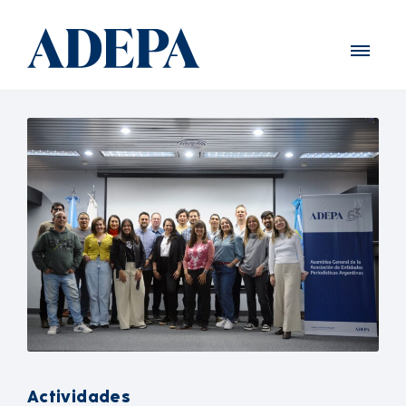
Actividades