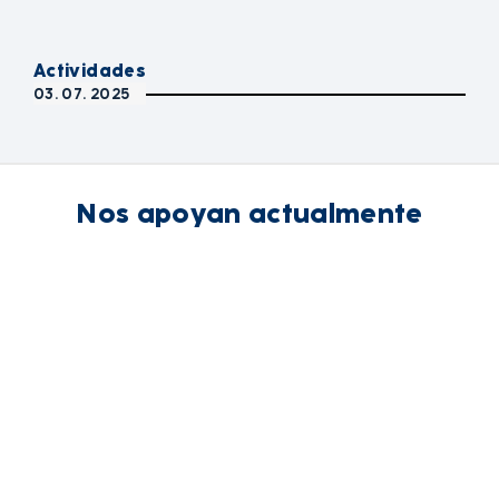
Actividades
03. 07. 2025
Nos apoyan actualmente