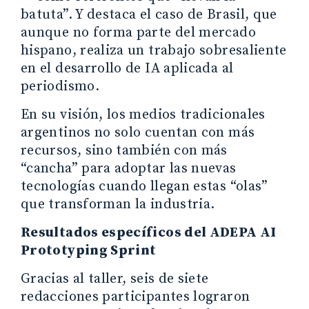
batuta”. Y destaca el caso de Brasil, que
aunque no forma parte del mercado
hispano, realiza un trabajo sobresaliente
en el desarrollo de IA aplicada al
periodismo.
En su visión, los medios tradicionales
argentinos no solo cuentan con más
recursos, sino también con más
“cancha” para adoptar las nuevas
tecnologías cuando llegan estas “olas”
que transforman la industria.
Resultados específicos del ADEPA AI
Prototyping Sprint
Gracias al taller, seis de siete
redacciones participantes lograron