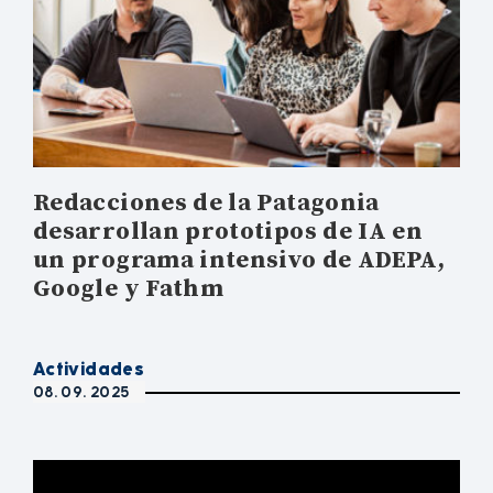
Redacciones de la Patagonia
desarrollan prototipos de IA en
un programa intensivo de ADEPA,
Google y Fathm
Actividades
08. 09. 2025