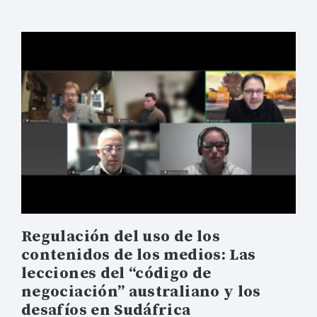
Regulación del uso de los
contenidos de los medios: Las
lecciones del “código de
negociación” australiano y los
desafíos en Sudáfrica