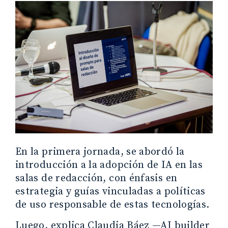
En la primera jornada, se abordó la
introducción a la adopción de IA en las
salas de redacción, con énfasis en
estrategia y guías vinculadas a políticas
de uso responsable de estas tecnologías.
Luego, explica Claudia Báez —AI builder