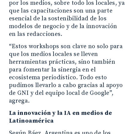
por los medios, sobre todo los locales, ya
que las capacitaciones son una parte
esencial de la sostenibilidad de los
modelos de negocio y de la innovación
en las redacciones.
“Estos workshops son clave no solo para
que los medios locales se lleven
herramientas prácticas, sino también
para fomentar la sinergia en el
ecosistema periodístico. Todo esto
pudimos llevarlo a cabo gracias al apoyo
de GNI y del equipo local de Google”,
agrega.
La innovación y la IA en medios de
Latinoamérica
Según Báez, Argentina es uno de los