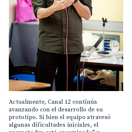
Actualmente, Canal 12 continúa
avanzando con el desarrollo de su
prototipo. Si bien el equipo atravesó
algunas dificultades iniciales, el