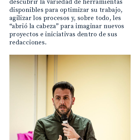
descubrir la variedad de herramientas
disponibles para optimizar su trabajo,
agilizar los procesos y, sobre todo, les
“abrió la cabeza” para imaginar nuevos
proyectos e iniciativas dentro de sus
redacciones.