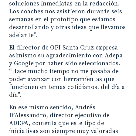
soluciones inmediatas en la redacción.
Los coaches nos asistieron durante seis
semanas en el prototipo que estamos
desarrollando y otras ideas que llevamos
adelante”.
El director de OPI Santa Cruz expresa
asimismo su agradecimiento con Adepa
y Google por haber sido seleccionados.
“Hace mucho tiempo no me pasaba de
poder avanzar con herramientas que
funcionen en temas cotidianos, del día a
día”.
En ese mismo sentido, Andrés
D’Alessandro, director ejecutivo de
ADEPA, comenta que este tipo de
iniciativas son siempre muy valoradas