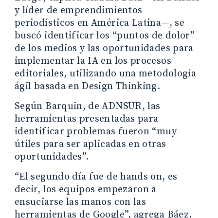
y líder de emprendimientos
periodísticos en América Latina—, se
buscó identificar los “puntos de dolor”
de los medios y las oportunidades para
implementar la IA en los procesos
editoriales, utilizando una metodología
ágil basada en Design Thinking.
Según Barquin, de ADNSUR, las
herramientas presentadas para
identificar problemas fueron “muy
útiles para ser aplicadas en otras
oportunidades”.
“El segundo día fue de hands on, es
decir, los equipos empezaron a
ensuciarse las manos con las
herramientas de Google”, agrega Báez.