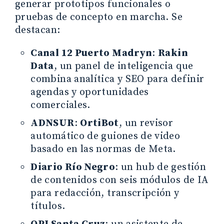
generar prototipos funcionales o
pruebas de concepto en marcha. Se
destacan:
Canal 12 Puerto Madryn
:
Rakin
Data
, un panel de inteligencia que
combina analítica y SEO para definir
agendas y oportunidades
comerciales.
ADNSUR
:
OrtiBot
, un revisor
automático de guiones de video
basado en las normas de Meta.
Diario Río Negro
: un hub de gestión
de contenidos con seis módulos de IA
para redacción, transcripción y
títulos.