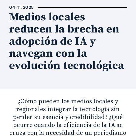
04. 11. 2025
Medios locales
reducen la brecha en
adopción de IA y
navegan con la
evolución tecnológica
¿Cómo pueden los medios locales y
regionales integrar la tecnología sin
perder su esencia y credibilidad? ¿Qué
ocurre cuando la eficiencia de la IA se
cruza con la necesidad de un periodismo