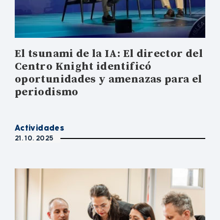
El tsunami de la IA: El director del
Centro Knight identificó
oportunidades y amenazas para el
periodismo
Actividades
21. 10. 2025