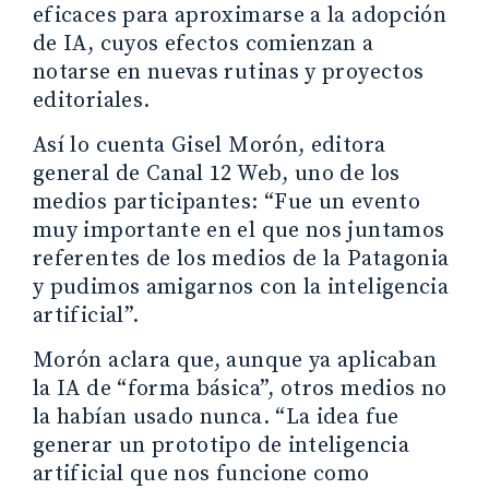
eficaces para aproximarse a la adopción
de IA, cuyos efectos comienzan a
notarse en nuevas rutinas y proyectos
editoriales.
Así lo cuenta Gisel Morón, editora
general de Canal 12 Web, uno de los
medios participantes: “Fue un evento
muy importante en el que nos juntamos
referentes de los medios de la Patagonia
y pudimos amigarnos con la inteligencia
artificial”.
Morón aclara que, aunque ya aplicaban
la IA de “forma básica”, otros medios no
la habían usado nunca. “La idea fue
generar un prototipo de inteligencia
artificial que nos funcione como