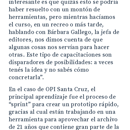
interesante es que quizás esto se podría
haber resuelto con un montón de
herramientas, pero mientras hacíamos
el curso, en un recreo o más tarde,
hablando con Bárbara Gallego, la jefa de
editores, nos dimos cuenta de que
algunas cosas nos servían para hacer
otras. Este tipo de capacitaciones son
disparadores de posibilidades: a veces
tenés la idea y no sabés cómo
concretarla”.
En el caso de OPI Santa Cruz, el
principal aprendizaje fue el proceso de
“sprint” para crear un prototipo rápido,
gracias al cual están trabajando en una
herramienta para aprovechar el archivo
de 21 años que contiene gran parte de la