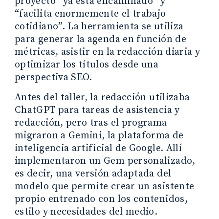
proyecto “ya está encaminado” y
“facilita enormemente el trabajo
cotidiano”. La herramienta se utiliza
para generar la agenda en función de
métricas, asistir en la redacción diaria y
optimizar los títulos desde una
perspectiva SEO.
Antes del taller, la redacción utilizaba
ChatGPT para tareas de asistencia y
redacción, pero tras el programa
migraron a Gemini, la plataforma de
inteligencia artificial de Google. Allí
implementaron un Gem personalizado,
es decir, una versión adaptada del
modelo que permite crear un asistente
propio entrenado con los contenidos,
estilo y necesidades del medio.