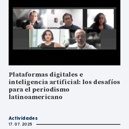
Plataformas digitales e
inteligencia artificial: los desafíos
para el periodismo
latinoamericano
Actividades
17. 07. 2025