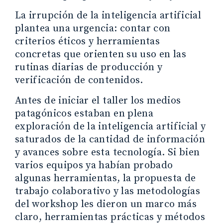
La irrupción de la inteligencia artificial
plantea una urgencia: contar con
criterios éticos y herramientas
concretas que orienten su uso en las
rutinas diarias de producción y
verificación de contenidos.
Antes de iniciar el taller los medios
patagónicos estaban en plena
exploración de la inteligencia artificial y
saturados de la cantidad de información
y avances sobre esta tecnología. Si bien
varios equipos ya habían probado
algunas herramientas, la propuesta de
trabajo colaborativo y las metodologías
del workshop les dieron un marco más
claro, herramientas prácticas y métodos