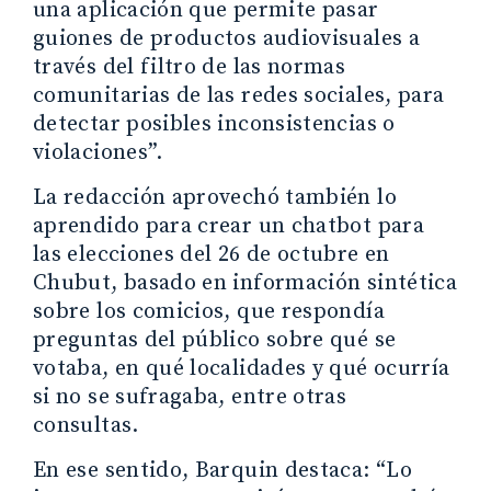
una aplicación que permite pasar
guiones de productos audiovisuales a
través del filtro de las normas
comunitarias de las redes sociales, para
detectar posibles inconsistencias o
violaciones”.
La redacción aprovechó también lo
aprendido para crear un chatbot para
las elecciones del 26 de octubre en
Chubut, basado en información sintética
sobre los comicios, que respondía
preguntas del público sobre qué se
votaba, en qué localidades y qué ocurría
si no se sufragaba, entre otras
consultas.
En ese sentido, Barquin destaca: “Lo