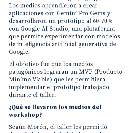
Los medios aprendieron a crear
aplicaciones con Gemini Pro Gems y
desarrollaron un prototipo al 60-70%
con Google AI Studio, una plataforma
que permite experimentar con modelos
de inteligencia artificial generativa de
Google.
El objetivo fue que los medios
patagónicos lograran un MVP (Producto
Mínimo Viable) que les permitiera
implementar el prototipo trabajado
durante el taller.
¿Qué se llevaron los medios del
workshop?
Según Morón, el taller les permitió