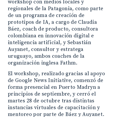
workshop con medios locales y
regionales de la Patagonia, como parte
de un programa de creación de
prototipos de IA, a cargo de Claudia
Báez, coach de producto, consultora
colombiana en innovación digital e
inteligencia artificial, y Sebastián
Auyanet, consultor y estratega
uruguayo, ambos coaches de la
organización inglesa Fathm.
El workshop, realizado gracias al apoyo
de Google News Initiative, comenzó de
forma presencial en Puerto Madryn a
principios de septiembre, y cerró el
martes 28 de octubre tras distintas
instancias virtuales de capacitación y
mentoreo por parte de Báez y Auyanet.