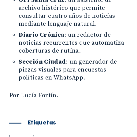
OPI Santa Cruz
: un asistente de
archivo histórico que permite
consultar cuatro años de noticias
mediante lenguaje natural.
Diario Crónica
: un redactor de
noticias recurrentes que automatiza
coberturas de rutina.
Sección Ciudad
: un generador de
piezas visuales para encuestas
políticas en WhatsApp.
Por Lucía Fortín.
Etiquetas