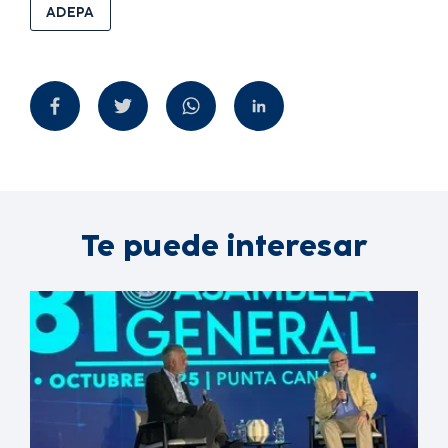
ADEPA
Te puede interesar