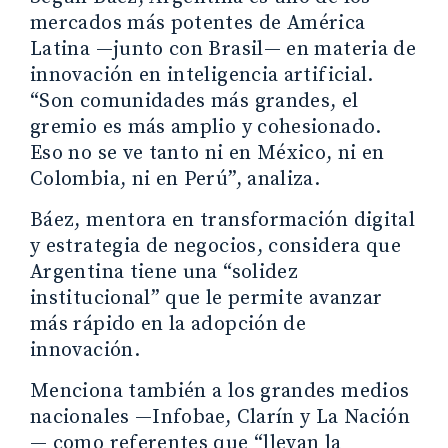
mercados más potentes de América
Latina —junto con Brasil— en materia de
innovación en inteligencia artificial.
“Son comunidades más grandes, el
gremio es más amplio y cohesionado.
Eso no se ve tanto ni en México, ni en
Colombia, ni en Perú”, analiza.
Báez, mentora en transformación digital
y estrategia de negocios, considera que
Argentina tiene una “solidez
institucional” que le permite avanzar
más rápido en la adopción de
innovación.
Menciona también a los grandes medios
nacionales —Infobae, Clarín y La Nación
— como referentes que “llevan la