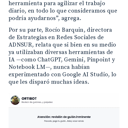
herramienta para agilizar el trabajo
diario, en todo lo que consideramos que
podría ayudarnos”, agrega.
Por su parte, Rocío Barquin, directora
de Estrategias en Redes Sociales de
ADNSUR, relata que si bien en su medio
ya utilizaban diversas herramientas de
IA —como ChatGPT, Gemini, Pinpoint y
Notebook LM—, nunca habían
experimentado con Google AI Studio, lo
que les disparó muchas ideas.