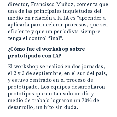
director, Francisco Muñoz, comenta que
una de las principales inquietudes del
medio en relación a la IA es “aprender a
aplicarla para acelerar procesos, que sea
eficiente y que un periodista siempre
tenga el control final”.
¿Cómo fue el workshop sobre
prototipado con IA?
El workshop se realizó en dos jornadas,
el 2 y 3 de septiembre, en el sur del país,
y estuvo centrado en el proceso de
prototipado. Los equipos desarrollaron
prototipos que en tan solo un día y
medio de trabajo lograron un 70% de
desarrollo, un hito sin duda.