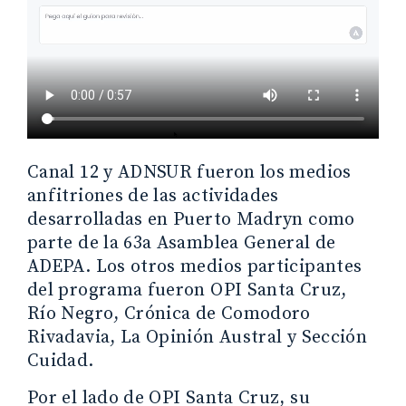
Canal 12 y ADNSUR fueron los medios
anfitriones de las actividades
desarrolladas en Puerto Madryn como
parte de la 63a Asamblea General de
ADEPA. Los otros medios participantes
del programa fueron OPI Santa Cruz,
Río Negro, Crónica de Comodoro
Rivadavia, La Opinión Austral y Sección
Cuidad.
Por el lado de OPI Santa Cruz, su