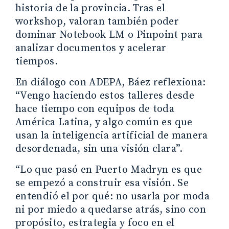
historia de la provincia. Tras el
workshop, valoran también poder
dominar Notebook LM o Pinpoint para
analizar documentos y acelerar
tiempos.
En diálogo con ADEPA, Báez reflexiona:
“Vengo haciendo estos talleres desde
hace tiempo con equipos de toda
América Latina, y algo común es que
usan la inteligencia artificial de manera
desordenada, sin una visión clara”.
“Lo que pasó en Puerto Madryn es que
se empezó a construir esa visión. Se
entendió el por qué: no usarla por moda
ni por miedo a quedarse atrás, sino con
propósito, estrategia y foco en el