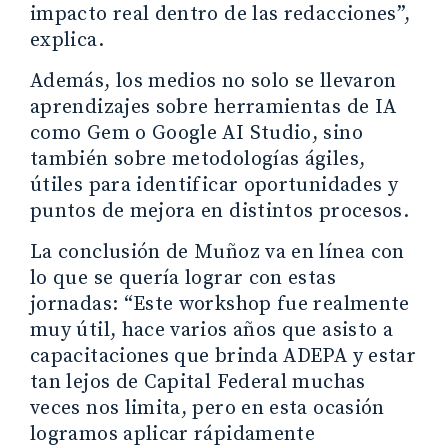
impacto real dentro de las redacciones”,
explica.
Además, los medios no solo se llevaron
aprendizajes sobre herramientas de IA
como Gem o Google AI Studio, sino
también sobre metodologías ágiles,
útiles para identificar oportunidades y
puntos de mejora en distintos procesos.
La conclusión de Muñoz va en línea con
lo que se quería lograr con estas
jornadas: “Este workshop fue realmente
muy útil, hace varios años que asisto a
capacitaciones que brinda ADEPA y estar
tan lejos de Capital Federal muchas
veces nos limita, pero en esta ocasión
logramos aplicar rápidamente