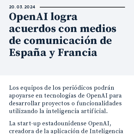
20. 03. 2024
OpenAI logra
acuerdos con medios
de comunicación de
España y Francia
Los equipos de los periódicos podrán
apoyarse en tecnologías de OpenAI para
desarrollar proyectos o funcionalidades
utilizando la inteligencia artificial.
La start-up estadounidense OpenAI,
creadora de la aplicación de Inteligencia