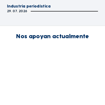
Industria periodística
29. 07. 2026
Nos apoyan actualmente