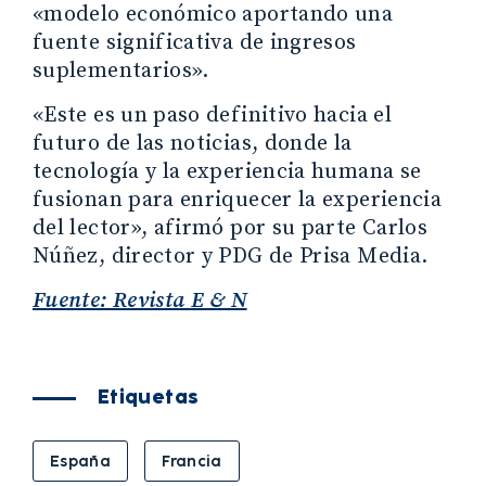
«modelo económico aportando una
fuente significativa de ingresos
suplementarios».
«Este es un paso definitivo hacia el
futuro de las noticias, donde la
tecnología y la experiencia humana se
fusionan para enriquecer la experiencia
del lector», afirmó por su parte Carlos
Núñez, director y PDG de Prisa Media.
Fuente: Revista E & N
Etiquetas
España
Francia