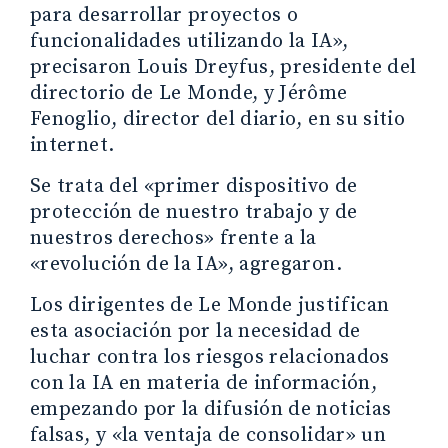
para desarrollar proyectos o
funcionalidades utilizando la IA»,
precisaron Louis Dreyfus, presidente del
directorio de Le Monde, y Jérôme
Fenoglio, director del diario, en su sitio
internet.
Se trata del «primer dispositivo de
protección de nuestro trabajo y de
nuestros derechos» frente a la
«revolución de la IA», agregaron.
Los dirigentes de Le Monde justifican
esta asociación por la necesidad de
luchar contra los riesgos relacionados
con la IA en materia de información,
empezando por la difusión de noticias
falsas, y «la ventaja de consolidar» un