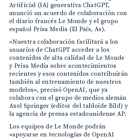
Artificial (IA) generativa ChatGPT,
anunció un acuerdo de colaboración con
el diario francés Le Monde y el grupo
español Prisa Media (El País, As).
«Nuestra colaboración facilitará a los
usuarios de ChatGPT acceder a los
contenidos de alta calidad de Le Monde
y Prisa Media sobre acontecimientos
recientes y esos contenidos contribuirán
también al entrenamiento de nuestros
modelos», precisó OpenAI, que ya
colabora con el grupo de medios alemán
Axel Springer (editor del tabloide Bild) y
la agencia de prensa estadounidense AP.
Los equipos de Le Monde podrán
«apoyarse en tecnologías de OpenAI