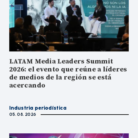
LATAM Media Leaders Summit
2026: el evento que reúne a líderes
de medios de la región se está
acercando
Industria periodística
05. 08. 2026