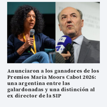
Anunciaron a los ganadores de los
Premios Maria Moors Cabot 2026:
una argentina entre las
galardonadas y una distinción al
ex director de la SIP