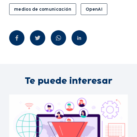
medios de comunicación
OpenAI
Te puede interesar