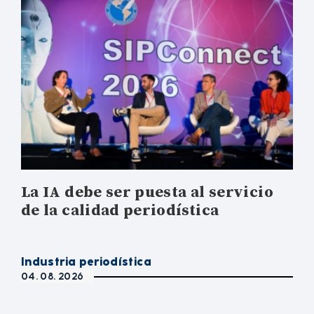
La IA debe ser puesta al servicio
de la calidad periodística
Industria periodística
04. 08. 2026