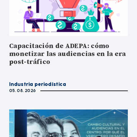
Capacitación de ADEPA: cómo
monetizar las audiencias en la era
post-tráfico
Industria periodística
05. 08. 2026