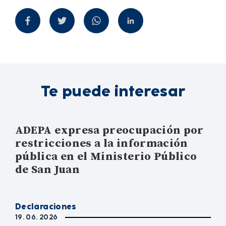
Te puede interesar
ADEPA expresa preocupación por
restricciones a la información
pública en el Ministerio Público
de San Juan
Declaraciones
19. 06. 2026