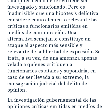
Cualquier hecho delictivo debe ser
investigado y sancionado. Pero es
inadmisible que una hipótesis delictiva
considere como elemento relevante las
críticas a funcionarios emitidas en
medios de comunicación. Una
alternativa semejante constituye un
ataque al aspecto más sensible y
relevante de la libertad de expresión. Se
trata, a su vez, de una amenaza apenas
velada a quienes critiquen a
funcionarios estatales y supondría, en
caso de ser llevada a su extremo, la
consagración judicial del delito de
opinión.
La investigación gubernamental de las
opiniones críticas emitidas en medios de