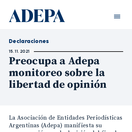
Declaraciones
15. 11. 2021
Preocupa a Adepa
monitoreo sobre la
libertad de opinión
La Asociación de Entidades Periodísticas
Argentinas (Adepa) manifiesta su