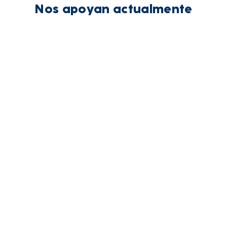
Nos apoyan actualmente