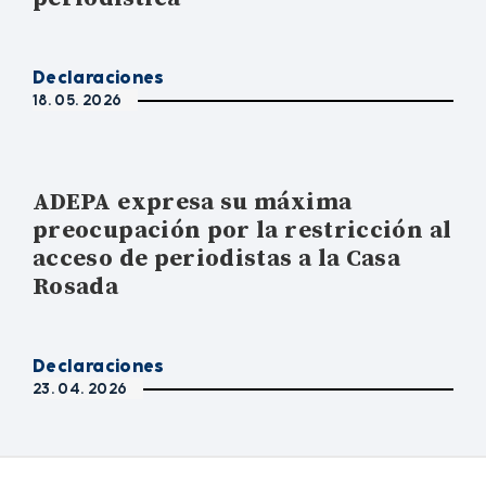
Declaraciones
18. 05. 2026
ADEPA expresa su máxima
preocupación por la restricción al
acceso de periodistas a la Casa
Rosada
Declaraciones
23. 04. 2026