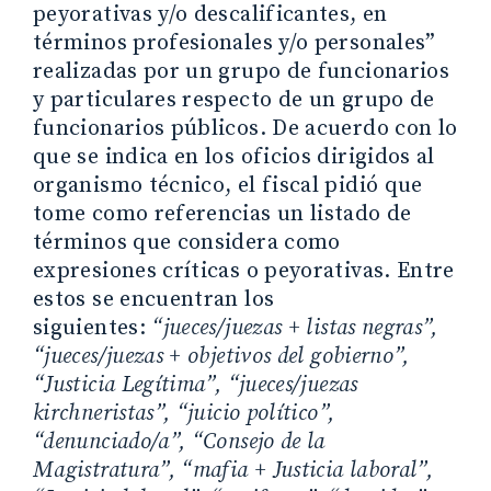
peyorativas y/o descalificantes, en
términos profesionales y/o personales”
realizadas por un grupo de funcionarios
y particulares respecto de un grupo de
funcionarios públicos. De acuerdo con lo
que se indica en los oficios dirigidos al
organismo técnico, el fiscal pidió que
tome como referencias un listado de
términos que considera como
expresiones críticas o peyorativas. Entre
estos se encuentran los
siguientes:
“jueces/juezas + listas negras”,
“jueces/juezas + objetivos del gobierno”,
“Justicia Legítima”, “jueces/juezas
kirchneristas”, “juicio político”,
“denunciado/a”, “Consejo de la
Magistratura”, “mafia + Justicia laboral”,