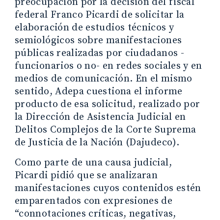
preocupación por la decisión del fiscal
federal Franco Picardi de solicitar la
elaboración de estudios técnicos y
semiológicos sobre manifestaciones
públicas realizadas por ciudadanos -
funcionarios o no- en redes sociales y en
medios de comunicación. En el mismo
sentido, Adepa cuestiona el informe
producto de esa solicitud, realizado por
la Dirección de Asistencia Judicial en
Delitos Complejos de la Corte Suprema
de Justicia de la Nación (Dajudeco).
Como parte de una causa judicial,
Picardi pidió que se analizaran
manifestaciones cuyos contenidos estén
emparentados con expresiones de
“connotaciones críticas, negativas,