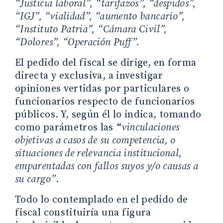
“Justicia laboral”, “tarifazos”, “despidos”,
“IGJ”, “vialidad”, “aumento bancario”,
“Instituto Patria”, “Cámara Civil”,
“Dolores”, “Operación Puff”.
El pedido del fiscal se dirige, en forma
directa y exclusiva, a investigar
opiniones vertidas por particulares o
funcionarios respecto de funcionarios
públicos. Y, según él lo indica, tomando
como parámetros las
“
vinculaciones
objetivas a casos de su competencia, o
situaciones de relevancia institucional,
emparentadas con fallos suyos y/o causas a
su cargo”
.
Todo lo contemplado en el pedido de
fiscal constituiría una figura