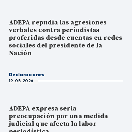
ADEPA repudia las agresiones
verbales contra periodistas
proferidas desde cuentas en redes
sociales del presidente de la
Nación
Declaraciones
19. 05. 2026
ADEPA expresa seria
preocupación por una medida
judicial que afecta la labor
periodística