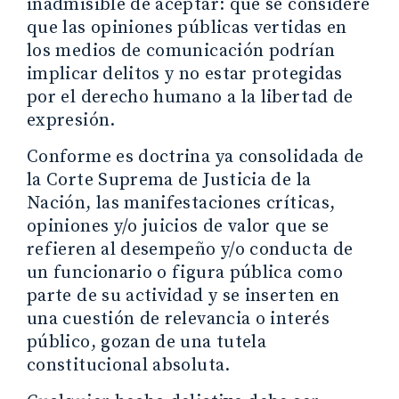
inadmisible de aceptar: que se considere
que las opiniones públicas vertidas en
los medios de comunicación podrían
implicar delitos y no estar protegidas
por el derecho humano a la libertad de
expresión.
Conforme es doctrina ya consolidada de
la Corte Suprema de Justicia de la
Nación, las manifestaciones críticas,
opiniones y/o juicios de valor que se
refieren al desempeño y/o conducta de
un funcionario o figura pública como
parte de su actividad y se inserten en
una cuestión de relevancia o interés
público, gozan de una tutela
constitucional absoluta.