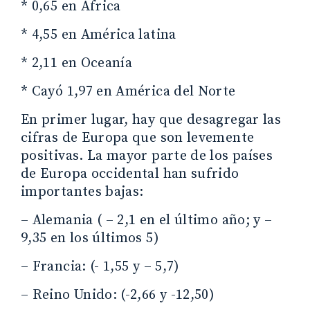
* 0,65 en Africa
* 4,55 en América latina
* 2,11 en Oceanía
* Cayó 1,97 en América del Norte
En primer lugar, hay que desagregar las
cifras de Europa que son levemente
positivas. La mayor parte de los países
de Europa occidental han sufrido
importantes bajas:
– Alemania ( – 2,1 en el último año; y –
9,35 en los últimos 5)
– Francia: (- 1,55 y – 5,7)
– Reino Unido: (-2,66 y -12,50)