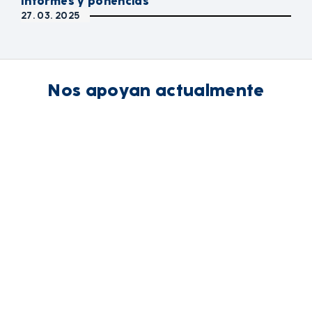
Informes y ponencias
27. 03. 2025
Nos apoyan actualmente