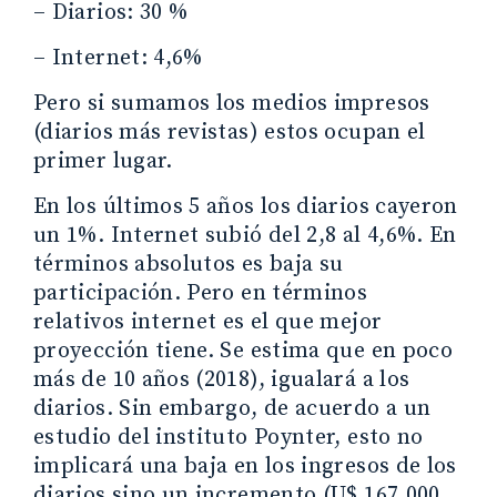
– Diarios: 30 %
– Internet: 4,6%
Pero si sumamos los medios impresos
(diarios más revistas) estos ocupan el
primer lugar.
En los últimos 5 años los diarios cayeron
un 1%. Internet subió del 2,8 al 4,6%. En
términos absolutos es baja su
participación. Pero en términos
relativos internet es el que mejor
proyección tiene. Se estima que en poco
más de 10 años (2018), igualará a los
diarios. Sin embargo, de acuerdo a un
estudio del instituto Poynter, esto no
implicará una baja en los ingresos de los
diarios sino un incremento (U$ 167.000