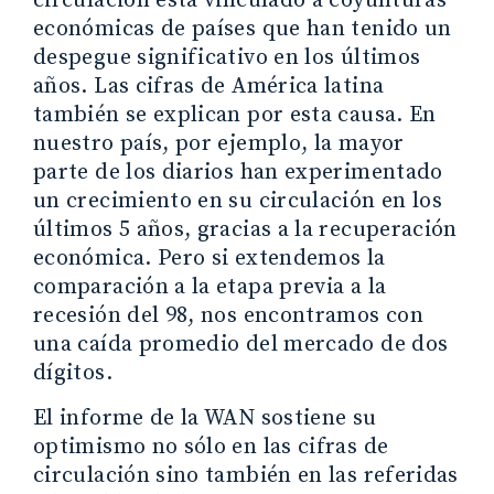
circulación está vinculado a coyunturas
económicas de países que han tenido un
despegue significativo en los últimos
años. Las cifras de América latina
también se explican por esta causa. En
nuestro país, por ejemplo, la mayor
parte de los diarios han experimentado
un crecimiento en su circulación en los
últimos 5 años, gracias a la recuperación
económica. Pero si extendemos la
comparación a la etapa previa a la
recesión del 98, nos encontramos con
una caída promedio del mercado de dos
dígitos.
El informe de la WAN sostiene su
optimismo no sólo en las cifras de
circulación sino también en las referidas