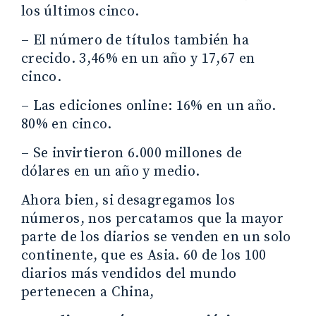
los últimos cinco.
– El número de títulos también ha
crecido. 3,46% en un año y 17,67 en
cinco.
– Las ediciones online: 16% en un año.
80% en cinco.
– Se invirtieron 6.000 millones de
dólares en un año y medio.
Ahora bien, si desagregamos los
números, nos percatamos que la mayor
parte de los diarios se venden en un solo
continente, que es Asia. 60 de los 100
diarios más vendidos del mundo
pertenecen a China,