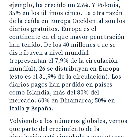
ejemplo, ha crecido un 25%. Y Polonia,
35% en los últimos cinco. La otra razón
de la caída en Europa Occidental son los
diarios gratuitos. Europa es el
continente en el que mayor penetración
han tenido. De los 40 millones que se
distribuyen a nivel mundial
(representan el 7,9% de la circulación
mundial), 26 se distribuyen en Europa
(esto es el 31,9% de la circulación). Los
diarios pagos han perdido en países
como Islandia, más del 80% del
mercado. 60% en Dinamarca; 50% en
Italia y España.
Volviendo a los números globales, vemos
que parte del crecimiento de la