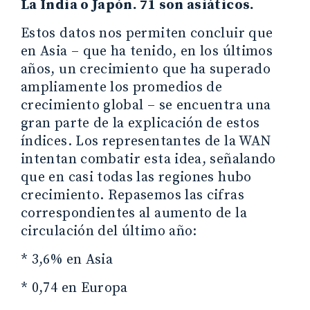
La India o Japón. 71 son asiáticos.
Estos datos nos permiten concluir que
en Asia – que ha tenido, en los últimos
años, un crecimiento que ha superado
ampliamente los promedios de
crecimiento global – se encuentra una
gran parte de la explicación de estos
índices. Los representantes de la WAN
intentan combatir esta idea, señalando
que en casi todas las regiones hubo
crecimiento. Repasemos las cifras
correspondientes al aumento de la
circulación del último año:
* 3,6% en Asia
* 0,74 en Europa