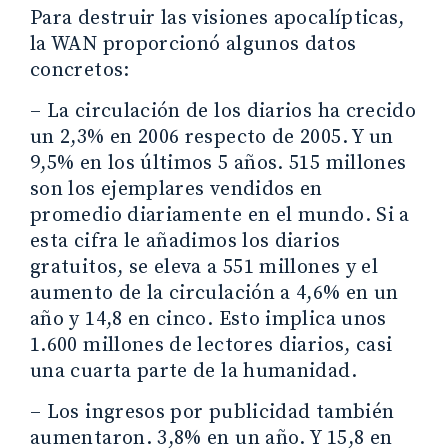
Para destruir las visiones apocalípticas,
la WAN proporcionó algunos datos
concretos:
– La circulación de los diarios ha crecido
un 2,3% en 2006 respecto de 2005. Y un
9,5% en los últimos 5 años. 515 millones
son los ejemplares vendidos en
promedio diariamente en el mundo. Si a
esta cifra le añadimos los diarios
gratuitos, se eleva a 551 millones y el
aumento de la circulación a 4,6% en un
año y 14,8 en cinco. Esto implica unos
1.600 millones de lectores diarios, casi
una cuarta parte de la humanidad.
– Los ingresos por publicidad también
aumentaron. 3,8% en un año. Y 15,8 en