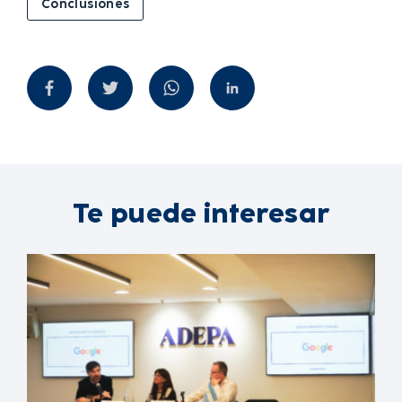
Conclusiones
Te puede interesar