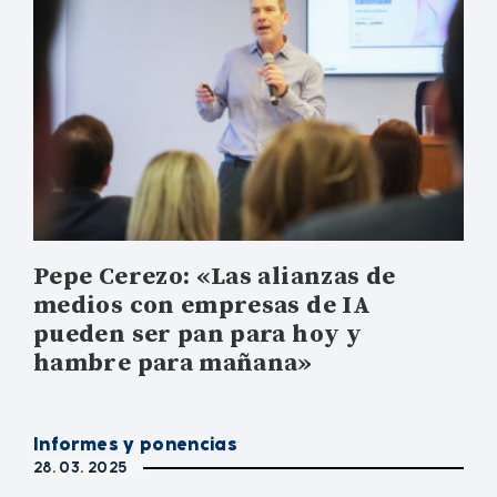
Pepe Cerezo: «Las alianzas de
medios con empresas de IA
pueden ser pan para hoy y
hambre para mañana»
Informes y ponencias
28. 03. 2025