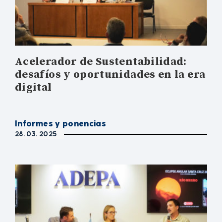
Acelerador de Sustentabilidad:
desafíos y oportunidades en la era
digital
Informes y ponencias
28. 03. 2025