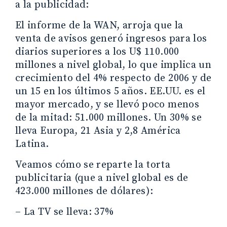
a la publicidad:
El informe de la WAN, arroja que la
venta de avisos generó ingresos para los
diarios superiores a los U$ 110.000
millones a nivel global, lo que implica un
crecimiento del 4% respecto de 2006 y de
un 15 en los últimos 5 años. EE.UU. es el
mayor mercado, y se llevó poco menos
de la mitad: 51.000 millones. Un 30% se
lleva Europa, 21 Asia y 2,8 América
Latina.
Veamos cómo se reparte la torta
publicitaria (que a nivel global es de
423.000 millones de dólares):
– La TV se lleva: 37%