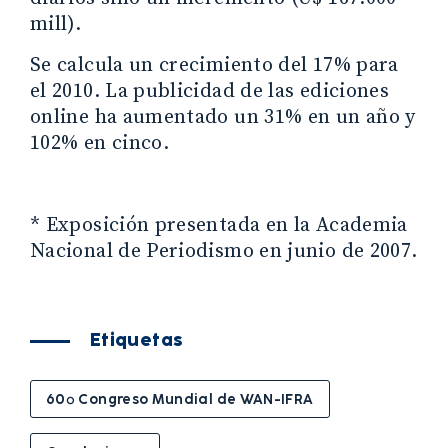
mill).
Se calcula un crecimiento del 17% para
el 2010. La publicidad de las ediciones
online ha aumentado un 31% en un año y
102% en cinco.
* Exposición presentada en la Academia
Nacional de Periodismo en junio de 2007.
Etiquetas
60º Congreso Mundial de WAN-IFRA