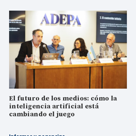
El futuro de los medios: cómo la
inteligencia artificial está
cambiando el juego