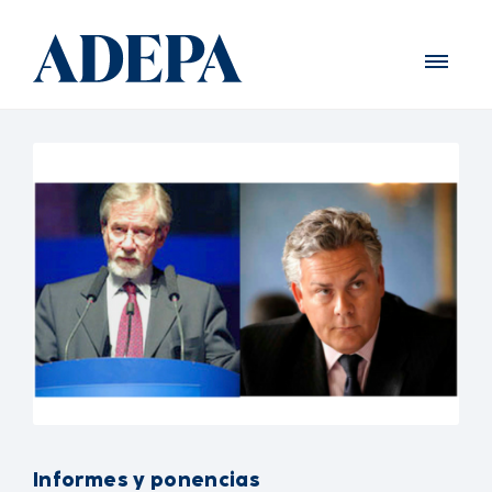
Informes y ponencias