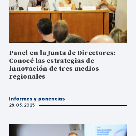
Panel en la Junta de Directores:
Conocé las estrategias de
innovación de tres medios
regionales
Informes y ponencias
28. 03. 2025