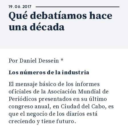
19. 06. 2017
Qué debatíamos hace
una década
Por Daniel Dessein *
Los números de la industria
El mensaje básico de los informes
oficiales de la Asociación Mundial de
Periódicos presentados en su último
congreso anual, en Ciudad del Cabo, es
que el negocio de los diarios está
creciendo y tiene futuro.