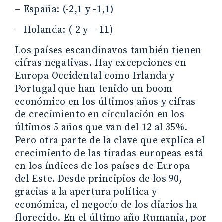
– España: (-2,1 y -1,1)
– Holanda: (-2 y – 11)
Los países escandinavos también tienen
cifras negativas. Hay excepciones en
Europa Occidental como Irlanda y
Portugal que han tenido un boom
económico en los últimos años y cifras
de crecimiento en circulación en los
últimos 5 años que van del 12 al 35%.
Pero otra parte de la clave que explica el
crecimiento de las tiradas europeas está
en los índices de los países de Europa
del Este. Desde principios de los 90,
gracias a la apertura política y
económica, el negocio de los diarios ha
florecido. En el último año Rumania, por