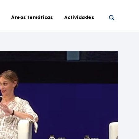
Áreas temáticas
Actividades