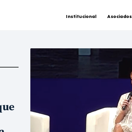
Institucional
Asociados
que
a