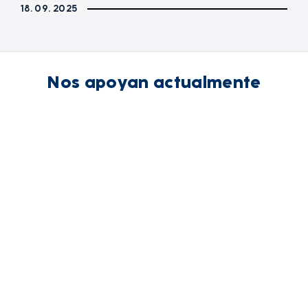
18. 09. 2025
Nos apoyan actualmente