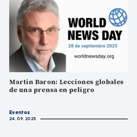
Martin Baron: Lecciones globales
de una prensa en peligro
Eventos
24. 09. 2025