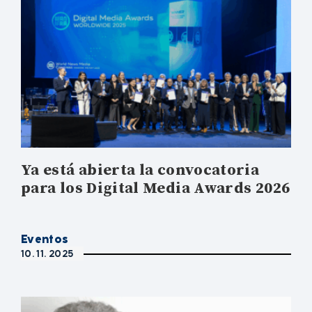
Ya está abierta la convocatoria
para los Digital Media Awards 2026
Eventos
10. 11. 2025