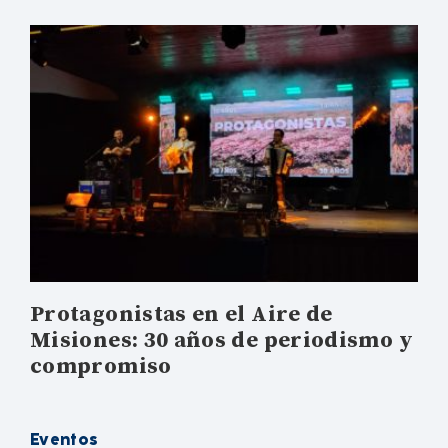
Protagonistas en el Aire de
Misiones: 30 años de periodismo y
compromiso
Eventos