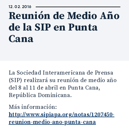
12. 02. 2016
Reunión de Medio Año
de la SIP en Punta
Cana
La Sociedad Interamericana de Prensa
(SIP) realizará su reunión de medio año
del 8 al 11 de abril en Punta Cana,
República Dominicana.
Más información:
http://www.sipiapa.org/notas/1207450-
reunion-medio-ano-punta-cana