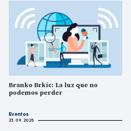
Branko Brkic: La luz que no
podemos perder
Eventos
23. 09. 2025