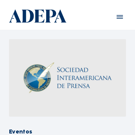
Eventos