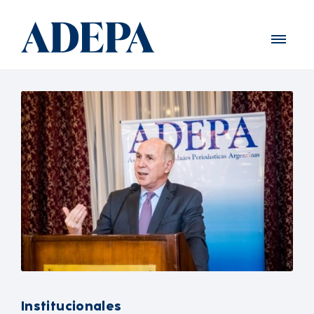
Institucionales