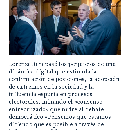
Lorenzetti repasó los perjuicios de una
dinámica digital que estimula la
confirmación de posiciones, la adopción
de extremos en la sociedad y la
influencia espuria en procesos
electorales, minando el «consenso
entrecruzado» que nutre al debate
democrático «Pensemos que estamos
diciendo que es posible a través de