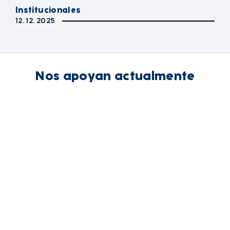
Institucionales
12. 12. 2025
Nos apoyan actualmente