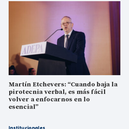
Martín Etchevers: “Cuando baja la
pirotecnia verbal, es más fácil
volver a enfocarnos en lo
esencial”
Institucionales