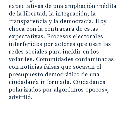
expectativas de una ampliación inédita
de la libertad, la integración, la
transparencia y la democracia. Hoy
choca con la contracara de estas
expectativas. Procesos electorales
interferidos por actores que usan las
redes sociales para incidir en los
votantes. Comunidades contaminadas
con noticias falsas que socavan el
presupuesto democrático de una
ciudadanía informada. Ciudadanos
polarizados por algoritmos opacos»,
advirtió.