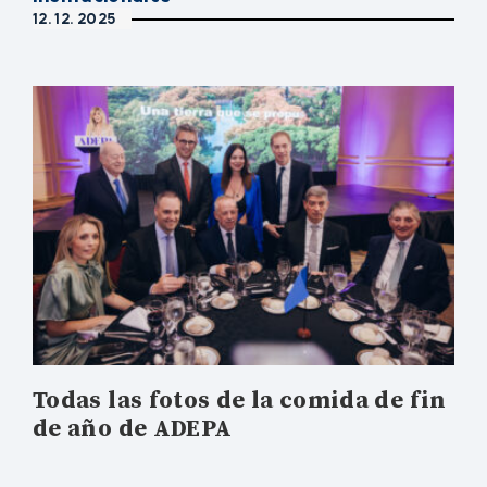
12. 12. 2025
Todas las fotos de la comida de fin
de año de ADEPA