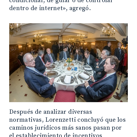
condicionar, de guiar o de controlar
dentro de internet», agregó.
Después de analizar diversas
normativas, Lorenzetti concluyó que los
caminos jurídicos más sanos pasan por
el establecimiento de incentivos