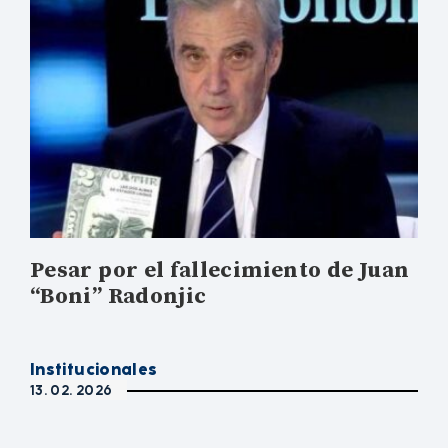
Pesar por el fallecimiento de Juan
“Boni” Radonjic
Institucionales
13. 02. 2026