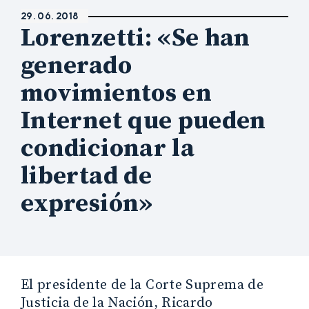
29. 06. 2018
Lorenzetti: «Se han
generado
movimientos en
Internet que pueden
condicionar la
libertad de
expresión»
El presidente de la Corte Suprema de
Justicia de la Nación, Ricardo