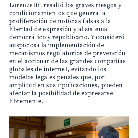
Lorenzetti, resaltó los graves riesgos y
condicionamientos que genera la
proliferación de noticias falsas a la
libertad de expresión y al sistema
democrático y republicano. Y consideró
auspiciosa la implementación de
mecanismos regulatorios de prevención
en el accionar de las grandes compañías
globales de internet, evitando los
modelos legales penales que, por
amplitud en sus tipificaciones, pueden
afectar la posibilidad de expresarse
libremente.