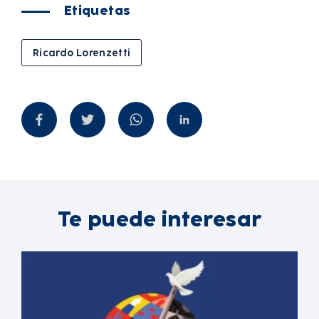
Etiquetas
Ricardo Lorenzetti
Te puede interesar