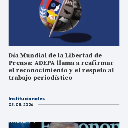
Día Mundial de la Libertad de
Prensa: ADEPA llama a reafirmar
el reconocimiento y el respeto al
trabajo periodístico
Institucionales
03. 05. 2026