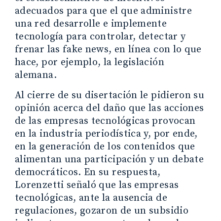
adecuados para que el que administre
una red desarrolle e implemente
tecnología para controlar, detectar y
frenar las fake news, en línea con lo que
hace, por ejemplo, la legislación
alemana.
Al cierre de su disertación le pidieron su
opinión acerca del daño que las acciones
de las empresas tecnológicas provocan
en la industria periodística y, por ende,
en la generación de los contenidos que
alimentan una participación y un debate
democráticos. En su respuesta,
Lorenzetti señaló que las empresas
tecnológicas, ante la ausencia de
regulaciones, gozaron de un subsidio