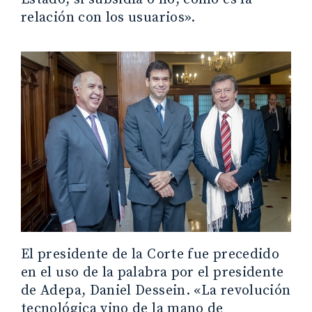
relación con los usuarios».
El presidente de la Corte fue precedido
en el uso de la palabra por el presidente
de Adepa, Daniel Dessein. «La revolución
tecnológica vino de la mano de