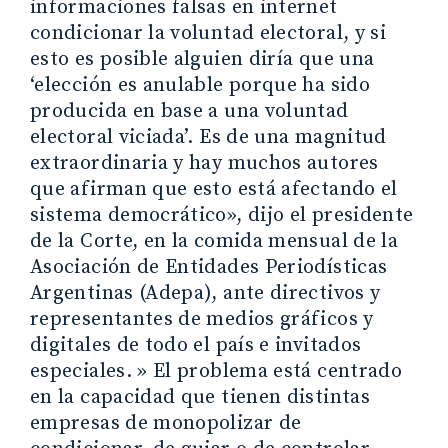
informaciones falsas en internet
condicionar la voluntad electoral, y si
esto es posible alguien diría que una
‘elección es anulable porque ha sido
producida en base a una voluntad
electoral viciada’. Es de una magnitud
extraordinaria y hay muchos autores
que afirman que esto está afectando el
sistema democrático», dijo el presidente
de la Corte, en la comida mensual de la
Asociación de Entidades Periodísticas
Argentinas (Adepa), ante directivos y
representantes de medios gráficos y
digitales de todo el país e invitados
especiales. » El problema está centrado
en la capacidad que tienen distintas
empresas de monopolizar de