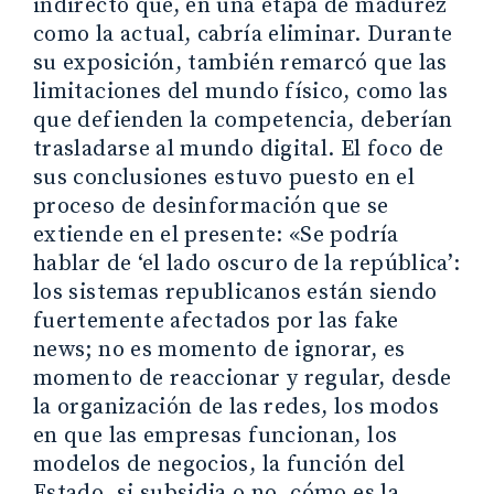
indirecto que, en una etapa de madurez
como la actual, cabría eliminar. Durante
su exposición, también remarcó que las
limitaciones del mundo físico, como las
que defienden la competencia, deberían
trasladarse al mundo digital. El foco de
sus conclusiones estuvo puesto en el
proceso de desinformación que se
extiende en el presente: «Se podría
hablar de ‘el lado oscuro de la república’:
los sistemas republicanos están siendo
fuertemente afectados por las fake
news; no es momento de ignorar, es
momento de reaccionar y regular, desde
la organización de las redes, los modos
en que las empresas funcionan, los
modelos de negocios, la función del
Estado, si subsidia o no, cómo es la