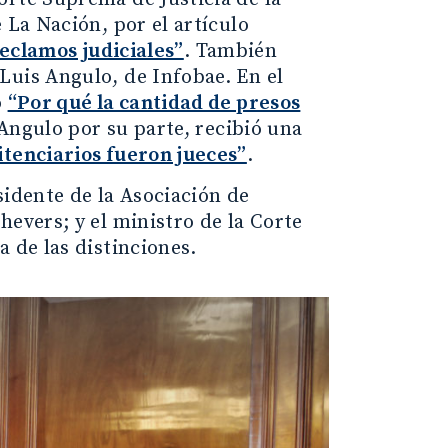
 La Nación, por el artículo
reclamos judiciales”
. También
Luis Angulo, de Infobae. En el
o
“Por qué la cantidad de presos
 Angulo por su parte, recibió una
itenciarios fueron jueces”
.
sidente de la Asociación de
hevers; y el ministro de la Corte
 de las distinciones.