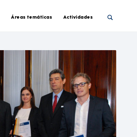
Áreas temáticas
Actividades