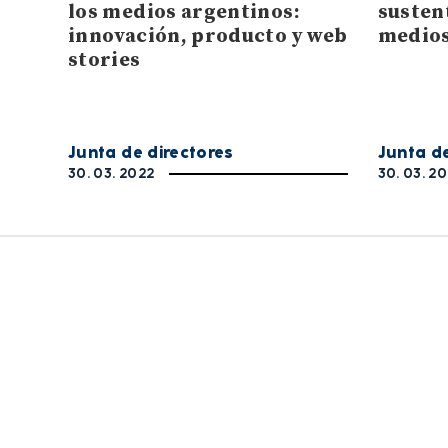
los medios argentinos:
susten
innovación, producto y web
medios
stories
Junta de directores
Junta de
30. 03. 2022
30. 03. 2