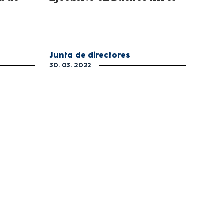
Junta de directores
30. 03. 2022