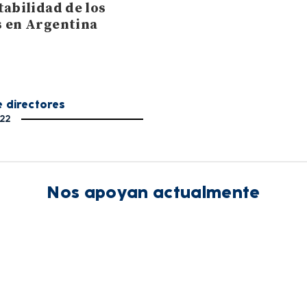
tabilidad de los
 en Argentina
 directores
022
Nos apoyan actualmente