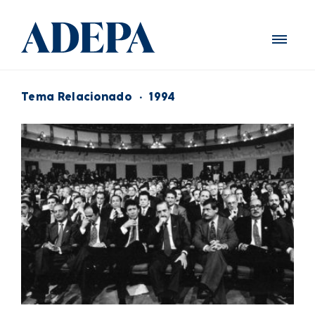
Tema Relacionado
·
1994