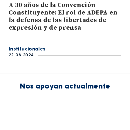
A 30 años de la Convención
Constituyente: El rol de ADEPA en
la defensa de las libertades de
expresión y de prensa
Institucionales
22. 08. 2024
Nos apoyan actualmente