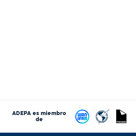
ADEPA es miembro
de