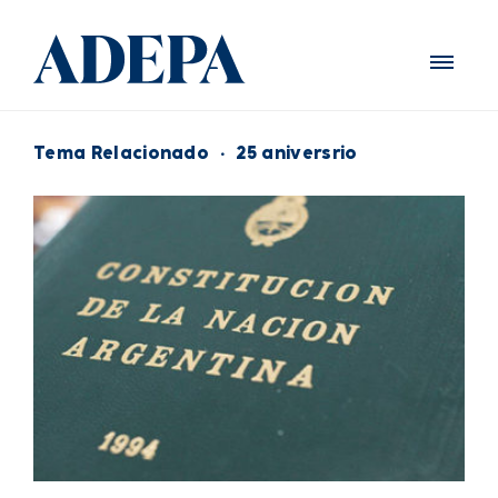
Tema Relacionado
·
25 aniversrio