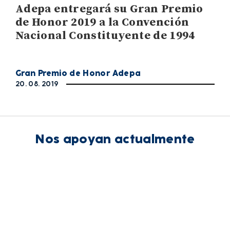
Adepa entregará su Gran Premio
de Honor 2019 a la Convención
Nacional Constituyente de 1994
Gran Premio de Honor Adepa
20. 08. 2019
Nos apoyan actualmente