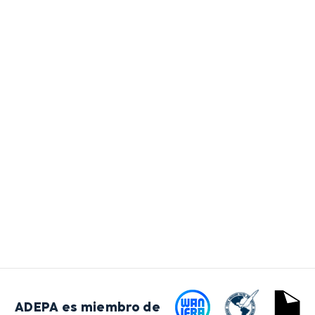
ADEPA es miembro de