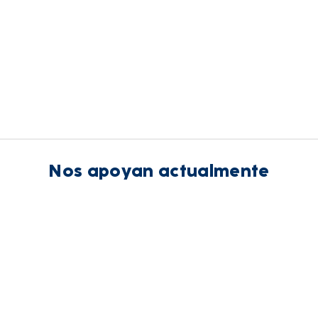
Nos apoyan actualmente