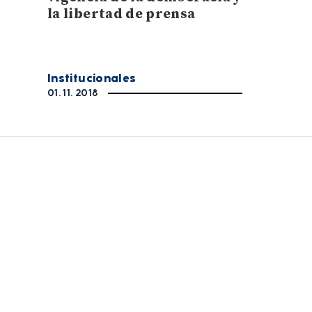
la libertad de prensa
Institucionales
01. 11. 2018