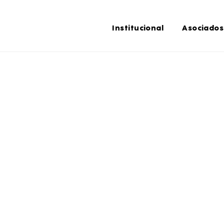
Institucional
Asociados