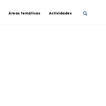
Áreas temáticas
Actividades