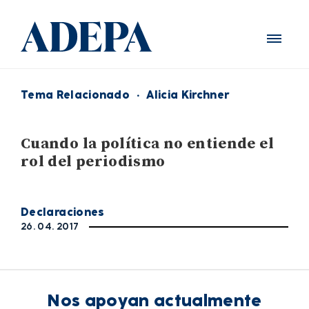
Tema Relacionado
·
Alicia Kirchner
Cuando la política no entiende el
rol del periodismo
Declaraciones
26. 04. 2017
Nos apoyan actualmente